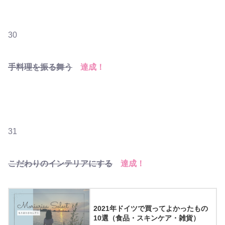
30
手料理を振る舞う
達成！
31
こだわりのインテリアにする
達成！
2021年ドイツで買ってよかったもの
10選（食品・スキンケア・雑貨）