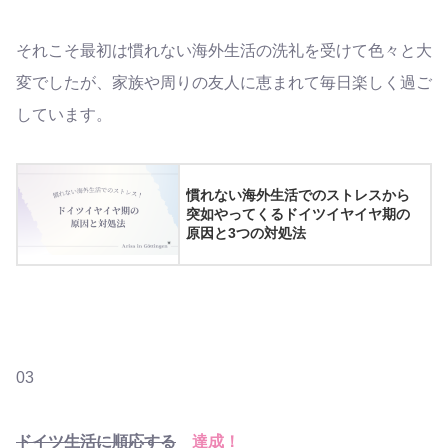
それこそ最初は慣れない海外生活の洗礼を受けて色々と大
変でしたが、家族や周りの友人に恵まれて毎日楽しく過ご
しています。
慣れない海外生活でのストレスから
突如やってくるドイツイヤイヤ期の
原因と3つの対処法
03
ドイツ生活に順応する
達成！