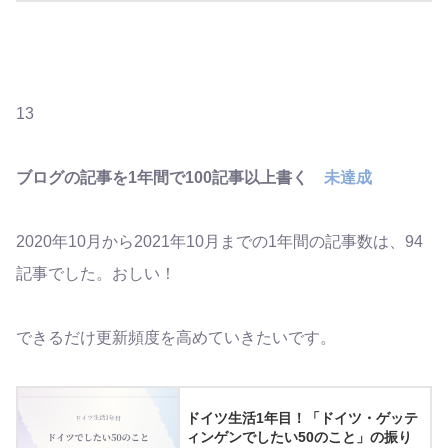
13
ブログの記事を1年間で100記事以上書く
未達成
2020年10月から2021年10月までの1年間の記事数は、94
記事でした。おしい！
できるだけ更新頻度を高めていきたいです。
ドイツ生活1年目！「ドイツ・ゲッテ
ィンゲンでしたい50のこと」の振り