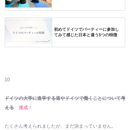
初めてドイツでパーティーに参加し
てみて感じた日本と違う5つの特徴
10
ドイツの大学に進学する道やドイツで働くことについて考
える
達成！
たくさん考えられましたが、まだ決まっていません。