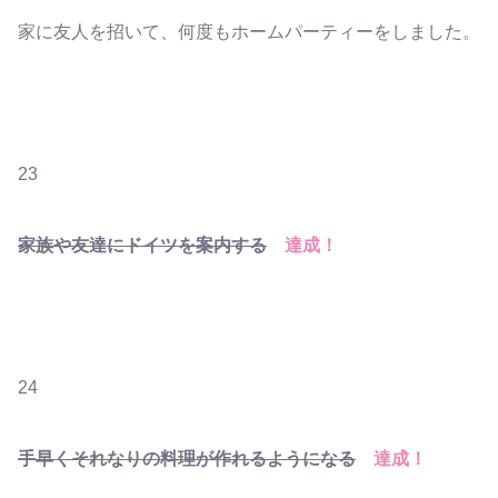
家に友人を招いて、何度もホームパーティーをしました。
23
家族や友達にドイツを案内する
達成！
24
手早くそれなりの料理が作れるようになる
達成！