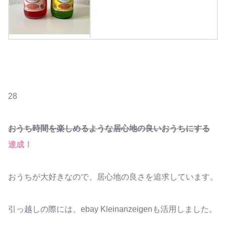
超おすすめ！
28
おうち時間を楽しめるような居心地の良いおうちにする
達成！
おうちが大好きなので、居心地の良さを追求しています。
引っ越しの際には、ebay Kleinanzeigenも活用しました。