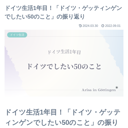
ドイツ生活1年目！「ドイツ・ゲッティンゲン
でしたい50のこと」の振り返り
2024.03.30
2022.09.01
ドイツ生活
ドイツ生活1年目！「ドイツ・ゲッテ
ィンゲンでしたい50のこと」の振り