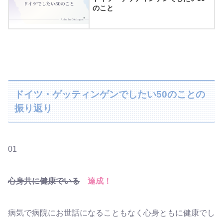
のこと
ドイツ・ゲッティンゲンでしたい50のことの
振り返り
01
心身共に健康でいる
達成！
病気で病院にお世話になることもなく心身ともに健康でし