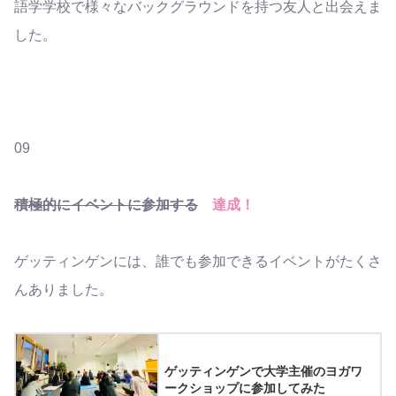
語学学校で様々なバックグラウンドを持つ友人と出会えま
した。
09
積極的にイベントに参加する
達成！
ゲッティンゲンには、誰でも参加できるイベントがたくさ
んありました。
ゲッティンゲンで大学主催のヨガワ
ークショップに参加してみた