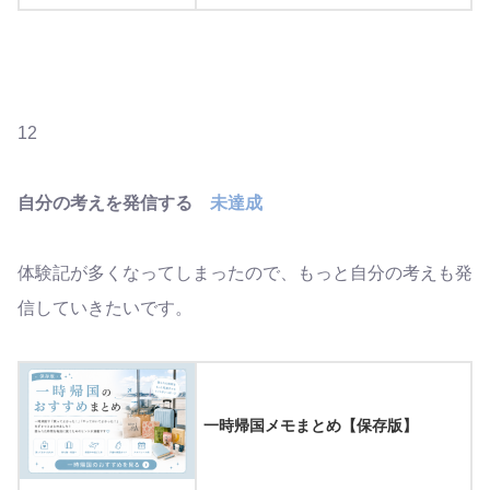
12
自分の考えを発信する
未達成
体験記が多くなってしまったので、もっと自分の考えも発
信していきたいです。
一時帰国メモまとめ【保存版】