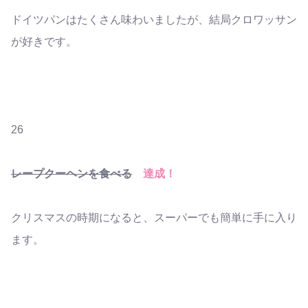
ドイツパンはたくさん味わいましたが、結局クロワッサン
が好きです。
26
レープクーヘンを食べる
達成！
クリスマスの時期になると、スーパーでも簡単に手に入り
ます。