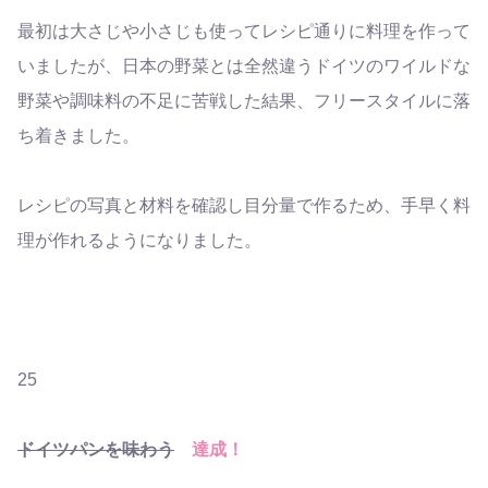
最初は大さじや小さじも使ってレシピ通りに料理を作って
いましたが、日本の野菜とは全然違うドイツのワイルドな
野菜や調味料の不足に苦戦した結果、フリースタイルに落
ち着きました。
レシピの写真と材料を確認し目分量で作るため、手早く料
理が作れるようになりました。
25
ドイツパンを味わう
達成！