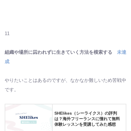
11
組織や場所に囚われずに生きていく方法を模索する
未達
成
やりたいことはあるのですが、なかなか難しいため苦戦中
です。
SHElikes（シーライクス）の評判
は？海外フリーランスに憧れて無料
体験レッスンを受講してみた感想