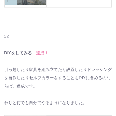
32
DIYをしてみる
達成！
引っ越したり家具を組み立てたり設置したりドレッシング
を自作したりセルフカラーをすることもDIYに含めるのな
らば、達成です。
わりと何でも自分でやるようになりました。