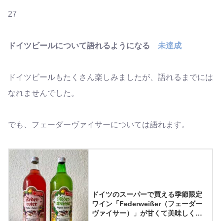
27
ドイツビールについて語れるようになる
未達成
ドイツビールもたくさん楽しみましたが、語れるまでには
なれませんでした。
でも、フェーダーヴァイサーについては語れます。
ドイツのスーパーで買える季節限定
ワイン「Federweißer（フェーダー
ヴァイサー）」が甘くて美味しくて