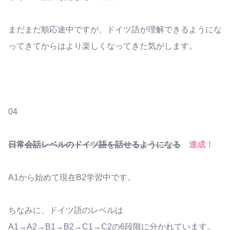
まだまだ順応途中ですが、ドイツ語が理解できるようにな
ってきてからはより楽しくなってきた気がします。
04
日常会話レベルのドイツ語を話せるようになる
達成！
A1から始めて現在B2学習中です。
ちなみに、ドイツ語のレベルは
A1→A2→B1→B2→C1→C2の6段階に分かれています。