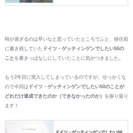
時が過ぎるのは早いなと思っていたところでふと、移住前
に書き残していた
ドイツ・ゲッティンゲンでしたい50の
こと
を書きっぱなしにしていたことに気がつきました。
もう2年目に突入してしまっているのですが、せっかくな
ので今回は
ドイツ・ゲッティンゲンでしたい50のことが
どれだけ達成できたのか（できなかったのか）
を振り返り
ます！
ドイツ・ゲッティンゲンでしたい50