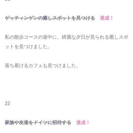
ゲッティンゲンの癒しスポットを見つける
達成！
私の散歩コースの途中に、綺麗な夕日が見られる癒しスポ
ットを見つけました。
落ち着けるカフェも見つけました。
22
家族や友達をドイツに招待する
達成！