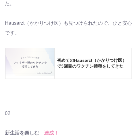
た。
Hausarzt（かかりつけ医）も見つけられたので、ひと安心
です。
初めてのHausarzt（かかりつけ医）
で3回目のワクチン接種をしてきた
02
新生活を楽しむ
達成！