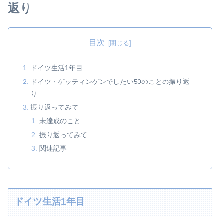
返り
目次
ドイツ生活1年目
ドイツ・ゲッティンゲンでしたい50のことの振り返
り
振り返ってみて
未達成のこと
振り返ってみて
関連記事
ドイツ生活1年目