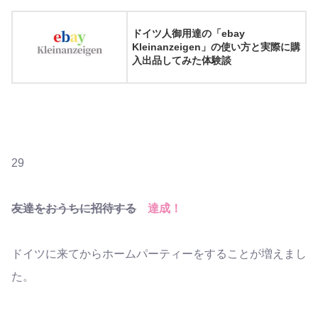
ドイツ人御用達の「ebay
Kleinanzeigen」の使い方と実際に購
入出品してみた体験談
29
友達をおうちに招待する
達成！
ドイツに来てからホームパーティーをすることが増えまし
た。