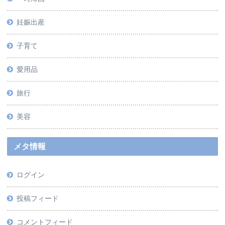
妊娠出産
子育て
愛用品
旅行
美容
メタ情報
ログイン
投稿フィード
コメントフィード