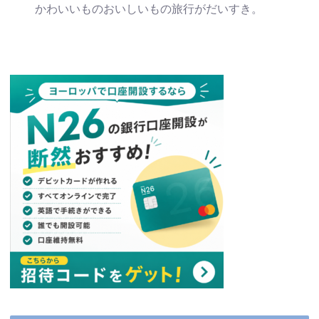
かわいいものおいしいもの旅行がだいすき。