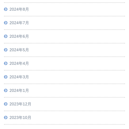
2024年8月
2024年7月
2024年6月
2024年5月
2024年4月
2024年3月
2024年1月
2023年12月
2023年10月