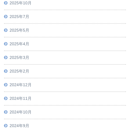
2025年10月
2025年7月
2025年5月
2025年4月
2025年3月
2025年2月
2024年12月
2024年11月
2024年10月
2024年9月