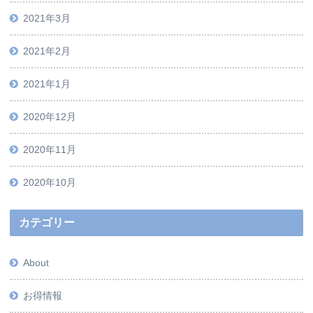
2021年3月
2021年2月
2021年1月
2020年12月
2020年11月
2020年10月
カテゴリー
About
お得情報