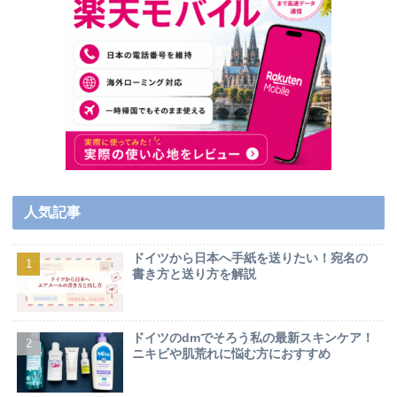
人気記事
ドイツから日本へ手紙を送りたい！宛名の
書き方と送り方を解説
ドイツのdmでそろう私の最新スキンケア！
ニキビや肌荒れに悩む方におすすめ