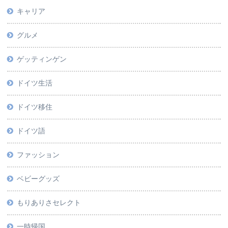
キャリア
グルメ
ゲッティンゲン
ドイツ生活
ドイツ移住
ドイツ語
ファッション
ベビーグッズ
もりありさセレクト
一時帰国