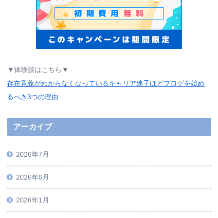
▼体験談はこちら▼
存在意義がわからなくなっているキャリア迷子ほどブログを始め
るべき3つの理由
アーカイブ
2026年7月
2026年6月
2026年1月