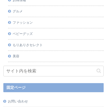
お得情報
グルメ
ファッション
ベビーグッズ
もりありさセレクト
美容
固定ページ
お問い合わせ