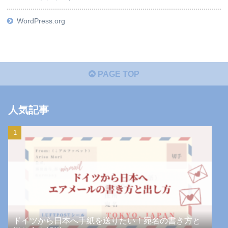
WordPress.org
PAGE TOP
人気記事
ドイツから日本へ手紙を送りたい！宛名の書き方と