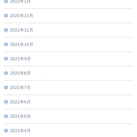
2022年1月
2021年12月
2021年11月
2021年10月
2021年9月
2021年8月
2021年7月
2021年6月
2021年5月
2021年4月