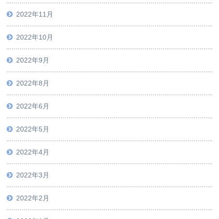
2022年11月
2022年10月
2022年9月
2022年8月
2022年6月
2022年5月
2022年4月
2022年3月
2022年2月