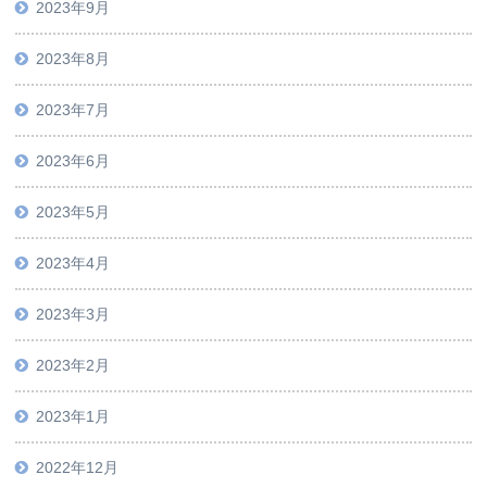
2023年9月
2023年8月
2023年7月
2023年6月
2023年5月
2023年4月
2023年3月
2023年2月
2023年1月
2022年12月