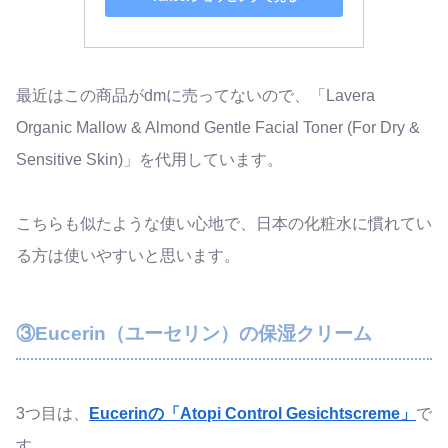
最近はこの商品がdmに売ってないので、「Lavera
Organic Mallow & Almond Gentle Facial Toner (For Dry &
Sensitive Skin)」を代用しています。
こちらも似たような使い心地で、日本の化粧水に慣れてい
る方は使いやすいと思います。
③Eucerin（ユーセリン）の保湿クリーム
3つ目は、
Eucerinの「Atopi Control Gesichtscreme」
で
す。