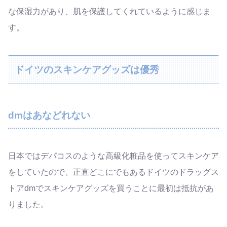
な保湿力があり、肌を保護してくれているように感じま
す。
ドイツのスキンケアグッズは優秀
dmはあなどれない
日本ではデパコスのような高級化粧品を使ってスキンケア
をしていたので、正直どこにでもあるドイツのドラッグス
トアdmでスキンケアグッズを買うことに最初は抵抗があ
りました。