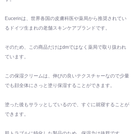
Eucerin
は、世界各国の皮膚科医や薬局から推奨されてい
るドイツ生まれの老舗スキンケアブランドです。
そのため、この商品だけはdmではなく薬局で取り扱われ
ています。
この保湿クリームは、伸びの良いテクスチャーなので少量
でも顔全体にさっと塗り保湿することができます。
塗った後もサラッとしているので、すぐに就寝することが
できます。
肌トラブルに特化した製品のため、保湿力は抜群です。