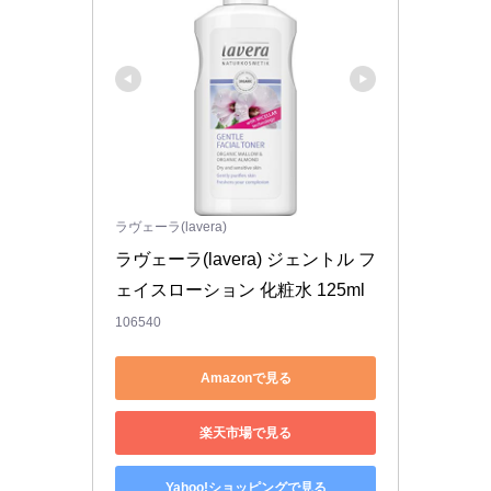
ラヴェーラ(lavera)
ラヴェーラ(lavera) ジェントル フ
ェイスローション 化粧水 125ml
106540
Amazonで見る
楽天市場で見る
Yahoo!ショッピングで見る