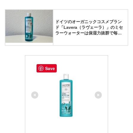
ドイツのオーガニックコスメブラン
ド「Lavera（ラヴェーラ）」のミセ
ラーウォーターは保湿力抜群で毎日
のスキンケアにおすすめ
Save