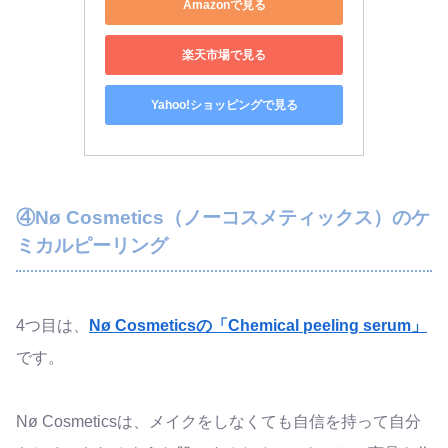
Amazonで見る
楽天市場で見る
Yahoo!ショッピングで見る
④Nø Cosmetics（ノーコスメティックス）のケ
ミカルピーリング
4つ目は、
Nø Cosmeticsの「Chemical peeling serum」
です。
Nø Cosmeticsは、メイクをしなくても自信を持って自分