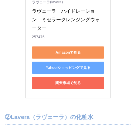
ラヴェーラ(lavera)
ラヴェーラ　ハイドレーショ
ン　ミセラークレンジングウォ
ーター
257476
Amazonで見る
Yahoo!ショッピングで見る
楽天市場で見る
②Lavera（ラヴェーラ）の化粧水