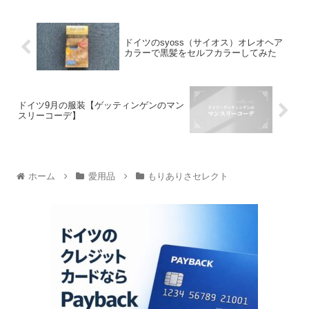
ドイツのsyoss（サイオス）オレオヘア
カラーで黒髪をセルフカラーしてみた
ドイツ9月の服装【ゲッティンゲンのマン
スリーコーデ】
ホーム
愛用品
もりありさセレクト