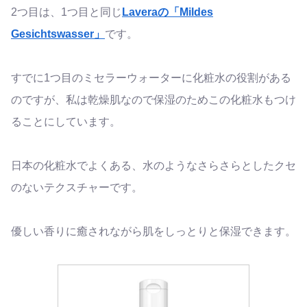
2つ目は、1つ目と同じ
Laveraの「Mildes
Gesichtswasser」
です。
すでに1つ目のミセラーウォーターに化粧水の役割がある
のですが、私は乾燥肌なので保湿のためこの化粧水もつけ
ることにしています。
日本の化粧水でよくある、水のようなさらさらとしたクセ
のないテクスチャーです。
優しい香りに癒されながら肌をしっとりと保湿できます。