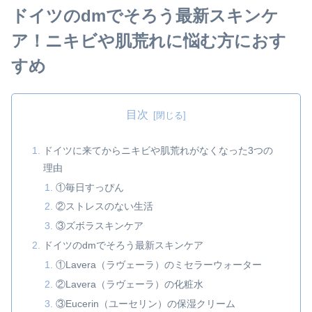
ドイツのdmでそろう最新スキンケ
ア！ニキビや肌荒れに悩む方におす
すめ
目次
ドイツに来てからニキビや肌荒れがなくなった3つの
理由
①毎日すっぴん
②ストレスのない生活
③ズボラスキンケア
ドイツのdmでそろう最新スキンケア
①Lavera（ラヴェーラ）のミセラーウォーター
②Lavera（ラヴェーラ）の化粧水
③Eucerin（ユーセリン）の保湿クリーム