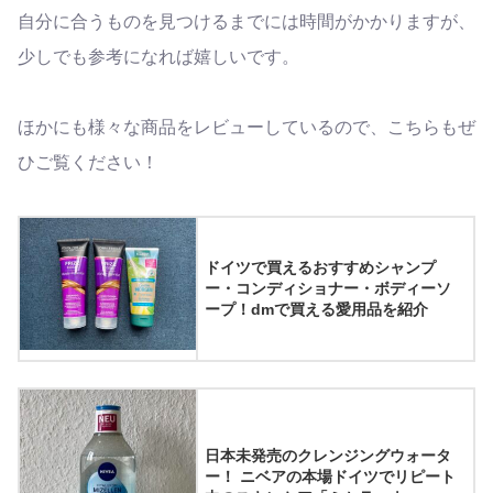
自分に合うものを見つけるまでには時間がかかりますが、
少しでも参考になれば嬉しいです。
ほかにも様々な商品をレビューしているので、こちらもぜ
ひご覧ください！
ドイツで買えるおすすめシャンプ
ー・コンディショナー・ボディーソ
ープ！dmで買える愛用品を紹介
日本未発売のクレンジングウォータ
ー！ ニベアの本場ドイツでリピート