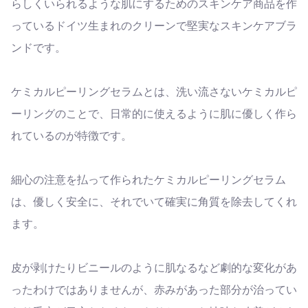
らしくいられるような肌にするためのスキンケア商品を作
っているドイツ生まれのクリーンで堅実なスキンケアブラ
ンドです。
ケミカルピーリングセラムとは、洗い流さないケミカルピ
ーリングのことで、日常的に使えるように肌に優しく作ら
れているのが特徴です。
細心の注意を払って作られたケミカルピーリングセラム
は、優しく安全に、それでいて確実に角質を除去してくれ
ます。
皮が剥けたりビニールのように肌なるなど劇的な変化があ
ったわけではありませんが、赤みがあった部分が治ってい