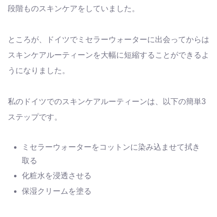
段階ものスキンケアをしていました。
ところが、ドイツで
ミセラーウォーターに出会ってからは
スキンケアルーティーンを大幅に短縮することができるよ
うになりました。
私のドイツでの
スキンケアルーティーンは、以下の簡単3
ステップです。
ミセラーウォーターをコットンに染み込ませて拭き
取る
化粧水を浸透させる
保湿クリームを塗る