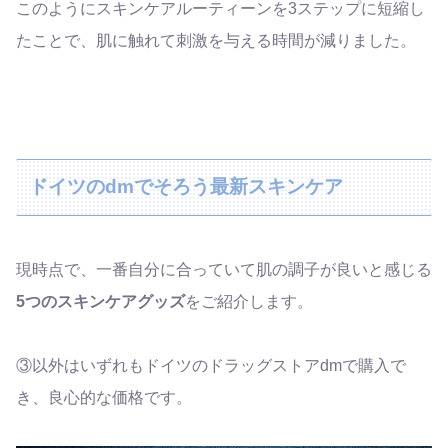
このようにスキンケアルーティーンを3ステップに短縮し
たことで、肌に触れて刺激を与える時間が減りました。
ドイツのdmでそろう最新スキンケア
現時点で、一番自分に合っていて肌の調子が良いと感じる
5つのスキンケアグッズ
をご紹介します。
③以外はいずれもドイツのドラッグストアdmで購入で
き、良心的な価格です。