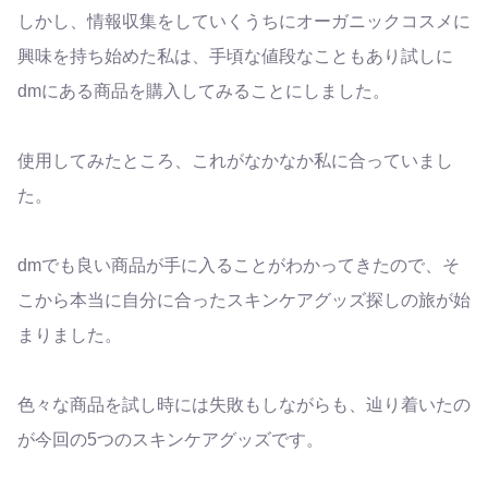
しかし、情報収集をしていくうちにオーガニックコスメに
興味を持ち始めた私は、手頃な値段なこともあり試しに
dmにある商品を購入してみることにしました。
使用してみたところ、これがなかなか私に合っていまし
た。
dmでも良い商品が手に入ることがわかってきたので、そ
こから本当に自分に合ったスキンケアグッズ探しの旅が始
まりました。
色々な商品を試し時には失敗もしながらも、辿り着いたの
が今回の5つのスキンケアグッズです。