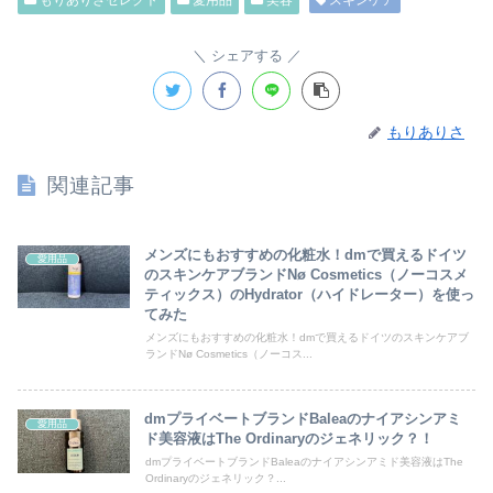
シェアする
もりありさ
関連記事
メンズにもおすすめの化粧水！dmで買えるドイツ
愛用品
のスキンケアブランドNø Cosmetics（ノーコスメ
ティックス）のHydrator（ハイドレーター）を使っ
てみた
メンズにもおすすめの化粧水！dmで買えるドイツのスキンケアブ
ランドNø Cosmetics（ノーコス...
dmプライベートブランドBaleaのナイアシンアミ
愛用品
ド美容液はThe Ordinaryのジェネリック？！
dmプライベートブランドBaleaのナイアシンアミド美容液はThe
Ordinaryのジェネリック？...