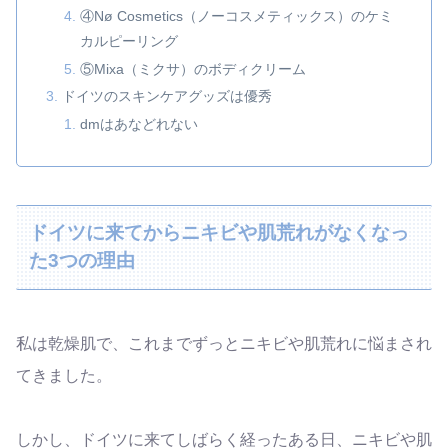
④Nø Cosmetics（ノーコスメティックス）のケミ
カルピーリング
⑤Mixa（ミクサ）のボディクリーム
ドイツのスキンケアグッズは優秀
dmはあなどれない
ドイツに来てからニキビや肌荒れがなくなっ
た3つの理由
私は乾燥肌で、これまでずっとニキビや肌荒れに悩まされ
てきました。
しかし、ドイツに来てしばらく経ったある日、ニキビや肌