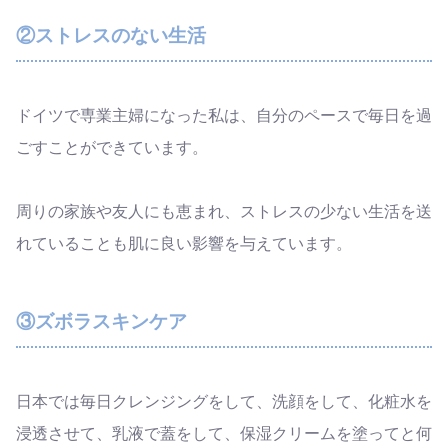
②ストレスのない生活
ドイツで専業主婦になった私は、自分のペースで毎日を過
ごすことができています。
周りの家族や友人にも恵まれ、ストレスの少ない生活を送
れていることも肌に良い影響を与えています。
③ズボラスキンケア
日本では毎日クレンジングをして、洗顔をして、化粧水を
浸透させて、乳液で蓋をして、保湿クリームを塗ってと何