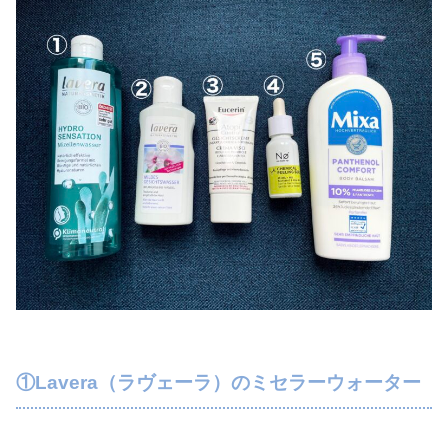
①Lavera（ラヴェーラ）のミセラーウォーター