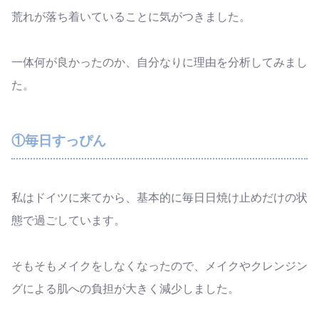
荒れが落ち着いていることに気がつきました。
一体何が良かったのか、自分なりに理由を分析してみまし
た。
①毎日すっぴん
私はドイツに来てから、基本的に毎日日焼け止めだけの状
態で過ごしています。
そもそもメイクをしなくなったので、メイクやクレンジン
グによる肌への負担が大きく減少しました。