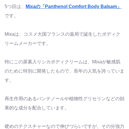
5つ目は、
Mixaの「Panthenol Comfort Body Balsam」
です。
Mixaは、コスメ大国フランスの薬局で誕生したボディク
リームメーカーです。
特にこの尿素入りシカボディクリームは、Mixaが敏感肌
のために特別に開発したもので、長年の人気を誇っていま
す。
再生作用のあるパンテノールや植物性グリセリンなどの効
果的な成分を配合しています。
硬めのテクスチャーなので伸びづらいですが、その分強力