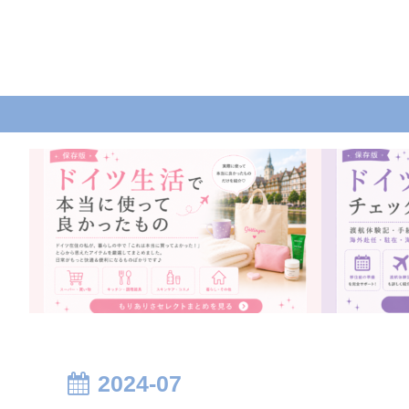
2024-07