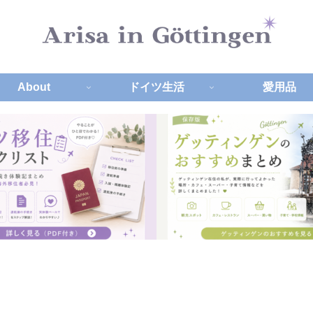
About
ドイツ生活
愛用品