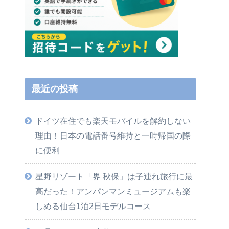
最近の投稿
ドイツ在住でも楽天モバイルを解約しない
理由！日本の電話番号維持と一時帰国の際
に便利
星野リゾート「界 秋保」は子連れ旅行に最
高だった！アンパンマンミュージアムも楽
しめる仙台1泊2日モデルコース