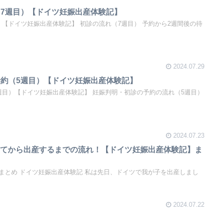
診（7週目）【ドイツ妊娠出産体験記】
【ドイツ妊娠出産体験記】 初診の流れ（7週目） 予約から2週間後の待
2024.07.29
の予約（5週目）【ドイツ妊娠出産体験記】
週目）【ドイツ妊娠出産体験記】 妊娠判明・初診の予約の流れ（5週目）
2024.07.23
ってから出産するまでの流れ！【ドイツ妊娠出産体験記】ま
まとめ ドイツ妊娠出産体験記 私は先日、ドイツで我が子を出産しまし
2024.07.22