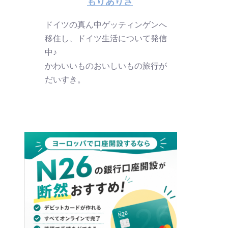
もりありさ
ドイツの真ん中ゲッティンゲンへ
移住し、ドイツ生活について発信
中♪
かわいいものおいしいもの旅行が
だいすき。