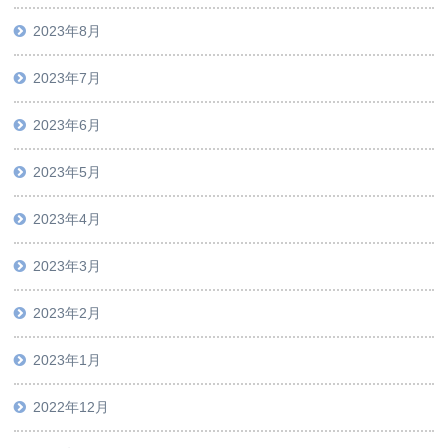
2023年8月
2023年7月
2023年6月
2023年5月
2023年4月
2023年3月
2023年2月
2023年1月
2022年12月