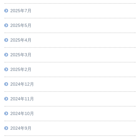
2025年7月
2025年5月
2025年4月
2025年3月
2025年2月
2024年12月
2024年11月
2024年10月
2024年9月