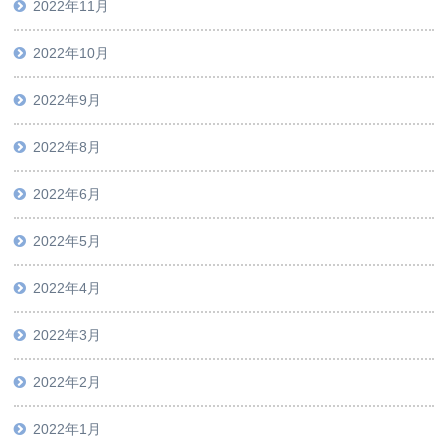
2022年11月
2022年10月
2022年9月
2022年8月
2022年6月
2022年5月
2022年4月
2022年3月
2022年2月
2022年1月