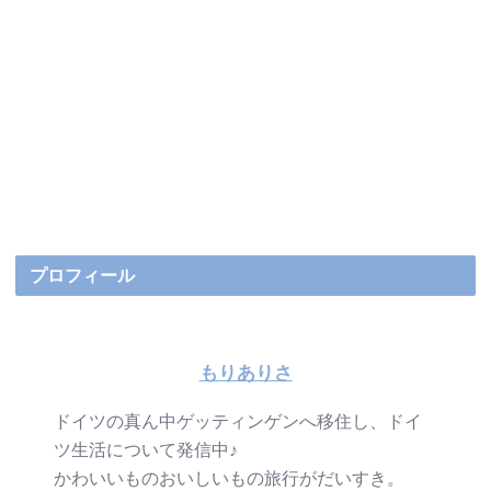
プロフィール
もりありさ
ドイツの真ん中ゲッティンゲンへ移住し、ドイ
ツ生活について発信中♪
かわいいものおいしいもの旅行がだいすき。