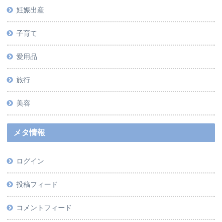
妊娠出産
子育て
愛用品
旅行
美容
メタ情報
ログイン
投稿フィード
コメントフィード