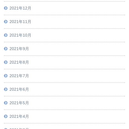
2021年12月
2021年11月
2021年10月
2021年9月
2021年8月
2021年7月
2021年6月
2021年5月
2021年4月