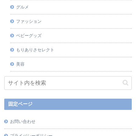
グルメ
ファッション
ベビーグッズ
もりありさセレクト
美容
固定ページ
お問い合わせ
プライバシーポリシー