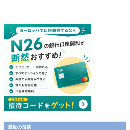
最近の投稿