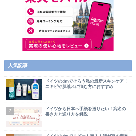
人気記事
ドイツのdmでそろう私の最新スキンケア！
ニキビや肌荒れに悩む方におすすめ
ドイツから日本へ手紙を送りたい！宛名の
書き方と送り方を解説