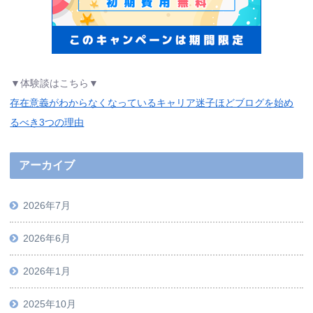
▼体験談はこちら▼
存在意義がわからなくなっているキャリア迷子ほどブログを始め
るべき3つの理由
アーカイブ
2026年7月
2026年6月
2026年1月
2025年10月