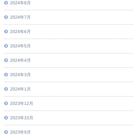
2024年8月
2024年7月
2024年6月
2024年5月
2024年4月
2024年3月
2024年1月
2023年12月
2023年10月
2023年9月