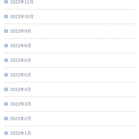
2022年11月
2022年10月
2022年9月
2022年8月
2022年6月
2022年5月
2022年4月
2022年3月
2022年2月
2022年1月