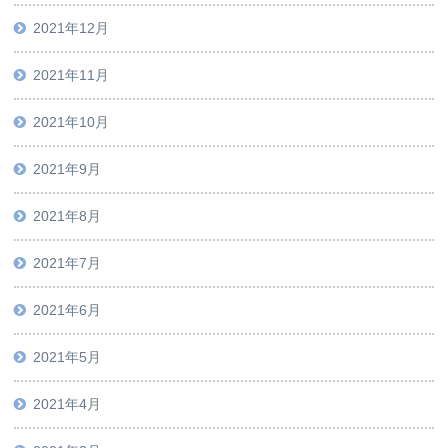
2021年12月
2021年11月
2021年10月
2021年9月
2021年8月
2021年7月
2021年6月
2021年5月
2021年4月