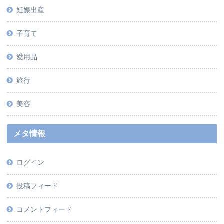
妊娠出産
子育て
愛用品
旅行
美容
メタ情報
ログイン
投稿フィード
コメントフィード