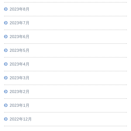
2023年8月
2023年7月
2023年6月
2023年5月
2023年4月
2023年3月
2023年2月
2023年1月
2022年12月