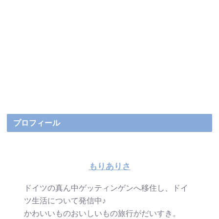
プロフィール
もりありさ
ドイツの真ん中ゲッティンゲンへ移住し、ドイ
ツ生活について発信中♪
かわいいものおいしいもの旅行がだいすき。