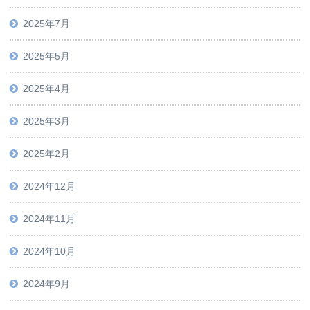
2025年7月
2025年5月
2025年4月
2025年3月
2025年2月
2024年12月
2024年11月
2024年10月
2024年9月