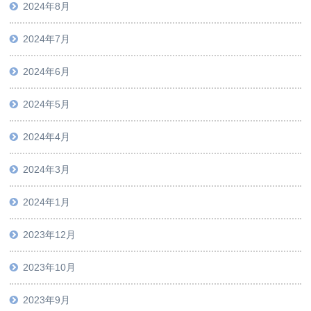
2024年8月
2024年7月
2024年6月
2024年5月
2024年4月
2024年3月
2024年1月
2023年12月
2023年10月
2023年9月