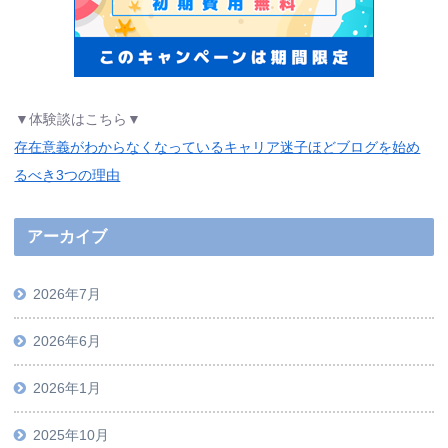
▼体験談はこちら▼
存在意義がわからなくなっているキャリア迷子ほどブログを始め
るべき3つの理由
アーカイブ
2026年7月
2026年6月
2026年1月
2025年10月