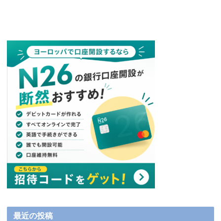
最近の投稿