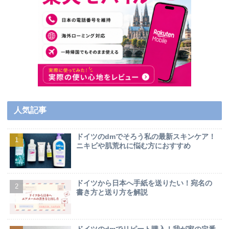
人気記事
ドイツのdmでそろう私の最新スキンケア！
ニキビや肌荒れに悩む方におすすめ
ドイツから日本へ手紙を送りたい！宛名の
書き方と送り方を解説