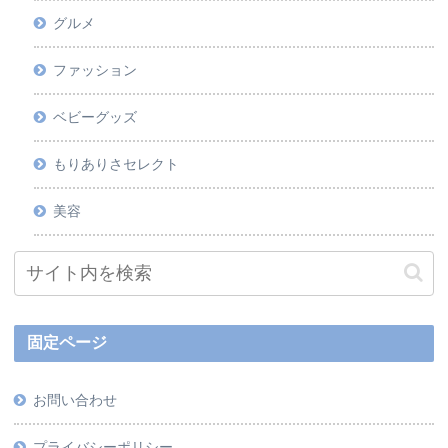
グルメ
ファッション
ベビーグッズ
もりありさセレクト
美容
固定ページ
お問い合わせ
プライバシーポリシー