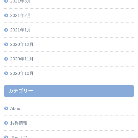
2021年3月
2021年2月
2021年1月
2020年12月
2020年11月
2020年10月
カテゴリー
About
お得情報
キャリア