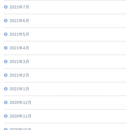
2021年7月
2021年6月
2021年5月
2021年4月
2021年3月
2021年2月
2021年1月
2020年12月
2020年11月
2020年10月