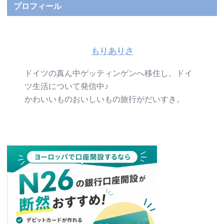
プロフィール
もりありさ
ドイツの真ん中ゲッティンゲンへ移住し、ドイ
ツ生活について発信中♪
かわいいものおいしいもの旅行がだいすき。