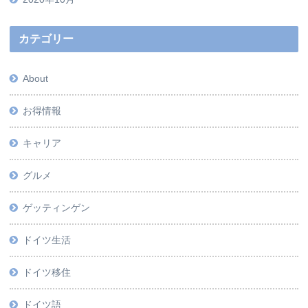
カテゴリー
About
お得情報
キャリア
グルメ
ゲッティンゲン
ドイツ生活
ドイツ移住
ドイツ語