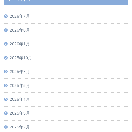
2026年7月
2026年6月
2026年1月
2025年10月
2025年7月
2025年5月
2025年4月
2025年3月
2025年2月