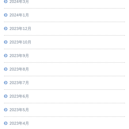
2024年3月
2024年1月
2023年12月
2023年10月
2023年9月
2023年8月
2023年7月
2023年6月
2023年5月
2023年4月