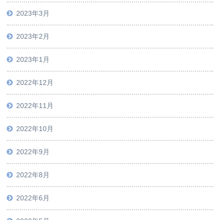
2023年3月
2023年2月
2023年1月
2022年12月
2022年11月
2022年10月
2022年9月
2022年8月
2022年6月