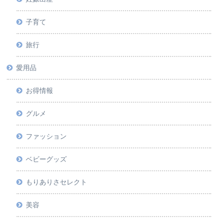
子育て
旅行
愛用品
お得情報
グルメ
ファッション
ベビーグッズ
もりありさセレクト
美容