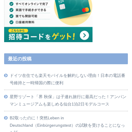
最近の投稿
ドイツ在住でも楽天モバイルを解約しない理由！日本の電話番
号維持と一時帰国の際に便利
星野リゾート「界 秋保」は子連れ旅行に最高だった！アンパン
マンミュージアムも楽しめる仙台1泊2日モデルコース
B2取ったのに！突然Leben in
Deutschland（Einbürgerungstest）の試験を受けることになっ