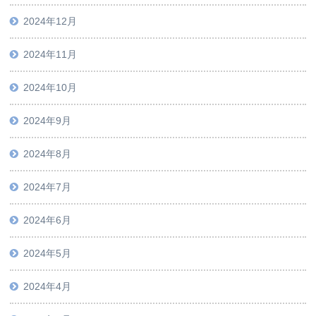
2024年12月
2024年11月
2024年10月
2024年9月
2024年8月
2024年7月
2024年6月
2024年5月
2024年4月