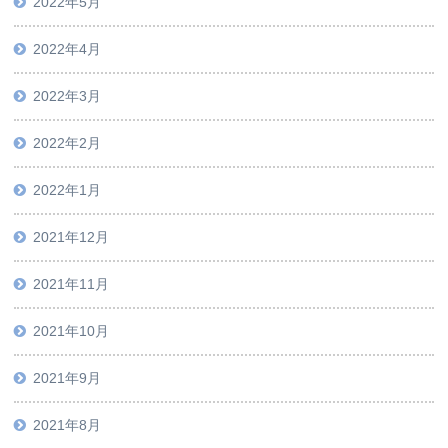
2022年5月
2022年4月
2022年3月
2022年2月
2022年1月
2021年12月
2021年11月
2021年10月
2021年9月
2021年8月