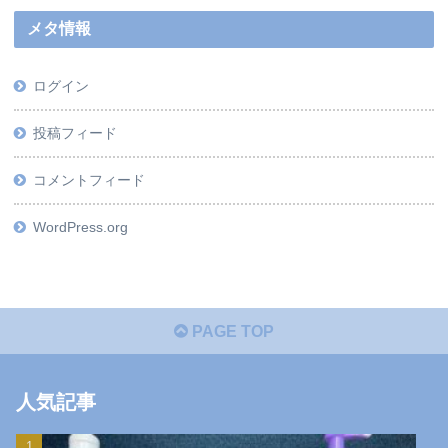
メタ情報
ログイン
投稿フィード
コメントフィード
WordPress.org
PAGE TOP
人気記事