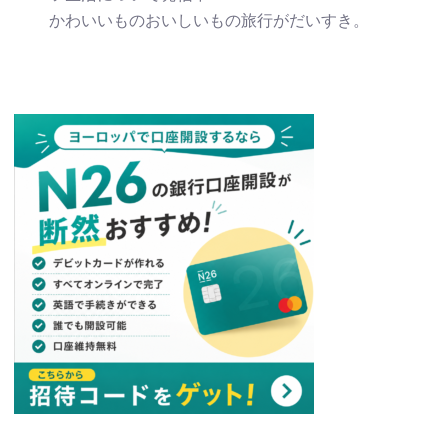
かわいいものおいしいもの旅行がだいすき。