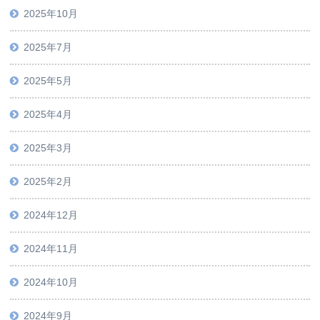
2025年10月
2025年7月
2025年5月
2025年4月
2025年3月
2025年2月
2024年12月
2024年11月
2024年10月
2024年9月