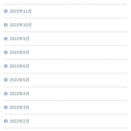
2022年11月
2022年10月
2022年9月
2022年8月
2022年6月
2022年5月
2022年4月
2022年3月
2022年2月