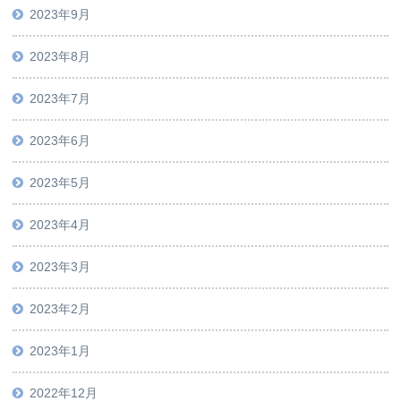
2023年9月
2023年8月
2023年7月
2023年6月
2023年5月
2023年4月
2023年3月
2023年2月
2023年1月
2022年12月