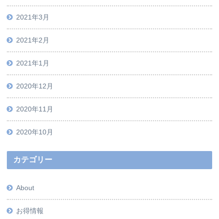
2021年3月
2021年2月
2021年1月
2020年12月
2020年11月
2020年10月
カテゴリー
About
お得情報