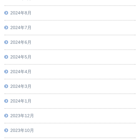
2024年8月
2024年7月
2024年6月
2024年5月
2024年4月
2024年3月
2024年1月
2023年12月
2023年10月