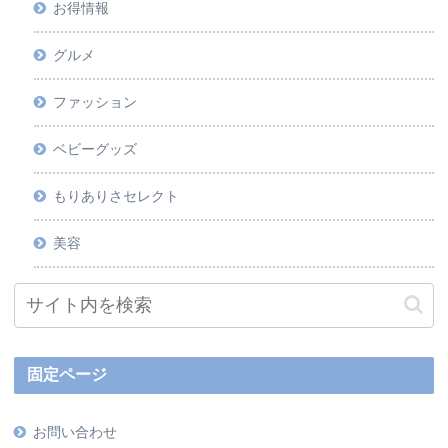
お得情報
グルメ
ファッション
ベビーグッズ
もりありさセレクト
美容
固定ページ
お問い合わせ