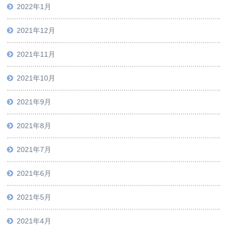
2022年1月
2021年12月
2021年11月
2021年10月
2021年9月
2021年8月
2021年7月
2021年6月
2021年5月
2021年4月