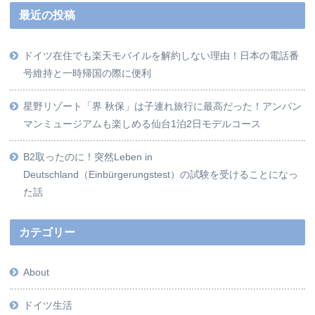
最近の投稿
ドイツ在住でも楽天モバイルを解約しない理由！日本の電話番
号維持と一時帰国の際に便利
星野リゾート「界 秋保」は子連れ旅行に最高だった！アンパン
マンミュージアムも楽しめる仙台1泊2日モデルコース
B2取ったのに！突然Leben in
Deutschland（Einbürgerungstest）の試験を受けることになっ
た話
カテゴリー
About
ドイツ生活