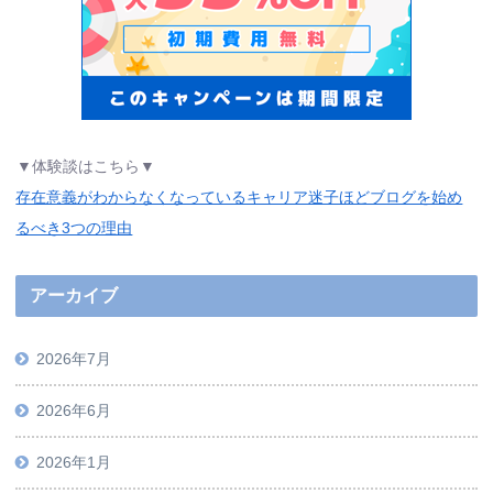
▼体験談はこちら▼
存在意義がわからなくなっているキャリア迷子ほどブログを始め
るべき3つの理由
アーカイブ
2026年7月
2026年6月
2026年1月