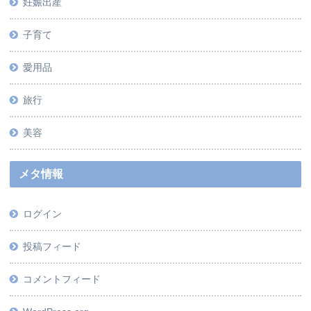
妊娠出産
子育て
愛用品
旅行
美容
メタ情報
ログイン
投稿フィード
コメントフィード