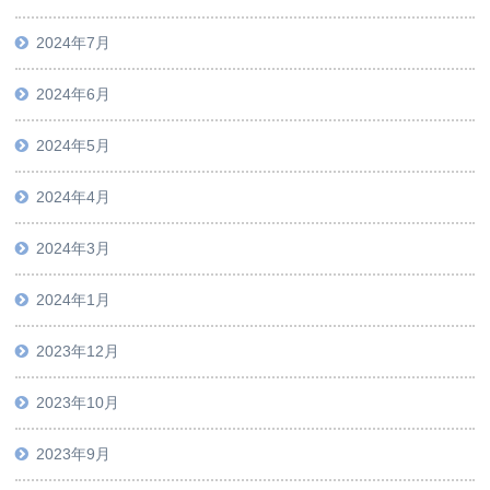
2024年7月
2024年6月
2024年5月
2024年4月
2024年3月
2024年1月
2023年12月
2023年10月
2023年9月