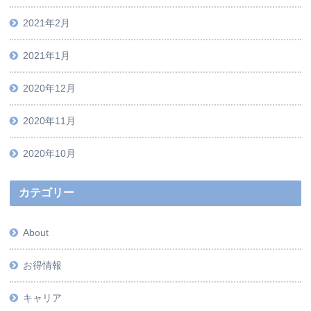
2021年2月
2021年1月
2020年12月
2020年11月
2020年10月
カテゴリー
About
お得情報
キャリア