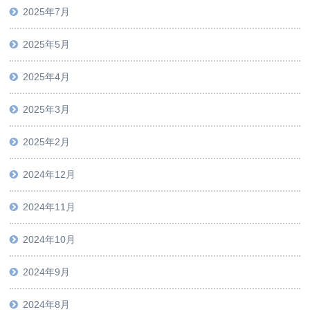
2025年7月
2025年5月
2025年4月
2025年3月
2025年2月
2024年12月
2024年11月
2024年10月
2024年9月
2024年8月