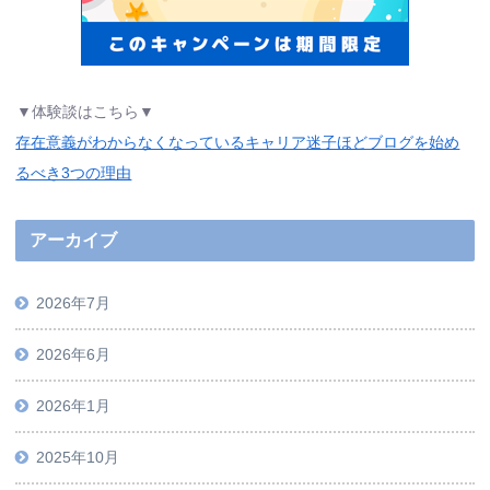
▼体験談はこちら▼
存在意義がわからなくなっているキャリア迷子ほどブログを始め
るべき3つの理由
アーカイブ
2026年7月
2026年6月
2026年1月
2025年10月