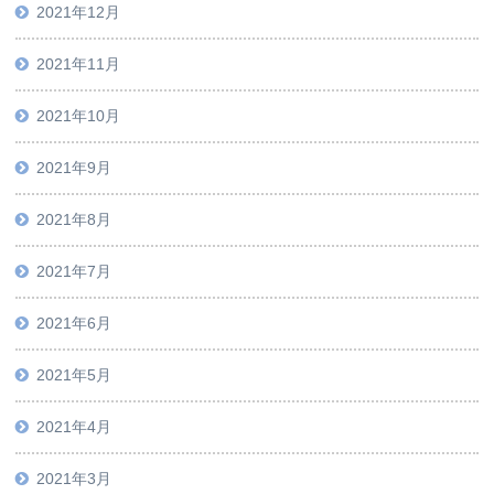
2021年12月
2021年11月
2021年10月
2021年9月
2021年8月
2021年7月
2021年6月
2021年5月
2021年4月
2021年3月