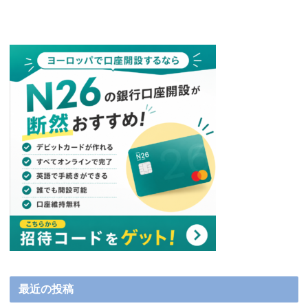
最近の投稿