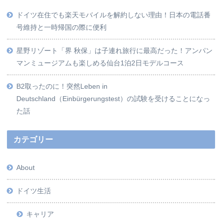
ドイツ在住でも楽天モバイルを解約しない理由！日本の電話番
号維持と一時帰国の際に便利
星野リゾート「界 秋保」は子連れ旅行に最高だった！アンパン
マンミュージアムも楽しめる仙台1泊2日モデルコース
B2取ったのに！突然Leben in
Deutschland（Einbürgerungstest）の試験を受けることになっ
た話
カテゴリー
About
ドイツ生活
キャリア