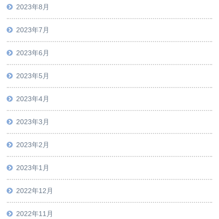
2023年8月
2023年7月
2023年6月
2023年5月
2023年4月
2023年3月
2023年2月
2023年1月
2022年12月
2022年11月