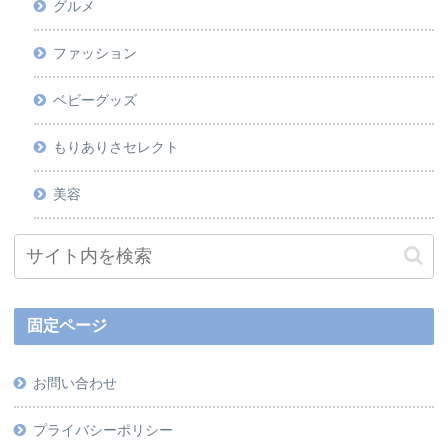
グルメ
ファッション
ベビーグッズ
もりありさセレクト
美容
固定ページ
お問い合わせ
プライバシーポリシー