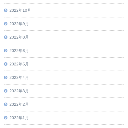
2022年10月
2022年9月
2022年8月
2022年6月
2022年5月
2022年4月
2022年3月
2022年2月
2022年1月