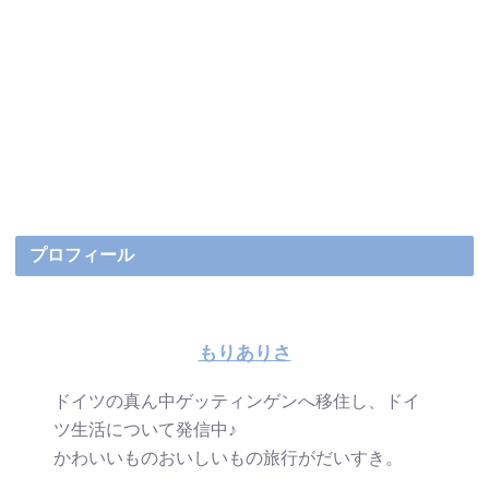
プロフィール
もりありさ
ドイツの真ん中ゲッティンゲンへ移住し、ドイ
ツ生活について発信中♪
かわいいものおいしいもの旅行がだいすき。