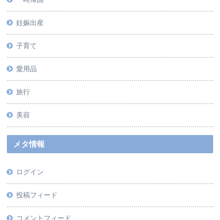
妊娠出産
子育て
愛用品
旅行
美容
メタ情報
ログイン
投稿フィード
コメントフィード