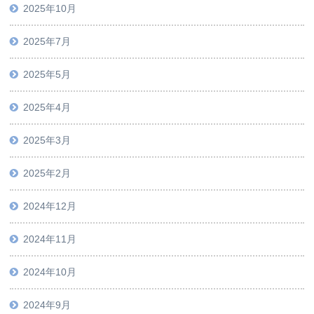
2025年10月
2025年7月
2025年5月
2025年4月
2025年3月
2025年2月
2024年12月
2024年11月
2024年10月
2024年9月