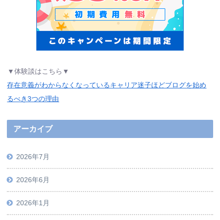
▼体験談はこちら▼
存在意義がわからなくなっているキャリア迷子ほどブログを始め
るべき3つの理由
アーカイブ
2026年7月
2026年6月
2026年1月