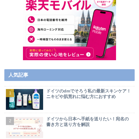
人気記事
ドイツのdmでそろう私の最新スキンケア！
ニキビや肌荒れに悩む方におすすめ
ドイツから日本へ手紙を送りたい！宛名の
書き方と送り方を解説