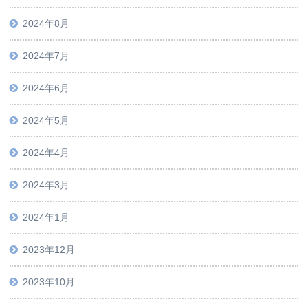
2024年8月
2024年7月
2024年6月
2024年5月
2024年4月
2024年3月
2024年1月
2023年12月
2023年10月