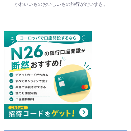
かわいいものおいしいもの旅行がだいすき。