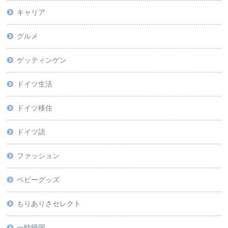
キャリア
グルメ
ゲッティンゲン
ドイツ生活
ドイツ移住
ドイツ語
ファッション
ベビーグッズ
もりありさセレクト
一時帰国