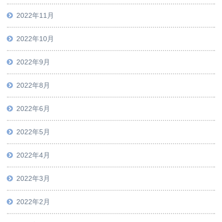
2022年11月
2022年10月
2022年9月
2022年8月
2022年6月
2022年5月
2022年4月
2022年3月
2022年2月