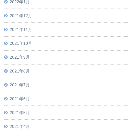
2022年1月
2021年12月
2021年11月
2021年10月
2021年9月
2021年8月
2021年7月
2021年6月
2021年5月
2021年4月