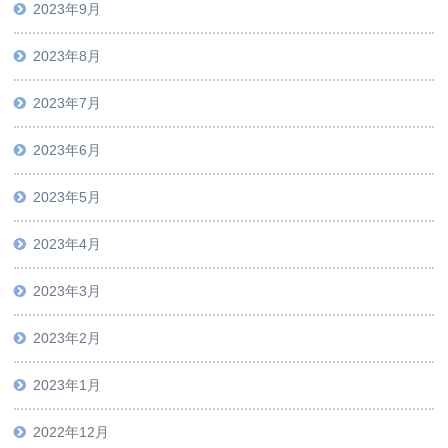
2023年9月
2023年8月
2023年7月
2023年6月
2023年5月
2023年4月
2023年3月
2023年2月
2023年1月
2022年12月