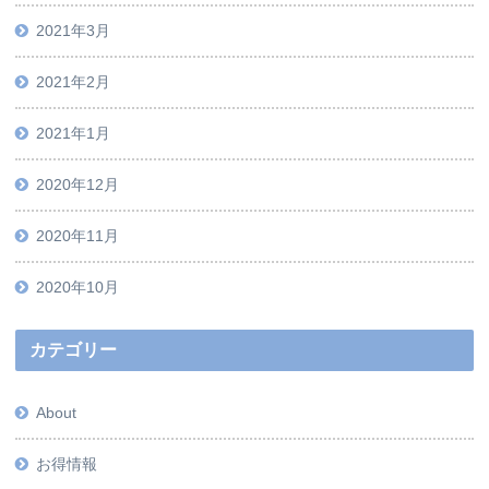
2021年3月
2021年2月
2021年1月
2020年12月
2020年11月
2020年10月
カテゴリー
About
お得情報