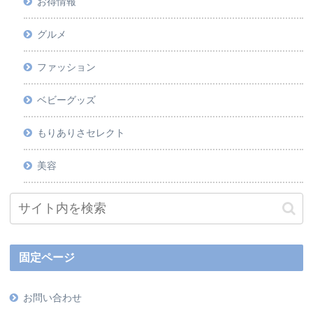
お得情報
グルメ
ファッション
ベビーグッズ
もりありさセレクト
美容
固定ページ
お問い合わせ