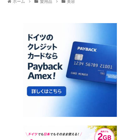
ホーム
愛用品
美容