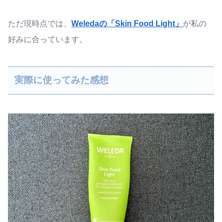
ただ現時点では、
Weledaの「Skin Food Light」
が私の
好みに合っています。
実際に使ってみた感想