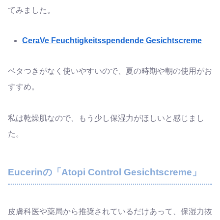
てみました。
CeraVe Feuchtigkeitsspendende Gesichtscreme
ベタつきがなく使いやすいので、夏の時期や朝の使用がお
すすめ。
私は乾燥肌なので、もう少し保湿力がほしいと感じまし
た。
Eucerinの「Atopi Control Gesichtscreme」
皮膚科医や薬局から推奨されているだけあって、保湿力抜