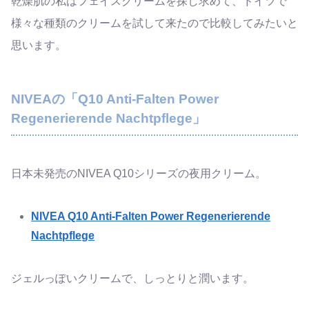
乾燥肌の私はフェイスクリームを探し求めて、ドイツで
様々な種類のクリームを試して来たので比較してみたいと
思います。
NIVEAの「Q10 Anti-Falten Power
Regenerierende Nachtpflege」
日本未発売のNIVEA Q10シリーズの夜用クリーム。
NIVEA Q10 Anti-Falten Power Regenerierende
Nachtpflege
ジェルっぽいクリームで、しっとりと潤います。