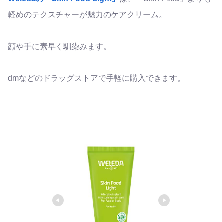
軽めのテクスチャーが魅力のケアクリーム。
顔や手に素早く馴染みます。
dmなどのドラッグストアで手軽に購入できます。