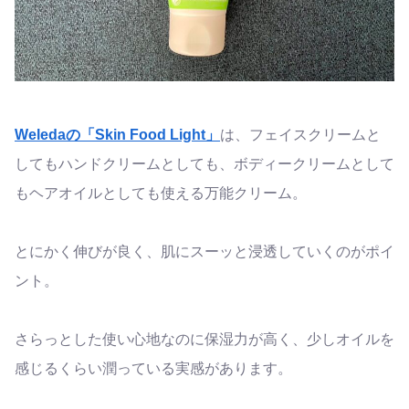
Weledaの「Skin Food Light」
は、フェイスクリームと
してもハンドクリームとしても、ボディークリームとして
もヘアオイルとしても使える万能クリーム。
とにかく伸びが良く、肌にスーッと浸透していくのがポイ
ント。
さらっとした使い心地なのに保湿力が高く、少しオイルを
感じるくらい潤っている実感があります。