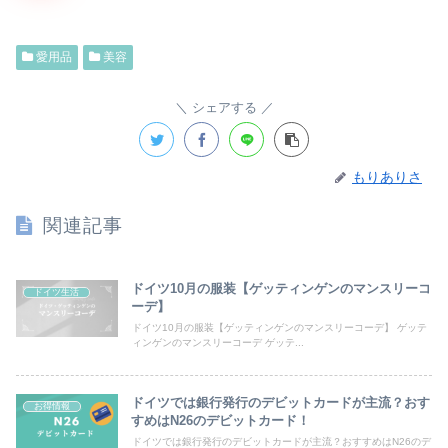
愛用品
美容
シェアする
もりありさ
関連記事
ドイツ10月の服装【ゲッティンゲンのマンスリーコ
ドイツ生活
ーデ】
ドイツ10月の服装【ゲッティンゲンのマンスリーコーデ】 ゲッテ
ィンゲンのマンスリーコーデ ゲッテ...
ドイツでは銀行発行のデビットカードが主流？おす
お得情報
すめはN26のデビットカード！
ドイツでは銀行発行のデビットカードが主流？おすすめはN26のデ