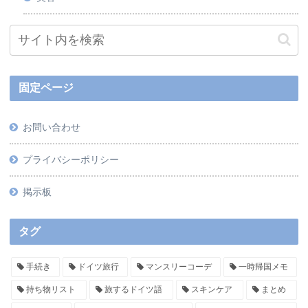
固定ページ
お問い合わせ
プライバシーポリシー
掲示板
タグ
手続き
ドイツ旅行
マンスリーコーデ
一時帰国メモ
持ち物リスト
旅するドイツ語
スキンケア
まとめ