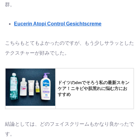
群。
Eucerin Atopi Control Gesichtscreme
こちらもとてもよかったのですが、もう少しサラッとした
テクスチャーが好みでした。
ドイツのdmでそろう私の最新スキン
ケア！ニキビや肌荒れに悩む方にお
すすめ
結論としては、どのフェイスクリームもかなり良かったで
す。