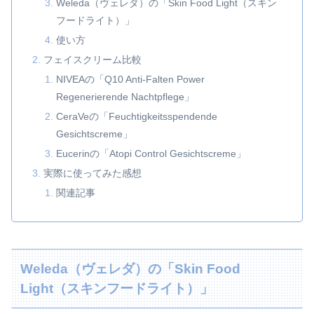
Weleda（ヴェレダ）の「Skin Food Light（スキン
フードライト）」
使い方
フェイスクリーム比較
NIVEAの「Q10 Anti-Falten Power
Regenerierende Nachtpflege」
CeraVeの「Feuchtigkeitsspendende
Gesichtscreme」
Eucerinの「Atopi Control Gesichtscreme」
実際に使ってみた感想
関連記事
Weleda（ヴェレダ）の「Skin Food
Light（スキンフードライト）」