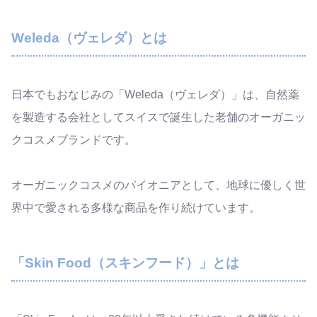
Weleda（ヴェレダ）とは
日本でもおなじみの「Weleda（ヴェレダ）」は、自然薬
を製造する会社としてスイスで誕生した老舗のオーガニッ
クコスメブランドです。
オーガニックコスメのパイオニアとして、地球に優しく世
界中で愛される多様な商品を作り続けています。
「Skin Food（スキンフード）」とは