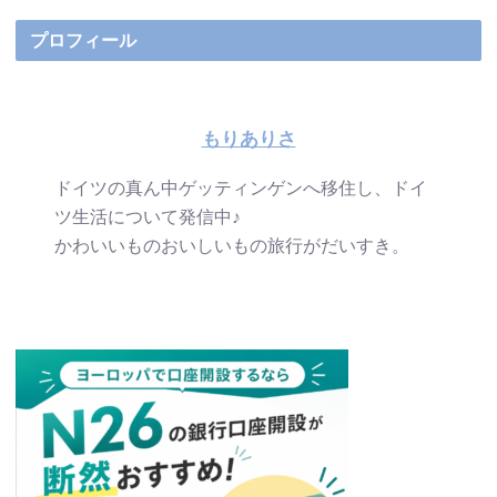
プロフィール
もりありさ
ドイツの真ん中ゲッティンゲンへ移住し、ドイ
ツ生活について発信中♪
かわいいものおいしいもの旅行がだいすき。