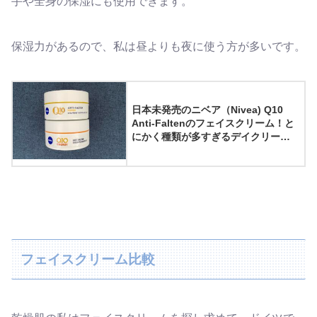
手や全身の保湿にも使用できます。
保湿力があるので、私は昼よりも夜に使う方が多いです。
日本未発売のニベア（Nivea) Q10
Anti-Faltenのフェイスクリーム！と
にかく種類が多すぎるデイクリーム
たちを徹底比較
フェイスクリーム比較