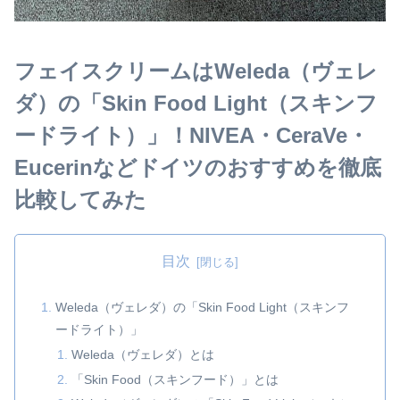
フェイスクリームはWeleda（ヴェレ
ダ）の「Skin Food Light（スキンフ
ードライト）」！NIVEA・CeraVe・
Eucerinなどドイツのおすすめを徹底
比較してみた
目次
Weleda（ヴェレダ）の「Skin Food Light（スキンフ
ードライト）」
Weleda（ヴェレダ）とは
「Skin Food（スキンフード）」とは