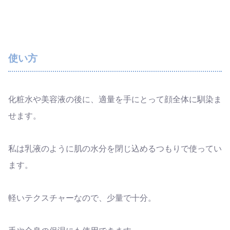
使い方
化粧水や美容液の後に、適量を手にとって顔全体に馴染ま
せます。
私は乳液のように肌の水分を閉じ込めるつもりで使ってい
ます。
軽いテクスチャーなので、少量で十分。