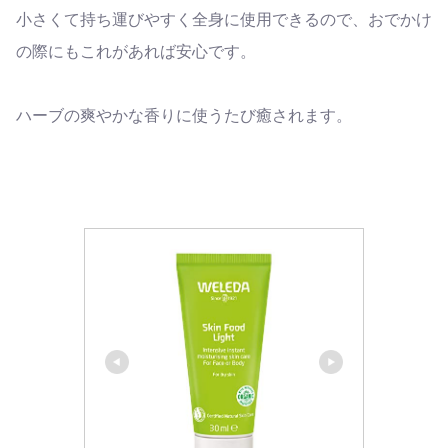
小さくて持ち運びやすく全身に使用できるので、おでかけ
の際にもこれがあれば安心です。
ハーブの爽やかな香りに使うたび癒されます。