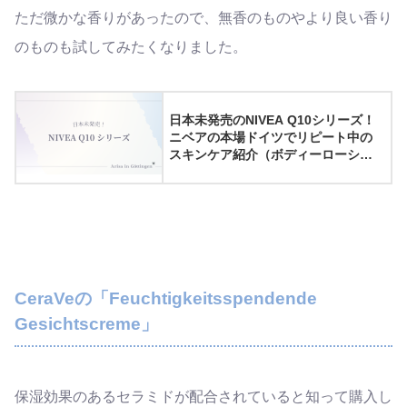
ただ微かな香りがあったので、無香のものやより良い香り
のものも試してみたくなりました。
日本未発売のNIVEA Q10シリーズ！
ニベアの本場ドイツでリピート中の
スキンケア紹介（ボディーローショ
ン・フェイスクリーム）
CeraVeの「Feuchtigkeitsspendende
Gesichtscreme」
保湿効果のあるセラミドが配合されていると知って購入し