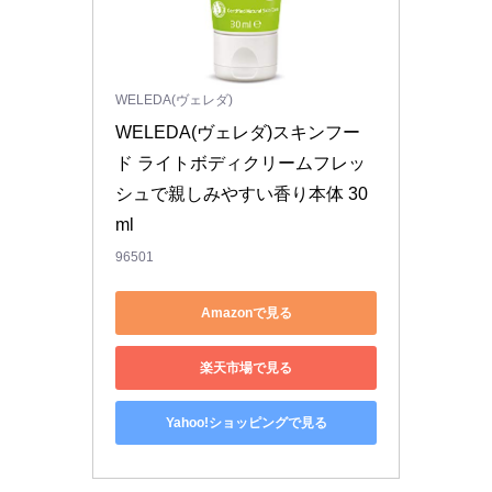
WELEDA(ヴェレダ)
WELEDA(ヴェレダ)スキンフー
ド ライトボディクリームフレッ
シュで親しみやすい香り本体 30
ml
96501
Amazonで見る
楽天市場で見る
Yahoo!ショッピングで見る