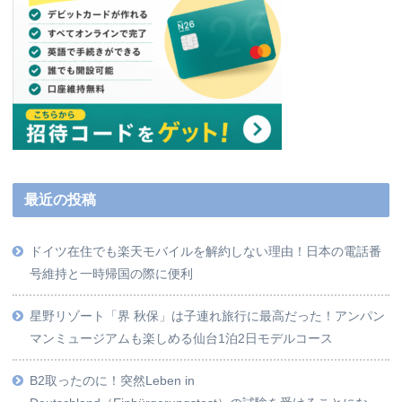
最近の投稿
ドイツ在住でも楽天モバイルを解約しない理由！日本の電話番
号維持と一時帰国の際に便利
星野リゾート「界 秋保」は子連れ旅行に最高だった！アンパン
マンミュージアムも楽しめる仙台1泊2日モデルコース
B2取ったのに！突然Leben in