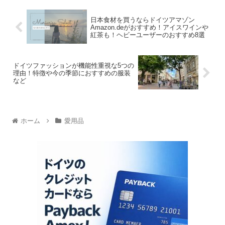
日本食材を買うならドイツアマゾン
Amazon.deがおすすめ！アイスワインや
紅茶も！ヘビーユーザーのおすすめ8選
ドイツファッションが機能性重視な5つの
理由！特徴や今の季節におすすめの服装
など
ホーム
愛用品