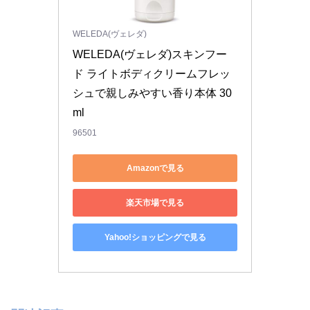
WELEDA(ヴェレダ)
WELEDA(ヴェレダ)スキンフー
ド ライトボディクリームフレッ
シュで親しみやすい香り本体 30
ml
96501
Amazonで見る
楽天市場で見る
Yahoo!ショッピングで見る