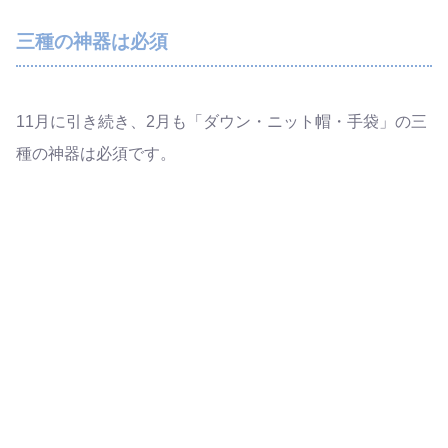
三種の神器は必須
11月に引き続き、2月も「ダウン・ニット帽・手袋」の三
種の神器は必須です。