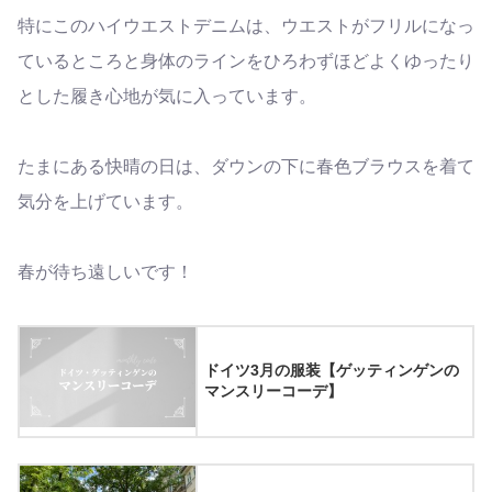
特にこのハイウエストデニムは、ウエストがフリルになっ
ているところと身体のラインをひろわずほどよくゆったり
とした履き心地が気に入っています。
たまにある快晴の日は、ダウンの下に春色ブラウスを着て
気分を上げています。
春が待ち遠しいです！
ドイツ3月の服装【ゲッティンゲンの
マンスリーコーデ】