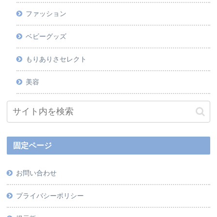
ファッション
ベビーグッズ
もりありさセレクト
美容
固定ページ
お問い合わせ
プライバシーポリシー