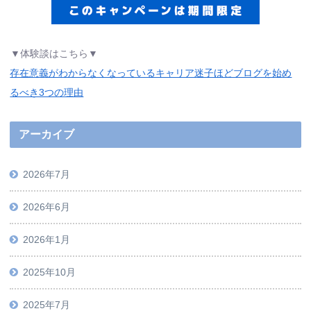
▼体験談はこちら▼
存在意義がわからなくなっているキャリア迷子ほどブログを始め
るべき3つの理由
アーカイブ
2026年7月
2026年6月
2026年1月
2025年10月
2025年7月