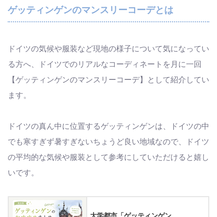
ゲッティンゲンのマンスリーコーデとは
ドイツの気候や服装など現地の様子について気になってい
る方へ、ドイツでのリアルなコーディネートを月に一回
【ゲッティンゲンのマンスリーコーデ】として紹介してい
ます。
ドイツの真ん中に位置するゲッティンゲンは、ドイツの中
でも寒すぎず暑すぎないちょうど良い地域なので、ドイツ
の平均的な気候や服装として参考にしていただけると嬉し
いです。
大学都市「ゲッティンゲン