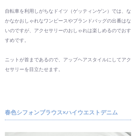
自転車を利用しがちなドイツ（ゲッティンゲン）では、な
かなかおしゃれなワンピースやブランドバッグの出番はな
いのですが、アクセサリーのおしゃれは楽しめるのでおす
すめです。
ニットが首まであるので、アップヘアスタイルにしてアク
セサリーを目立たせます。
春色シフォンブラウス×ハイウエストデニム