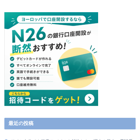
最近の投稿