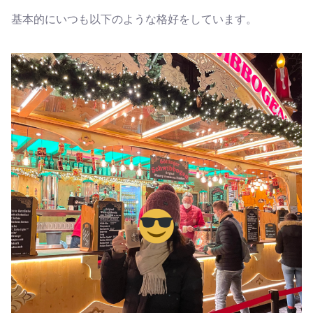
基本的にいつも以下のような格好をしています。