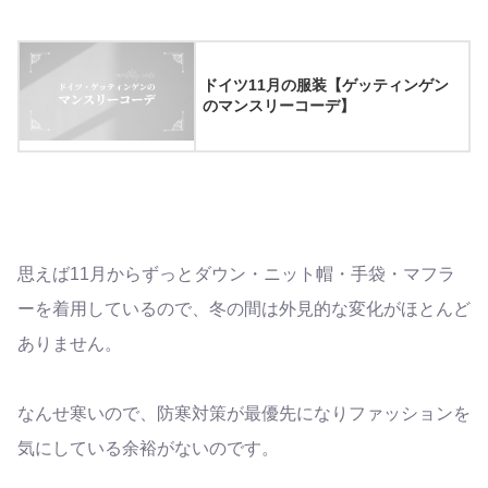
ドイツ11月の服装【ゲッティンゲン
のマンスリーコーデ】
思えば11月からずっとダウン・ニット帽・手袋・マフラ
ーを着用しているので、冬の間は外見的な変化がほとんど
ありません。
なんせ寒いので、防寒対策が最優先になりファッションを
気にしている余裕がないのです。