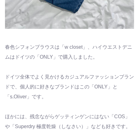
春色シフォンブラウスは「w closet」、ハイウエストデニ
ムはドイツの「ONLY」で購入しました。
ドイツ全体でよく見かけるカジュアルファッションブラン
ドで、個人的に好きなブランドはこの「ONLY」と
「s.Oliver」です。
ほかには、残念ながらゲッティンゲンにはない「COS」
や「Superdry 極度乾燥（しなさい）」なども好きです。