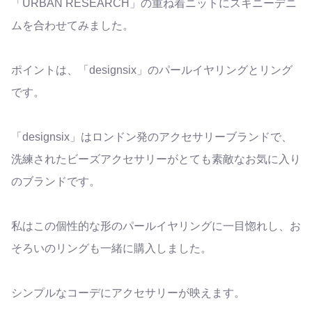
「URBAN RESEARCH」の重ね着ニットにスキニーデニ
ムを合わせてみました。
ポイントは、「designsix」のパールイヤリングとリング
です。
「designsix」はロンドン発のアクセサリーブランドで、
洗練されたビーズアクセサリーがとても素敵なお気に入り
のブランドです。
私はこの個性的な形のパールイヤリングに一目惚れし、お
そろいのリングも一緒に購入しました。
シンプルなコーデにアクセサリーが映えます。