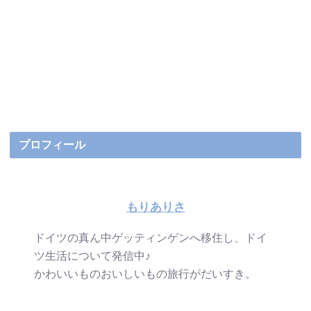
プロフィール
もりありさ
ドイツの真ん中ゲッティンゲンへ移住し、ドイ
ツ生活について発信中♪
かわいいものおいしいもの旅行がだいすき。