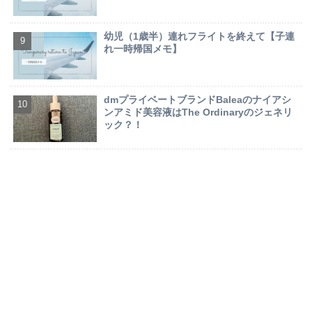
幼児（1歳半）連れフライトを終えて【子連
れ一時帰国メモ】
dmプライベートブランドBaleaのナイアシ
ンアミド美容液はThe Ordinaryのジェネリ
ック？！