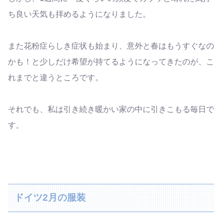
ち良い天気も拝めるようになりました。
また花粉症らしき症状も始まり、意外と春はもうすぐなの
かも！と少しだけ希望が持てるようになってきたのが、こ
れまでと違うところです。
それでも、私は引き続き暖かい家の中に引きこもる毎日で
す。
ドイツ2月の服装