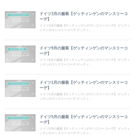
ドイツ3月の服装【ゲッティンゲンのマンスリーコ
ファッション
ーデ】
ドイツ3月の服装【ゲッティンゲンのマンスリーコーデ】 ゲッティ
ンゲンのマンスリーコーデ ゲッティ...
ドイツ9月の服装【ゲッティンゲンのマンスリーコ
ドイツ生活
ーデ】
ドイツ9月の服装【ゲッティンゲンのマンスリーコーデ】 ゲッティ
ンゲンのマンスリーコーデ ゲッティ...
ドイツ1月の服装【ゲッティンゲンのマンスリーコ
ファッション
ーデ】
ドイツ1月の服装【ゲッティンゲンのマンスリーコーデ】 ゲッティ
ンゲンのマンスリーコーデ ゲッティ...
ドイツ5月の服装【ゲッティンゲンのマンスリーコ
ファッション
ーデ】
ドイツ5月の服装【ゲッティンゲンのマンスリーコーデ】 ゲッティ
ンゲンのマンスリーコーデ ゲッティ...