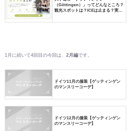
（Göttingen）」ってどんなところ？
観光スポットは？ICEは止まる？実際
に住んでみてわかったゲッティンゲ
ンの魅力8選
1月に続いて4回目の今回は、
2月編
です。
ドイツ11月の服装【ゲッティンゲン
のマンスリーコーデ】
ドイツ12月の服装【ゲッティンゲン
のマンスリーコーデ】