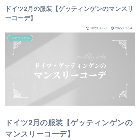
ドイツ2月の服装【ゲッティンゲンのマンスリ
ーコーデ】
2023.06.22
2022.02.14
ファッション
ドイツ2月の服装【ゲッティンゲンの
マンスリーコーデ】