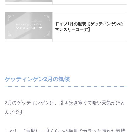
ドイツ1月の服装【ゲッティンゲンの
マンスリーコーデ】
ゲッティンゲン2月の気候
2月のゲッティンゲンは、引き続き寒くて暗い天気がほと
んどです。
しかし、1週間に一度くらいの頻度でカラッと晴れた気持