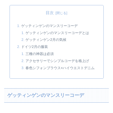
目次
ゲッティンゲンのマンスリーコーデ
ゲッティンゲンのマンスリーコーデとは
ゲッティンゲン2月の気候
ドイツ2月の服装
三種の神器は必須
アクセサリーでシンプルコーデを格上げ
春色シフォンブラウス×ハイウエストデニム
ゲッティンゲンのマンスリーコーデ