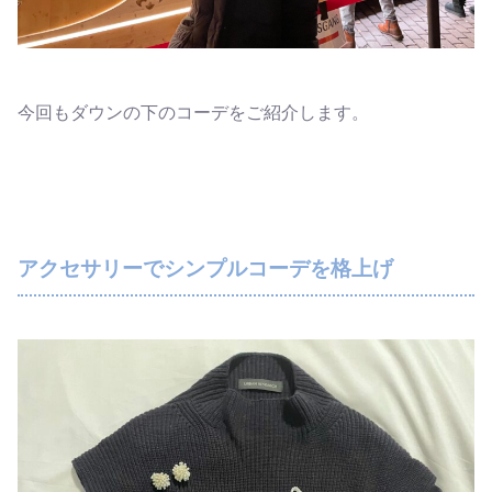
今回もダウンの下のコーデをご紹介します。
アクセサリーでシンプルコーデを格上げ