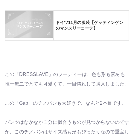
ドイツ11月の服装【ゲッティンゲン
のマンスリーコーデ】
この「DRESSLAVE」のフーディーは、色も形も素材も
唯一無二でとても可愛くて、一目惚れして購入しました。
この「Gap」のチノパンも大好きで、なんと2本目です。
パンツはなかなか自分に似合うものが見つからないのです
が、このチノパンはサイズ感も形もぴったりなので重宝し