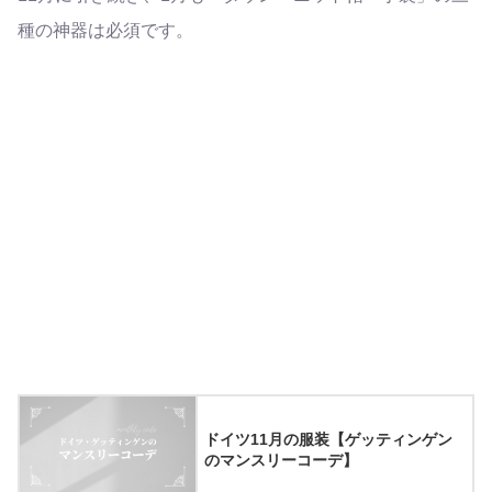
種の神器は必須です。
ドイツ11月の服装【ゲッティンゲン
のマンスリーコーデ】