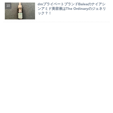
dmプライベートブランドBaleaのナイアシ
ンアミド美容液はThe Ordinaryのジェネリ
ック？！