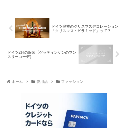
ドイツ発祥のクリスマスデコレーション
「クリスマス・ピラミッド」って？
ドイツ2月の服装【ゲッティンゲンのマン
スリーコーデ】
ホーム
愛用品
ファッション