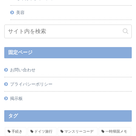
美容
固定ページ
お問い合わせ
プライバシーポリシー
掲示板
タグ
手続き
ドイツ旅行
マンスリーコーデ
一時帰国メモ