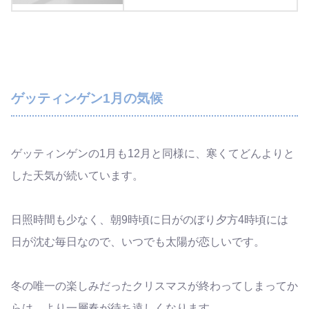
ゲッティンゲン1月の気候
ゲッティンゲンの1月も12月と同様に、寒くてどんよりと
した天気が続いています。
日照時間も少なく、朝9時頃に日がのぼり夕方4時頃には
日が沈む毎日なので、いつでも太陽が恋しいです。
冬の唯一の楽しみだったクリスマスが終わってしまってか
らは、より一層春が待ち遠しくなります。