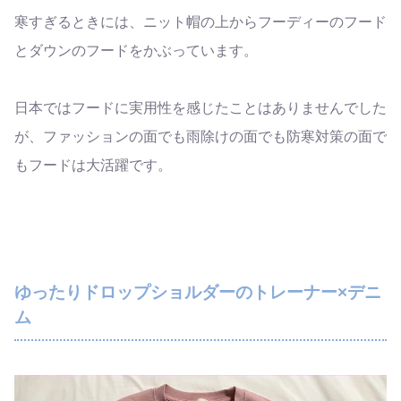
寒すぎるときには、ニット帽の上からフーディーのフード
とダウンのフードをかぶっています。
日本ではフードに実用性を感じたことはありませんでした
が、ファッションの面でも雨除けの面でも防寒対策の面で
もフードは大活躍です。
ゆったりドロップショルダーのトレーナー×デニ
ム