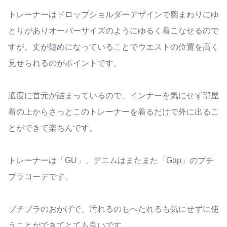
トレーナーはドロップショルダーデザインで腕まわりにゆ
とりがありオーバーサイズのようにゆるく着こなせるので
すが、丈が短めになっていることでウエストの位置を高く
見せられるのがポイントです。
適度に首元が詰まっているので、インナーを気にせず部屋
着の上からさっとこのトレーナーを着るだけで外に出るこ
とができて楽ちんです。
トレーナーは「GU」、デニムはまたまた「Gap」のプチ
プラコーデです。
プチプラのおかげで、汚れるのもへたれるも気にせずに使
うことができてとても良いです。