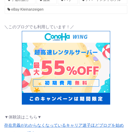
eBay Kleinanzeigen
＼このブログでも利用しています！／
▼体験談はこちら▼
存在意義がわからなくなっているキャリア迷子ほどブログを始め