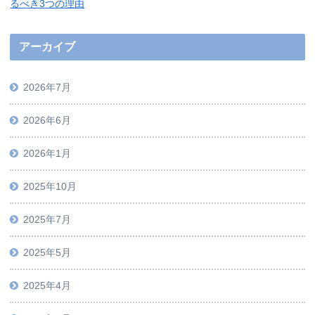
るべき3つの理由
アーカイブ
2026年7月
2026年6月
2026年1月
2025年10月
2025年7月
2025年5月
2025年4月