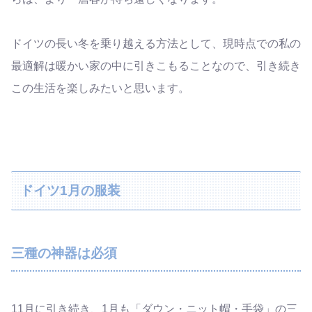
ドイツの長い冬を乗り越える方法として、現時点での私の
最適解は暖かい家の中に引きこもることなので、引き続き
この生活を楽しみたいと思います。
ドイツ1月の服装
三種の神器は必須
11月に引き続き、1月も「ダウン・ニット帽・手袋」の三