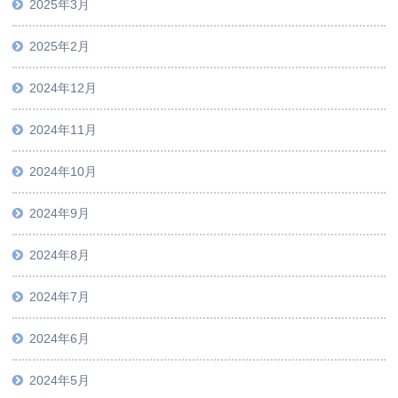
2025年3月
2025年2月
2024年12月
2024年11月
2024年10月
2024年9月
2024年8月
2024年7月
2024年6月
2024年5月