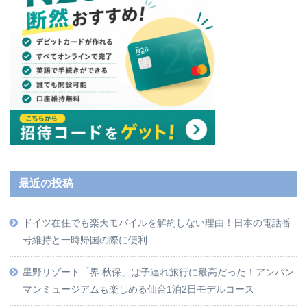
最近の投稿
ドイツ在住でも楽天モバイルを解約しない理由！日本の電話番
号維持と一時帰国の際に便利
星野リゾート「界 秋保」は子連れ旅行に最高だった！アンパン
マンミュージアムも楽しめる仙台1泊2日モデルコース