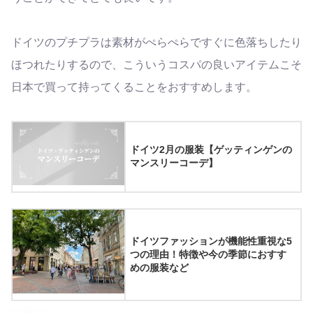
ドイツのプチプラは素材がぺらぺらですぐに色落ちしたり
ほつれたりするので、こういうコスパの良いアイテムこそ
日本で買って持ってくることをおすすめします。
ドイツ2月の服装【ゲッティンゲンの
マンスリーコーデ】
ドイツファッションが機能性重視な5
つの理由！特徴や今の季節におすす
めの服装など