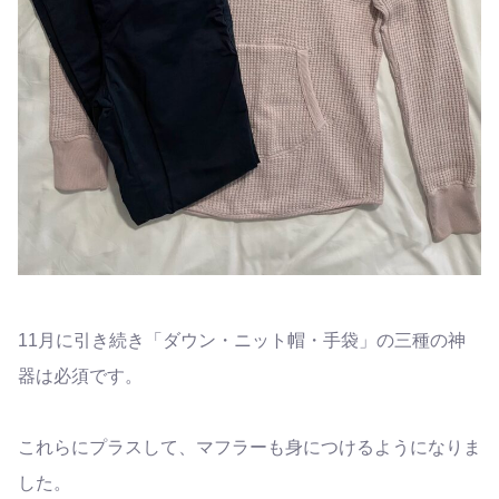
11月に引き続き「ダウン・ニット帽・手袋」の三種の神
器は必須です。
これらにプラスして、マフラーも身につけるようになりま
した。