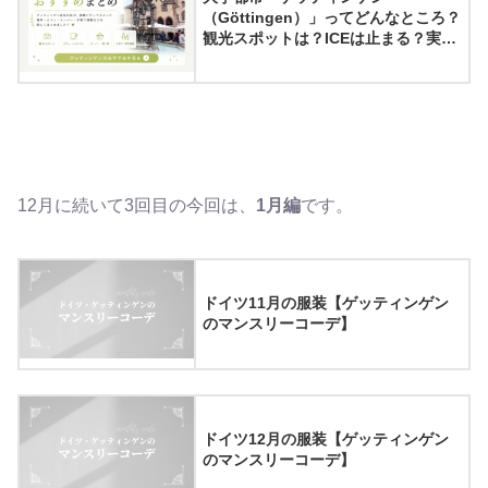
（Göttingen）」ってどんなところ？
観光スポットは？ICEは止まる？実際
に住んでみてわかったゲッティンゲ
ンの魅力8選
12月に続いて3回目の今回は、
1月編
です。
ドイツ11月の服装【ゲッティンゲン
のマンスリーコーデ】
ドイツ12月の服装【ゲッティンゲン
のマンスリーコーデ】