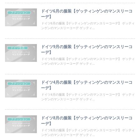
ドイツ6月の服装【ゲッティンゲンのマンスリーコ
ファッション
ーデ】
ドイツ6月の服装【ゲッティンゲンのマンスリーコーデ】 ゲッティ
ンゲンのマンスリーコーデ ゲッティ...
ドイツ9月の服装【ゲッティンゲンのマンスリーコ
ドイツ生活
ーデ】
ドイツ9月の服装【ゲッティンゲンのマンスリーコーデ】 ゲッティ
ンゲンのマンスリーコーデ ゲッティ...
ドイツ4月の服装【ゲッティンゲンのマンスリーコ
ファッション
ーデ】
ドイツ4月の服装【ゲッティンゲンのマンスリーコーデ】 ゲッティ
ンゲンのマンスリーコーデ ゲッティ...
ドイツ8月の服装【ゲッティンゲンのマンスリーコ
ファッション
ーデ】
ドイツ8月の服装【ゲッティンゲンのマンスリーコーデ】 ゲッティ
ンゲンのマンスリーコーデ ゲッティ...