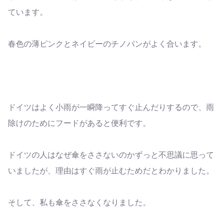
ています。
春色の薄ピンクとネイビーのチノパンがよく合います。
ドイツはよく小雨が一瞬降ってすぐ止んだりするので、雨
除けのためにフードがあると便利です。
ドイツの人はなぜ傘をささないのかずっと不思議に思って
いましたが、理由はすぐ雨が止むためだとわかりました。
そして、私も傘をささなくなりました。