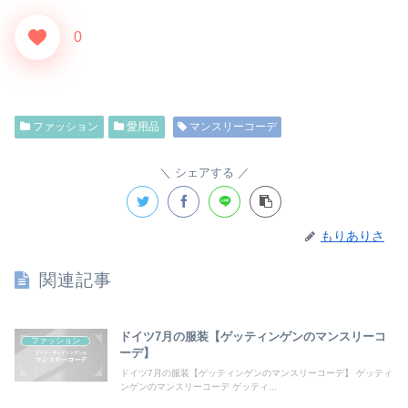
0
ファッション
愛用品
マンスリーコーデ
シェアする
もりありさ
関連記事
ドイツ7月の服装【ゲッティンゲンのマンスリーコ
ファッション
ーデ】
ドイツ7月の服装【ゲッティンゲンのマンスリーコーデ】 ゲッティ
ンゲンのマンスリーコーデ ゲッティ...