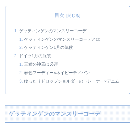
目次
ゲッティンゲンのマンスリーコーデ
ゲッティンゲンのマンスリーコーデとは
ゲッティンゲン1月の気候
ドイツ1月の服装
三種の神器は必須
春色フーディー×ネイビーチノパン
ゆったりドロップショルダーのトレーナー×デニム
ゲッティンゲンのマンスリーコーデ