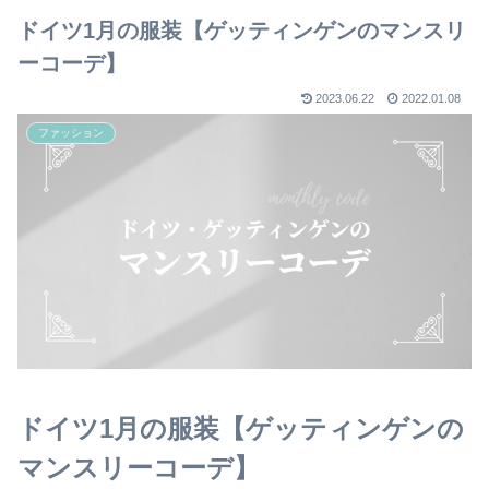
ドイツ1月の服装【ゲッティンゲンのマンスリ
ーコーデ】
2023.06.22
2022.01.08
ファッション
ドイツ1月の服装【ゲッティンゲンの
マンスリーコーデ】