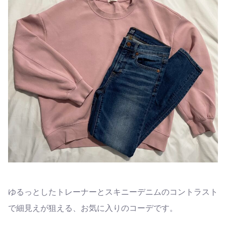
ゆるっとしたトレーナーとスキニーデニムのコントラスト
で細見えが狙える、お気に入りのコーデです。