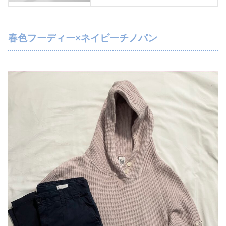
春色フーディー×ネイビーチノパン