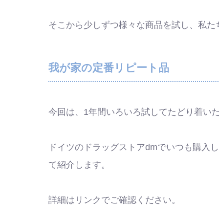
そこから少しずつ様々な商品を試し、私た
我が家の定番リピート品
今回は、1年間いろいろ試してたどり着い
ドイツのドラッグストアdmでいつも購入
て紹介します。
詳細はリンクでご確認ください。