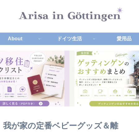
About
ドイツ生活
愛用品
！我が家の定番ベビーグッズ＆離