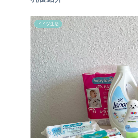
ドイツ生活