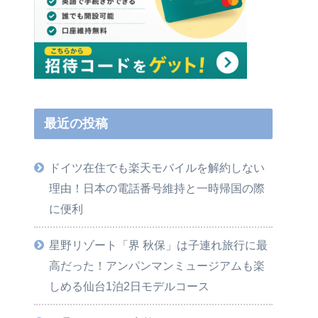
最近の投稿
ドイツ在住でも楽天モバイルを解約しない
理由！日本の電話番号維持と一時帰国の際
に便利
星野リゾート「界 秋保」は子連れ旅行に最
高だった！アンパンマンミュージアムも楽
しめる仙台1泊2日モデルコース