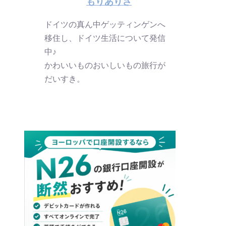
もりありさ
ドイツの真ん中ゲッティンゲンへ
移住し、ドイツ生活について発信
中♪
かわいいものおいしいもの旅行が
だいすき。