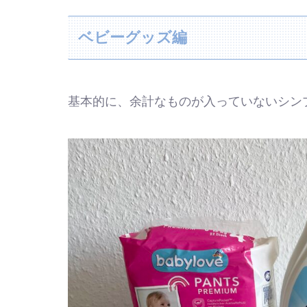
ベビーグッズ編
基本的に、余計なものが入っていないシン