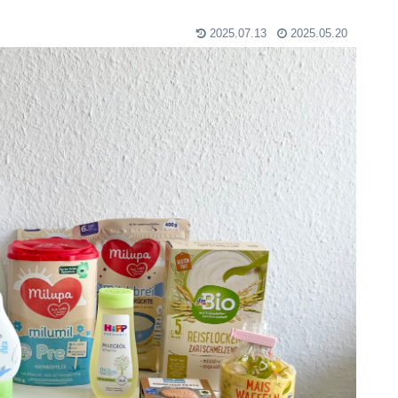
2025.07.13
2025.05.20