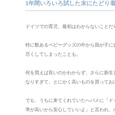
1年間いろいろ試した末にたどり
ドイツでの育児、最初はわからないことだ
特に数あるベビーグッズの中から我が子に
尽くしてしまったことも。
何を買えば良いのかわからず、さらに新生
なりすぎて、とにかく高いものを買ってお
でも、うちに来てくれていたへバメに「ド
準が高いから安心していいよ」と言われ、