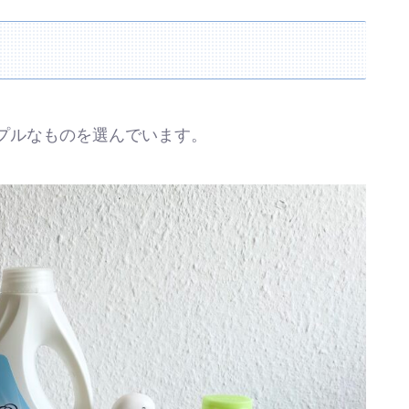
プルなものを選んでいます。