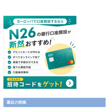
最近の投稿