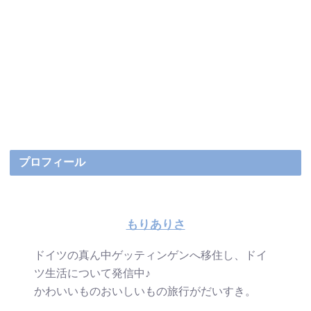
プロフィール
もりありさ
ドイツの真ん中ゲッティンゲンへ移住し、ドイ
ツ生活について発信中♪
かわいいものおいしいもの旅行がだいすき。