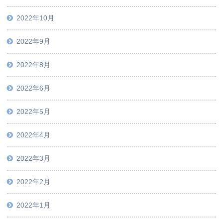
2022年10月
2022年9月
2022年8月
2022年6月
2022年5月
2022年4月
2022年3月
2022年2月
2022年1月