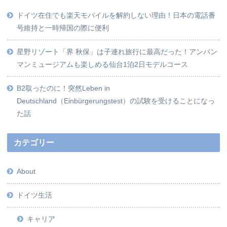
ドイツ在住でも楽天モバイルを解約しない理由！日本の電話番
号維持と一時帰国の際に便利
星野リゾート「界 秋保」は子連れ旅行に最高だった！アンパン
マンミュージアムも楽しめる仙台1泊2日モデルコース
B2取ったのに！突然Leben in
Deutschland（Einbürgerungstest）の試験を受けることになっ
た話
カテゴリー
About
ドイツ生活
キャリア