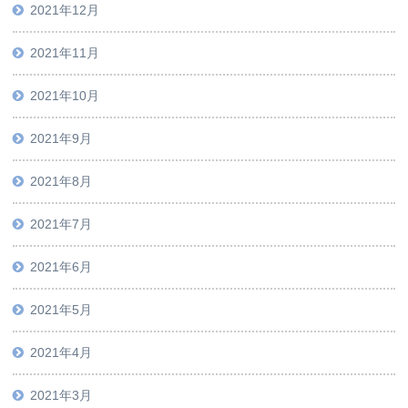
2021年12月
2021年11月
2021年10月
2021年9月
2021年8月
2021年7月
2021年6月
2021年5月
2021年4月
2021年3月