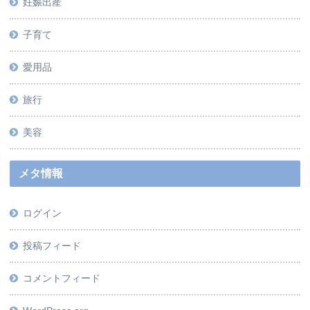
妊娠出産
子育て
愛用品
旅行
美容
メタ情報
ログイン
投稿フィード
コメントフィード