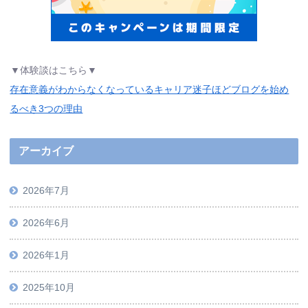
▼体験談はこちら▼
存在意義がわからなくなっているキャリア迷子ほどブログを始め
るべき3つの理由
アーカイブ
2026年7月
2026年6月
2026年1月
2025年10月