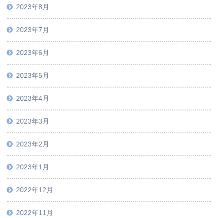
2023年8月
2023年7月
2023年6月
2023年5月
2023年4月
2023年3月
2023年2月
2023年1月
2022年12月
2022年11月