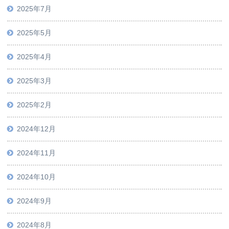
2025年7月
2025年5月
2025年4月
2025年3月
2025年2月
2024年12月
2024年11月
2024年10月
2024年9月
2024年8月