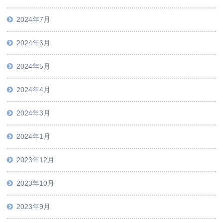
2024年7月
2024年6月
2024年5月
2024年4月
2024年3月
2024年1月
2023年12月
2023年10月
2023年9月