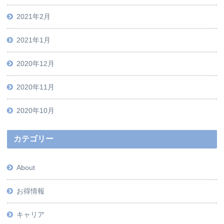
2021年2月
2021年1月
2020年12月
2020年11月
2020年10月
カテゴリー
About
お得情報
キャリア