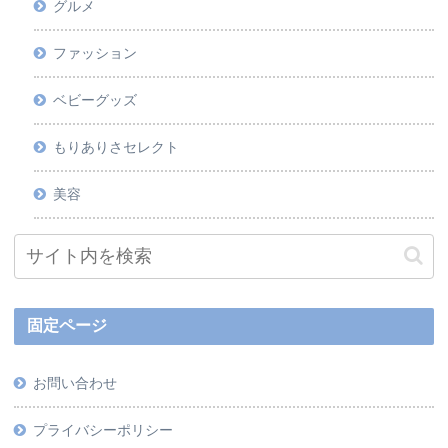
グルメ
ファッション
ベビーグッズ
もりありさセレクト
美容
固定ページ
お問い合わせ
プライバシーポリシー