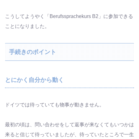
こうしてようやく「Berufssprachekurs B2」に参加できる
ことになりました。
手続きのポイント
とにかく自分から動く
ドイツでは待っていても物事が動きません。
最初の頃は、問い合わせをして返事が来なくてもいつかは
来ると信じて待っていましたが、待っていたところで一生