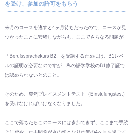
を受け、参加の許可をもらう
来月のコースを逃すと4ヶ月待ちだったので、コースが見
つかったことに安堵しながらも、ここでさらなる問題が。
「Berufssprachekurs B2」を受講するためには、B1レベ
ルの証明が必要なのですが、私の語学学校のB1修了証で
は認められないとのこと。
そのため、突然プレイスメントテスト（Einstufungstest）
を受けなければいけなくなりました。
ここで落ちたらこのコースには参加できず、ここまで手続
きに費やした手間暇が水の泡となり虚無の4ヶ月を過ごす