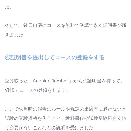
た。
そして、後日自宅にコースを無料で受講できる証明書が届
きました。
④証明書を提出してコースの登録をする
受け取った「Agentur für Arbeit」からの証明書を持って、
VHSでコースの登録をします。
ここで欠席時の報告のルールや規定の出席率に満たないと
試験の受験資格を失うこと、教科書代や試験受験料も支払
う必要がないことなどの説明を受けました。