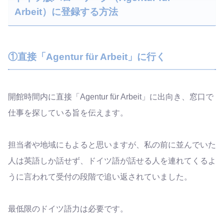
Arbeit）に登録する方法
①直接「Agentur für Arbeit」に行く
開館時間内に直接「Agentur für Arbeit」に出向き、窓口で
仕事を探している旨を伝えます。
担当者や地域にもよると思いますが、私の前に並んでいた
人は英語しか話せず、ドイツ語が話せる人を連れてくるよ
うに言われて受付の段階で追い返されていました。
最低限のドイツ語力は必要です。