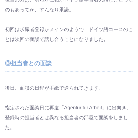
のもあってか、すんなり承諾。
初回は求職者登録がメインのようで、ドイツ語コースのこ
とは次回の面談で話し合うことになりました。
③担当者との面談
後日、面談の日程が手紙で送られてきます。
指定された面談日に再度「Agentur für Arbeit」に出向き、
登録時の担当者とは異なる担当者の部屋で面談をしまし
た。