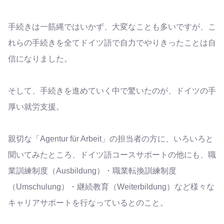
手続きは一筋縄ではいかず、大変なことも多いですが、こ
れらの手続きを全てドイツ語で自力でやりきったことは自
信になりました。
そして、手続きを進めていく中で驚いたのが、ドイツの手
厚い就労支援。
親切な「Agentur für Arbeit」の担当者の方に、いろいろと
聞いてみたところ、ドイツ語コースサポートの他にも、職
業訓練制度（Ausbildung）・職業転換訓練制度
（Umschulung）・継続教育（Weiterbildung）など様々な
キャリアサポートを行なっているとのこと。