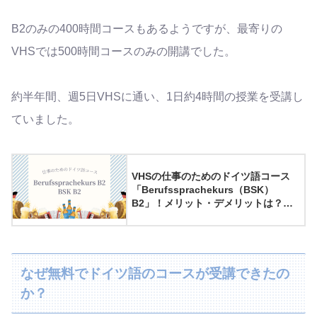
B2のみの400時間コースもあるようですが、最寄りの
VHSでは500時間コースのみの開講でした。
約半年間、週5日VHSに通い、1日約4時間の授業を受講し
ていました。
VHSの仕事のためのドイツ語コース
「Berufssprachekurs（BSK）
B2」！メリット・デメリットは？受
講を終えての感想
なぜ無料でドイツ語のコースが受講できたの
か？