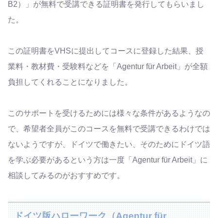
B2）」が無料で受講できる証明書を発行してもらいまし
た。
この証明書をVHSに提出してコースに登録した結果、授
業料・教材費・受験料などを「Agentur für Arbeit」が全額
負担してくれることになりました。
このサポートを受けるためには様々な条件があるようなの
で、希望者全員がこのコースを無料で受講できるわけでは
ないようですが、ドイツで働きたい、そのためにドイツ語
を学ぶ必要があるという方は一度「Agentur für Arbeit」に
相談してみるのがおすすめです。
ドイツ版ハローワーク（Agentur für