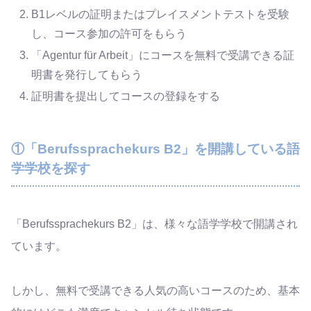
B1レベルの証明またはプレイスメントテストを受験
し、コース参加の許可をもらう
「Agentur für Arbeit」にコースを無料で受講できる証
明書を発行してもらう
証明書を提出してコースの登録をする
①「Berufssprachekurs B2」を開講している語
学学校を探す
「Berufssprachekurs B2」は、様々な語学学校で開講され
ています。
しかし、無料で受講できる人気の高いコースのため、基本