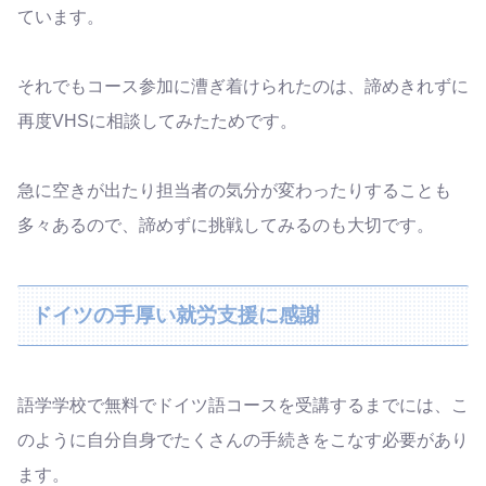
ています。
それでもコース参加に漕ぎ着けられたのは、諦めきれずに
再度VHSに相談してみたためです。
急に空きが出たり担当者の気分が変わったりすることも
多々あるので、諦めずに挑戦してみるのも大切です。
ドイツの手厚い就労支援に感謝
語学学校で無料でドイツ語コースを受講するまでには、こ
のように自分自身でたくさんの手続きをこなす必要があり
ます。