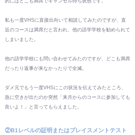
的にはどこも満席でキャンセル待ち状態です。
私も一度VHSに直接出向いて相談してみたのですが、直
近のコースは満席だと言われ、他の語学学校を勧められて
しまいました。
他の語学学校にも問い合わせてみたのですが、どこも満席
だったり返事が来なかったりで全滅。
ダメ元でもう一度VHSにこの状況を伝えてみたところ、
急に空きが出たのか突然「来月からのコースに参加しても
良いよ！」と言ってもらえました。
②B1レベルの証明またはプレイスメントテスト