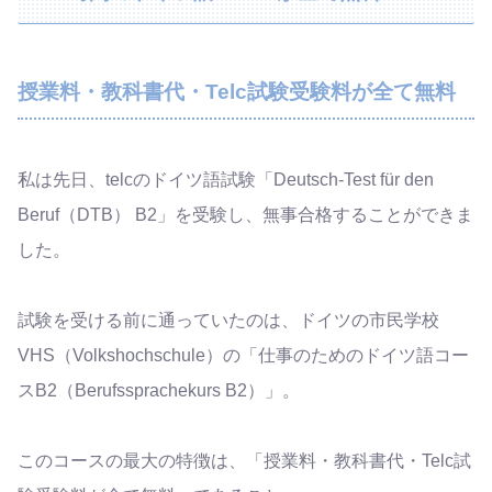
授業料・教科書代・Telc試験受験料が全て無料
私は先日、telcのドイツ語試験「Deutsch-Test für den
Beruf（DTB） B2」を受験し、無事合格することができま
した。
試験を受ける前に通っていたのは、ドイツの市民学校
VHS（Volkshochschule）の「仕事のためのドイツ語コー
スB2（Berufssprachekurs B2）」。
このコースの最大の特徴は、「授業料・教科書代・Telc試