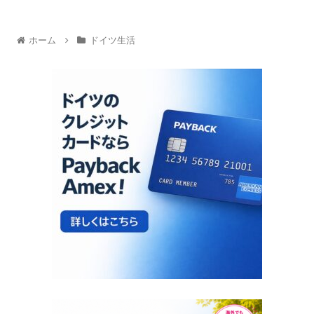
ホーム
ドイツ生活