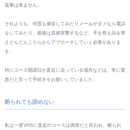
返事は来ません。
それよりも、何度も催促してみたりメールがダメなら電話
をしてみたり、最後は直接突撃するなど、手を替え品を替
えどんどんこちらからアプローチしていく必要がありま
す。
特にコース開講日が直近に迫っている場合などは、常に緊
急だと言って手続きをお願いしていました。
断られても諦めない
私は一度VHSに直近のコースは満席だと言われ、断られ