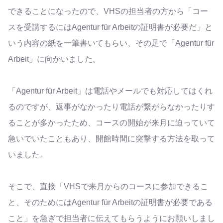
できることになったので、VHSの担当者の方から「コー
スを受講するにはAgentur für Arbeitの証明書が必要だ」と
いう内容の紙を一筆書いてもらい、その足で「Agentur für
Arbeit」に向かいました。
「Agentur für Arbeit」は電話やメールでも対応してはくれ
るのですが、返事がなかったり電話が繋がらなかったりす
ることが多かったため、コースの開始が来月に迫っていて
急いでいたこともあり、開館時間に突撃する方法を取って
いました。
そこで、直接「VHSで来月からのコースに参加できるこ
と、そのためにはAgentur für Arbeitの証明書が必要である
こと」を急ぎで担当者に伝えてもらうようにお願いしまし