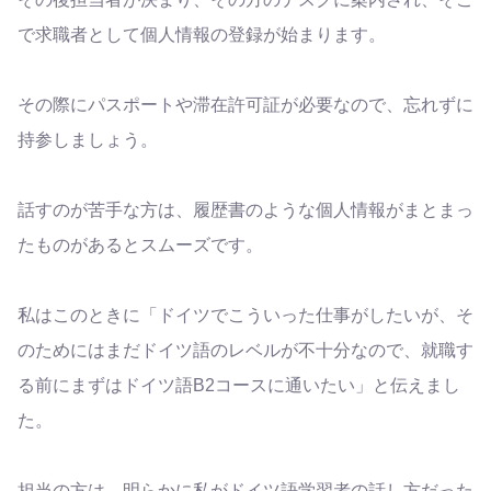
で求職者として個人情報の登録が始まります。
その際にパスポートや滞在許可証が必要なので、忘れずに
持参しましょう。
話すのが苦手な方は、履歴書のような個人情報がまとまっ
たものがあるとスムーズです。
私はこのときに「ドイツでこういった仕事がしたいが、そ
のためにはまだドイツ語のレベルが不十分なので、就職す
る前にまずはドイツ語B2コースに通いたい」と伝えまし
た。
担当の方は、明らかに私がドイツ語学習者の話し方だった