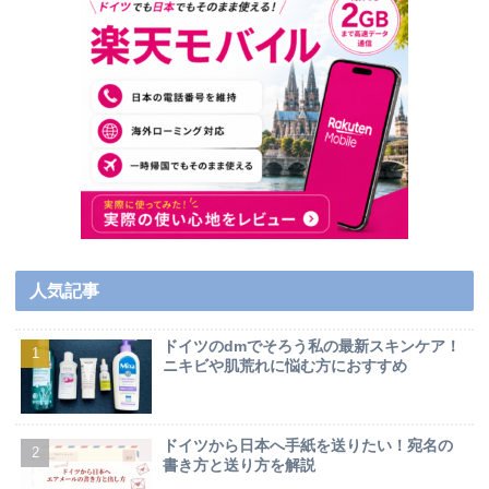
人気記事
ドイツのdmでそろう私の最新スキンケア！
ニキビや肌荒れに悩む方におすすめ
ドイツから日本へ手紙を送りたい！宛名の
書き方と送り方を解説