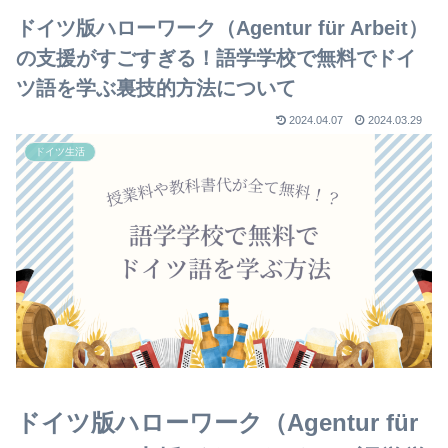
ドイツ版ハローワーク（Agentur für Arbeit）
の支援がすごすぎる！語学学校で無料でドイ
ツ語を学ぶ裏技的方法について
2024.04.07
2024.03.29
ドイツ生活
ドイツ版ハローワーク（Agentur für