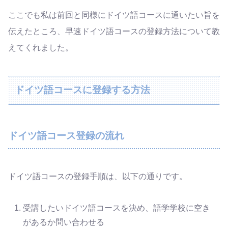
ここでも私は前回と同様にドイツ語コースに通いたい旨を
伝えたところ、早速ドイツ語コースの登録方法について教
えてくれました。
ドイツ語コースに登録する方法
ドイツ語コース登録の流れ
ドイツ語コースの登録手順は、以下の通りです。
受講したいドイツ語コースを決め、語学学校に空き
があるか問い合わせる