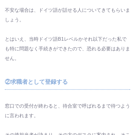
不安な場合は、ドイツ語が話せる人についてきてもらいま
しょう。
とはいえ、当時ドイツ語B1レベルかそれ以下だった私で
も特に問題なく手続きができたので、恐れる必要はありま
せん。
②求職者として登録する
窓口での受付が終わると、待合室で呼ばれるまで待つよう
に言われます。
その後担当者が決まり、その方のデスクに案内され、そこ