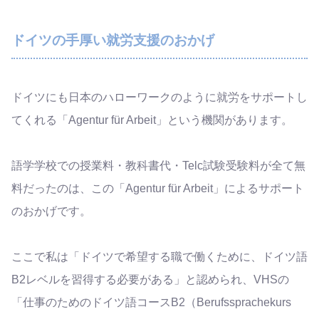
ドイツの手厚い就労支援のおかげ
ドイツにも日本のハローワークのように就労をサポートし
てくれる「Agentur für Arbeit」という機関があります。
語学学校での授業料・教科書代・Telc試験受験料が全て無
料だったのは、この「Agentur für Arbeit」によるサポート
のおかげです。
ここで私は「ドイツで希望する職で働くために、ドイツ語
B2レベルを習得する必要がある」と認められ、VHSの
「仕事のためのドイツ語コースB2（Berufssprachekurs