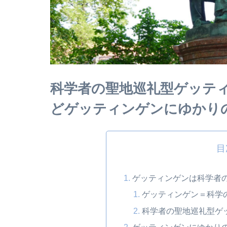
科学者の聖地巡礼型ゲッテ
どゲッティンゲンにゆかり
目
ゲッティンゲンは科学者
ゲッティンゲン＝科学
科学者の聖地巡礼型ゲ
ゲッティンゲンにゆかり