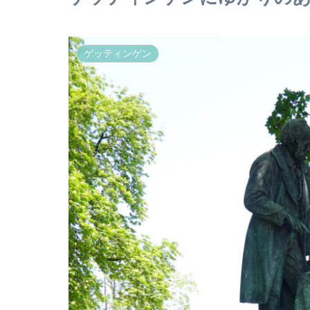
ゲッティンゲン