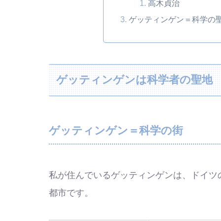
高木貞治
ゲッティンゲン＝科学の
ゲッティンゲンは科学者の聖地
ゲッティンゲン＝科学の街
私が住んでいるゲッティンゲンは、ドイツ
都市です。