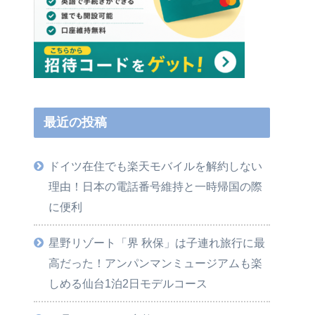
最近の投稿
ドイツ在住でも楽天モバイルを解約しない
理由！日本の電話番号維持と一時帰国の際
に便利
星野リゾート「界 秋保」は子連れ旅行に最
高だった！アンパンマンミュージアムも楽
しめる仙台1泊2日モデルコース