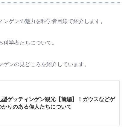
ィンゲンの魅力を科学者目線で紹介します。
る科学者たちについて。
ンゲンの見どころを紹介しています。
礼型ゲッティンゲン観光【前編】！ガウスなどゲ
ゆかりのある偉人たちについて