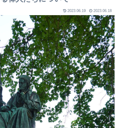
2023.06.19
2023.06.18