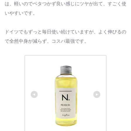
は、軽いのでベタつかず良い感じにツヤが出て、すごく使
いやすいです。
ドイツでもずっと毎日使い続けていますが、よく伸びるの
で全然中身が減らず、コスパ最強です。