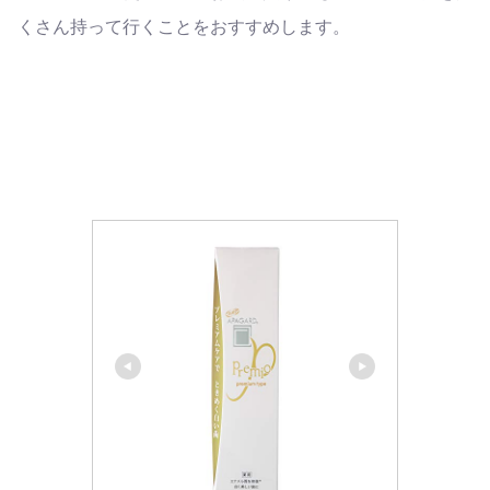
くさん持って行くことをおすすめします。