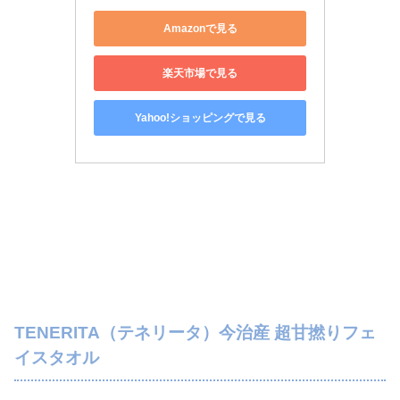
Amazonで見る
楽天市場で見る
Yahoo!ショッピングで見る
TENERITA（テネリータ）今治産 超甘撚りフェ
イスタオル