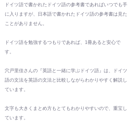
ドイツ語で書かれたドイツ語の参考書であればいつでも手
に入りますが、日本語で書かれたドイツ語の参考書は見た
ことがありません。
ドイツ語を勉強するつもりであれば、1冊あると安心で
す。
穴戸里佳さんの『英語と一緒に学ぶドイツ語』は、ドイツ
語の文法を英語の文法と比較しながらわかりやすく解説し
ています。
文字も大きくまとめ方もとてもわかりやすいので、重宝し
ています。