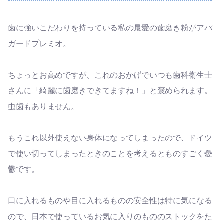
歯に強いこだわりを持っている私の最愛の歯磨き粉がアパ
ガードプレミオ。
ちょっとお高めですが、これのおかげでいつも歯科衛生士
さんに「綺麗に歯磨きできてますね！」と褒められます。
虫歯もありません。
もうこれ以外使えない身体になってしまったので、ドイツ
で使い切ってしまったときのことを考えるとものすごく憂
鬱です。
口に入れるものや目に入れるものの安全性は特に気になる
ので、日本で使っているお気に入りのもののストックをた