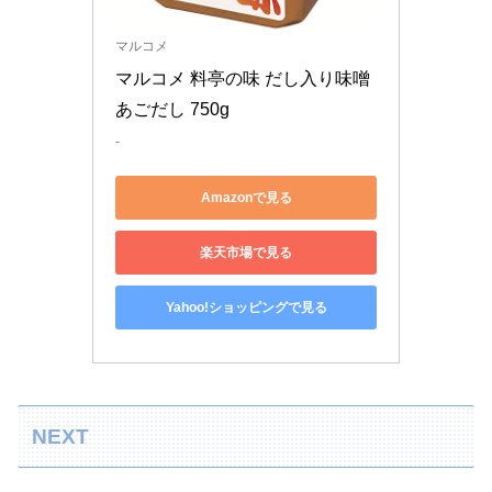
マルコメ
マルコメ 料亭の味 だし入り味噌 
あごだし 750g
-
Amazonで見る
楽天市場で見る
Yahoo!ショッピングで見る
NEXT