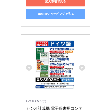
楽天市場で見る
Yahoo!ショッピングで見る
CASIO(カシオ)
カシオ計算機 電子辞書用コンテ