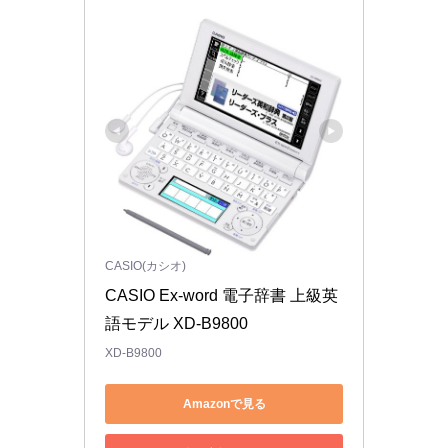
CASIO(カシオ)
CASIO Ex-word 電子辞書 上級英
語モデル XD-B9800
XD-B9800
Amazonで見る