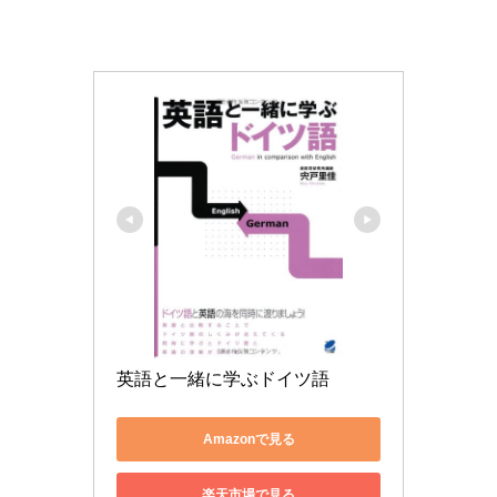
英語と一緒に学ぶドイツ語
Amazonで見る
楽天市場で見る