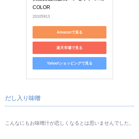
COLOR
20105913
Amazonで見る
楽天市場で見る
Yahoo!ショッピングで見る
だし入り味噌
こんなにもお味噌汁が恋しくなるとは思いませんでした。