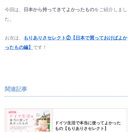
今回は、
日本から持ってきてよかったもの
をご紹介しまし
た。
お次は、
もりありさセレクト②【日本で買っておけばよか
ったもの編】
です！
関連記事
ドイツ生活で本当に使ってよかった
もの【もりありさセレクト】