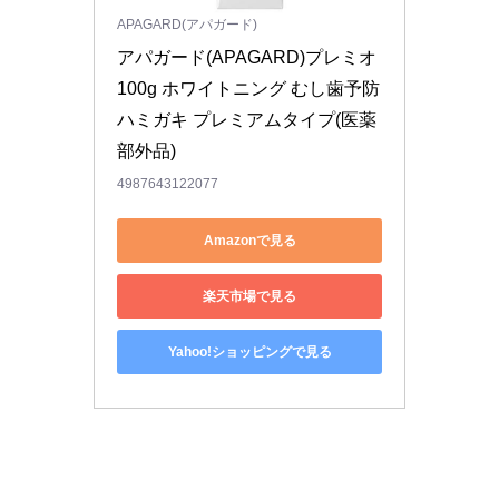
APAGARD(アパガード)
アパガード(APAGARD)プレミオ
100g ホワイトニング むし歯予防 
ハミガキ プレミアムタイプ(医薬
部外品)
4987643122077
Amazonで見る
楽天市場で見る
Yahoo!ショッピングで見る