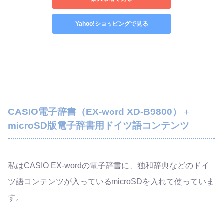
Yahoo!ショッピングで見る
CASIO電子辞書（EX-word XD-B9800）＋
microSD版電子辞書用ドイツ語コンテンツ
私はCASIO EX-wordの電子辞書に、独和辞典などのドイ
ツ語コンテンツが入っているmicroSDを入れて使っていま
す。