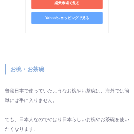
楽天市場で見る
Yahoo!ショッピングで見る
お椀・お茶碗
普段日本で使っていたようなお椀やお茶碗は、海外では簡
単には手に入りません。
でも、日本人なのでやはり日本らしいお椀やお茶碗を使い
たくなります。