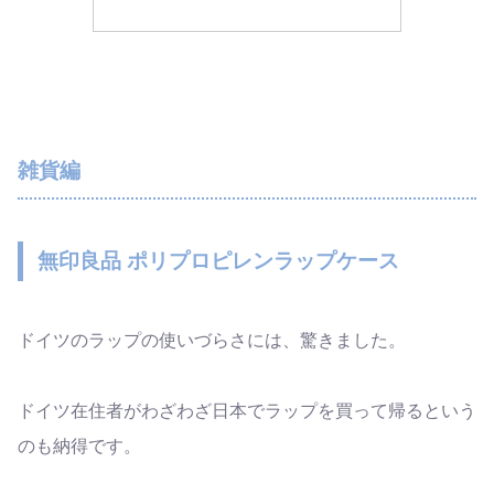
雑貨編
無印良品 ポリプロピレンラップケース
ドイツのラップの使いづらさには、驚きました。
ドイツ在住者がわざわざ日本でラップを買って帰るという
のも納得です。