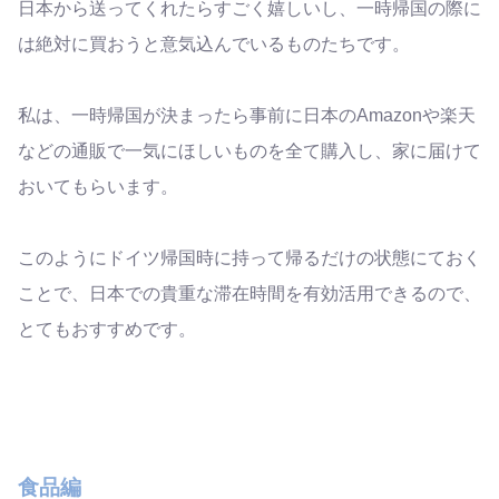
日本から送ってくれたらすごく嬉しいし、一時帰国の際に
は絶対に買おうと意気込んでいるものたちです。
私は、一時帰国が決まったら事前に日本のAmazonや楽天
などの通販で一気にほしいものを全て購入し、家に届けて
おいてもらいます。
このようにドイツ帰国時に持って帰るだけの状態にておく
ことで、日本での貴重な滞在時間を有効活用できるので、
とてもおすすめです。
食品編