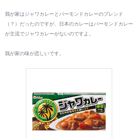
我が家はジャワカレーとバーモンドカレーのブレンド
（？）だったのですが、日本のカレーはバーモンドカレー
が主流でジャワカレーがないのですよ。
我が家の味が恋しいです。