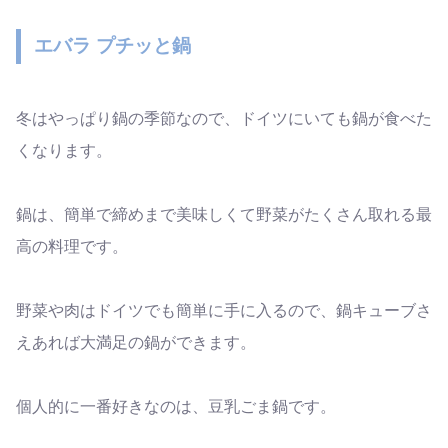
エバラ プチッと鍋
冬はやっぱり鍋の季節なので、ドイツにいても鍋が食べた
くなります。
鍋は、簡単で締めまで美味しくて野菜がたくさん取れる最
高の料理です。
野菜や肉はドイツでも簡単に手に入るので、鍋キューブさ
えあれば大満足の鍋ができます。
個人的に一番好きなのは、豆乳ごま鍋です。