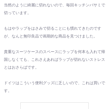
当然のように綺麗に切れないので、毎回キッチンバサミで
切っています。
もはやラップをはさみで切ることにも慣れてきたのです
が、なんと無印良品で画期的な商品を見つけました。
貴重なスーツケースのスペースにラップを何本も入れて帰
国しなくても、これさえあればラップが切れないストレス
とはおさらばです。
ドイツはこういう便利グッズに乏しいので、これは買いで
す。