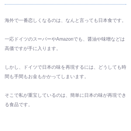
海外で一番恋しくなるのは、なんと言っても日本食です。
一応ドイツのスーパーやAmazonでも、醤油や味噌などは
高価ですが手に入ります。
しかし、ドイツで日本の味を再現するには、どうしても時
間も手間もお金もかかってしまいます。
そこで私が重宝しているのは、簡単に日本の味が再現でき
る食品です。