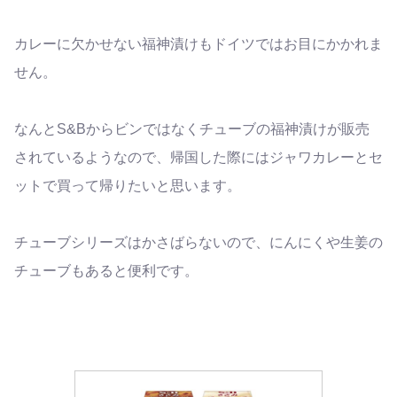
カレーに欠かせない福神漬けもドイツではお目にかかれま
せん。
なんとS&Bからビンではなくチューブの福神漬けが販売
されているようなので、帰国した際にはジャワカレーとセ
ットで買って帰りたいと思います。
チューブシリーズはかさばらないので、にんにくや生姜の
チューブもあると便利です。