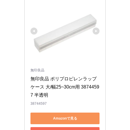
無印良品
無印良品 ポリプロピレンラップ
ケース 大/幅25~30cm用 3874459
7 半透明
38744597
Amazonで見る