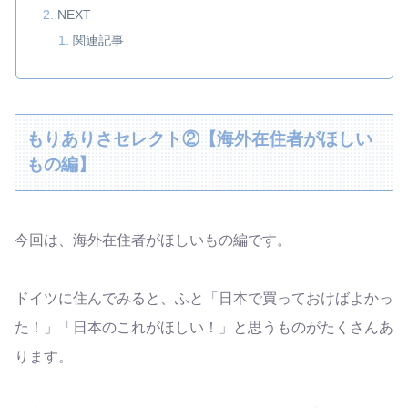
NEXT
関連記事
もりありさセレクト②【海外在住者がほしい
もの編】
今回は、海外在住者がほしいもの編です。
ドイツに住んでみると、ふと「日本で買っておけばよかっ
た！」「日本のこれがほしい！」と思うものがたくさんあ
ります。