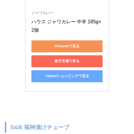
ジャワカレー
ハウス ジャワカレー 中辛 185g×
2個
Amazonで見る
楽天市場で見る
Yahoo!ショッピングで見る
S&B 福神漬けチューブ