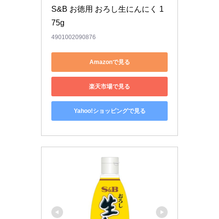
S&B お徳用 おろし生にんにく 1
75g
4901002090876
Amazonで見る
楽天市場で見る
Yahoo!ショッピングで見る