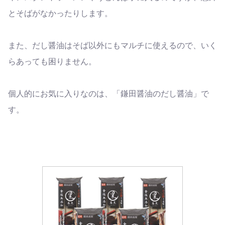
とそばがなかったりします。
また、だし醤油はそば以外にもマルチに使えるので、いく
らあっても困りません。
個人的にお気に入りなのは、「鎌田醤油のだし醤油」で
す。