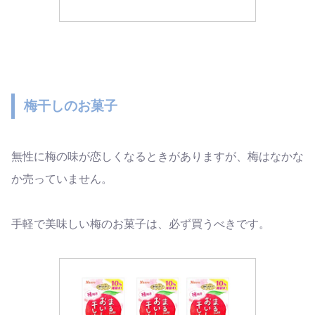
梅干しのお菓子
無性に梅の味が恋しくなるときがありますが、梅はなかな
か売っていません。
手軽で美味しい梅のお菓子は、必ず買うべきです。