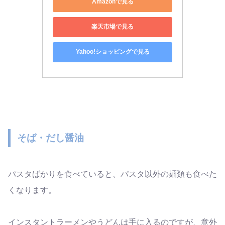
Amazonで見る
楽天市場で見る
Yahoo!ショッピングで見る
そば・だし醤油
パスタばかりを食べていると、パスタ以外の麺類も食べた
くなります。
インスタントラーメンやうどんは手に入るのですが、意外