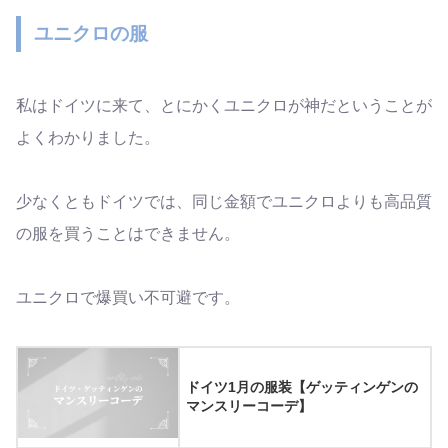
ユニクロの服
私はドイツに来て、とにかくユニクロが神だということが
よくわかりました。
少なくともドイツでは、同じ金額でユニクロよりも高品質
の服を買うことはできません。
ユニクロで爆買い不可避です。
ドイツ1月の服装【ゲッティンゲンの
マンスリーコーデ】