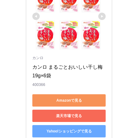
カンロ
カンロ まるごとおいしい干し梅 
19g×6袋
400366
Amazonで見る
楽天市場で見る
Yahoo!ショッピングで見る