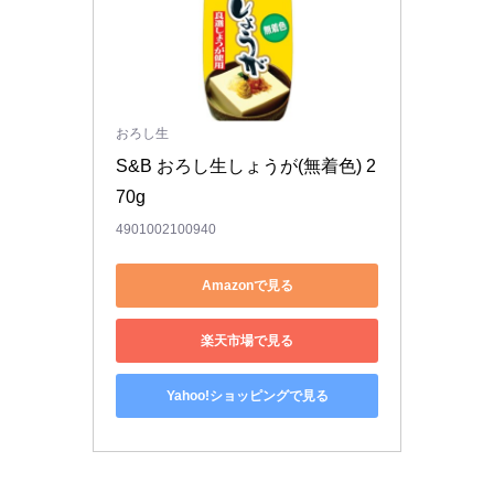
おろし生
S&B おろし生しょうが(無着色) 2
70g
4901002100940
Amazonで見る
楽天市場で見る
Yahoo!ショッピングで見る