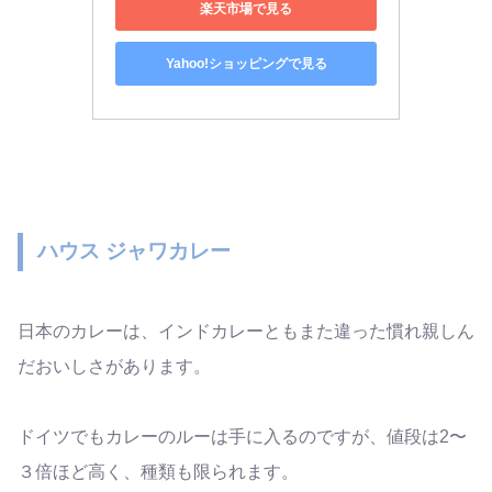
楽天市場で見る
Yahoo!ショッピングで見る
ハウス ジャワカレー
日本のカレーは、インドカレーともまた違った慣れ親しん
だおいしさがあります。
ドイツでもカレーのルーは手に入るのですが、値段は2〜
３倍ほど高く、種類も限られます。