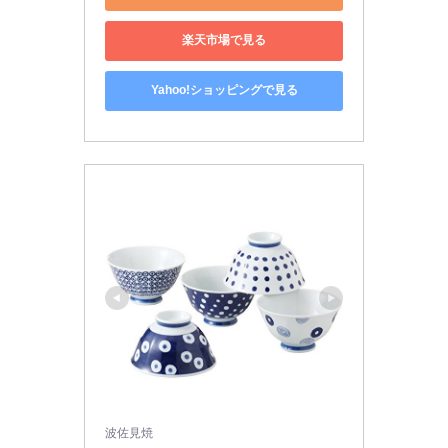
楽天市場で見る
Yahoo!ショッピングで見る
波佐見焼