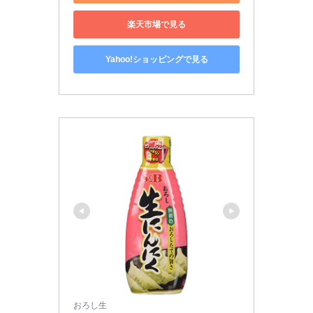
楽天市場で見る
Yahoo!ショッピングで見る
おろし生