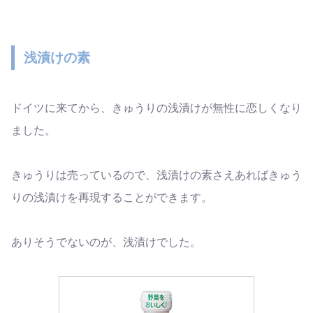
浅漬けの素
ドイツに来てから、きゅうりの浅漬けが無性に恋しくなり
ました。
きゅうりは売っているので、浅漬けの素さえあればきゅう
りの浅漬けを再現することができます。
ありそうでないのが、浅漬けでした。