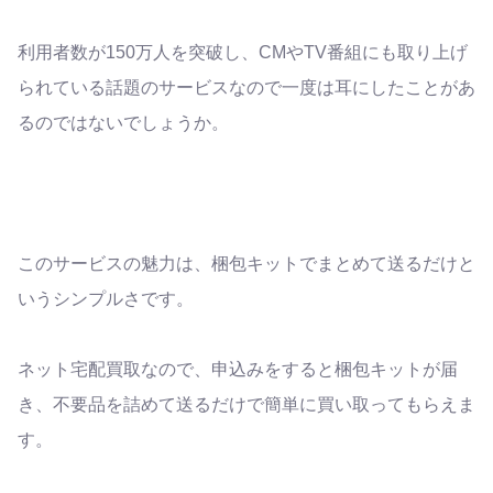
利用者数が150万人を突破し、CMやTV番組にも取り上げ
られている話題のサービスなので一度は耳にしたことがあ
るのではないでしょうか。
このサービスの魅力は、梱包キットでまとめて送るだけと
いうシンプルさです。
ネット宅配買取なので、申込みをすると梱包キットが届
き、不要品を詰めて送るだけで簡単に買い取ってもらえま
す。