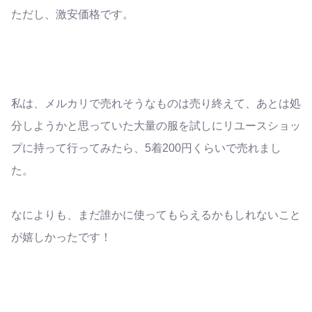
ただし、激安価格です。
私は、メルカリで売れそうなものは売り終えて、あとは処
分しようかと思っていた大量の服を試しにリユースショッ
プに持って行ってみたら、5着200円くらいで売れまし
た。
なによりも、まだ誰かに使ってもらえるかもしれないこと
が嬉しかったです！