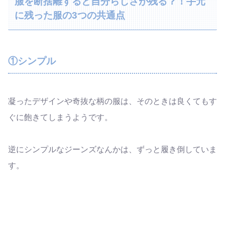
服を断捨離すると自分らしさが残る？！手元
に残った服の3つの共通点
①シンプル
凝ったデザインや奇抜な柄の服は、そのときは良くてもす
ぐに飽きてしまうようです。
逆にシンプルなジーンズなんかは、ずっと履き倒していま
す。