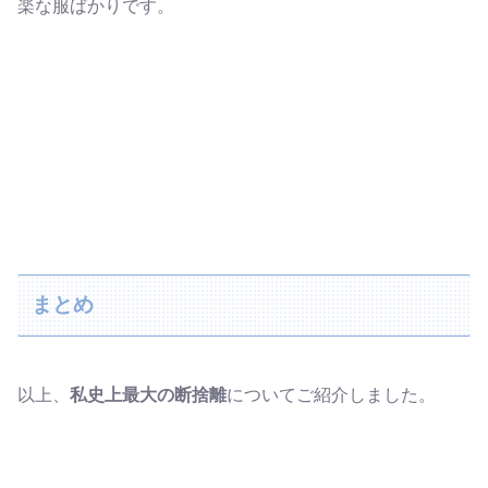
楽な服ばかりです。
まとめ
以上、
私史上最大の断捨離
についてご紹介しました。