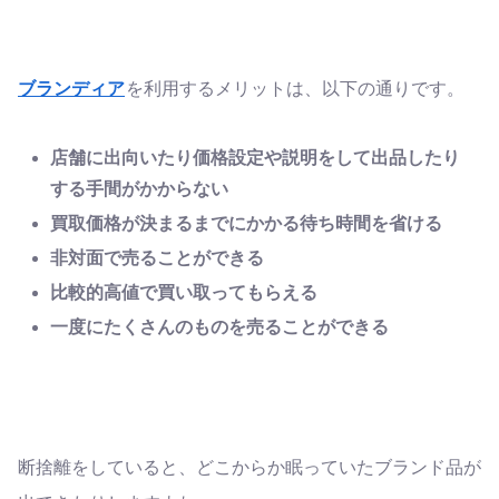
ブランディア
を利用するメリットは、以下の通りです。
店舗に出向いたり価格設定や説明をして出品したり
する手間がかからない
買取価格が決まるまでにかかる待ち時間を省ける
非対面で売ることができる
比較的高値で買い取ってもらえる
一度にたくさんのものを売ることができる
断捨離をしていると、どこからか眠っていたブランド品が