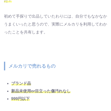
た！
初めて手探りで出品していたわりには、自分でもなかなか
うまくいったと思うので、実際にメルカリを利用してわか
ったことを共有します。
メルカリで売れるもの
ブランド品
新品未使用
or
目立った傷汚れなし
999
円以下