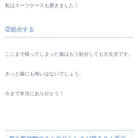
私はスーツケースも磨きました！
②処分する
ここまで残ってしまった服はもう処分しても大丈夫です。
きっと服にも悔いはないでしょう。
今まで本当にありがとう！