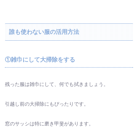
誰も使わない服の活用方法
①雑巾にして大掃除をする
残った服は雑巾にして、何でも拭きましょう。
引越し前の大掃除にもぴったりです。
窓のサッシは特に磨き甲斐があります。