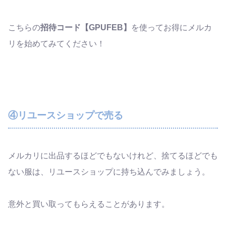
こちらの
招待コード【GPUFEB】
を使ってお得にメルカ
リを始めてみてください！
④リユースショップで売る
メルカリに出品するほどでもないけれど、捨てるほどでも
ない服は、リユースショップに持ち込んでみましょう。
意外と買い取ってもらえることがあります。