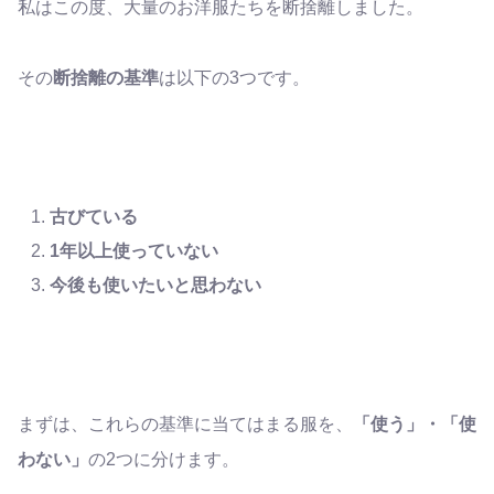
私はこの度、大量のお洋服たちを断捨離しました。
その
断捨離の基準
は以下の3つです。
古びている
1
年以上使っていない
今後も使いたいと思わない
まずは、これらの基準に当てはまる服を、
「使う」・「使
わない」
の2つに分けます。