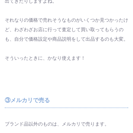
出てきたりしますよね。
それなりの価格で売れそうなものがいくつか見つかったけ
ど、わざわざお店に行って査定して買い取ってもらうの
も、自分で価格設定や商品説明をして出品するのも大変。
そういったときに、かなり使えます！
③メルカリで売る
ブランド品以外のものは、メルカリで売ります。