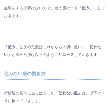
無理をする必要はないので、迷う服は一旦
「使う」
にして
おきます。
「使う」
と決めた服はこれからも大切に使い、
「使わな
い」
と決めた服は以下のように
リユース
していきます。
使わない服の捌き方
断捨離の基準に当てはまった
「使わない服」
は、以下のよ
うに捌いていきます。