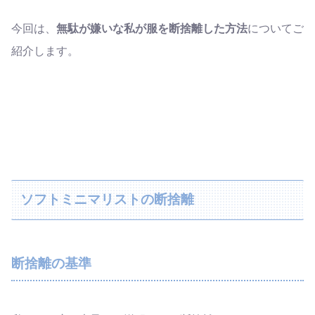
今回は、
無駄が嫌いな私が服を断捨離した方法
についてご
紹介します。
ソフトミニマリストの断捨離
断捨離の基準