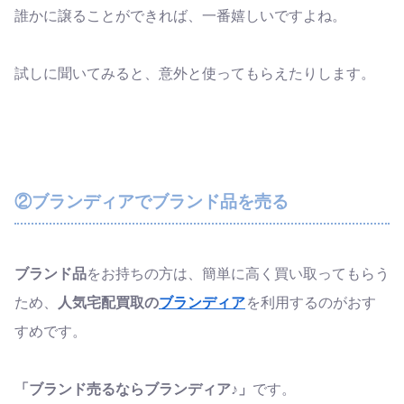
誰かに譲ることができれば、一番嬉しいですよね。
試しに聞いてみると、意外と使ってもらえたりします。
②ブランディアでブランド品を売る
ブランド品
をお持ちの方は、簡単に高く買い取ってもらう
ため、
人気宅配買取の
ブランディア
を利用するのがおす
すめです。
「ブランド売るならブランディア♪」
です。