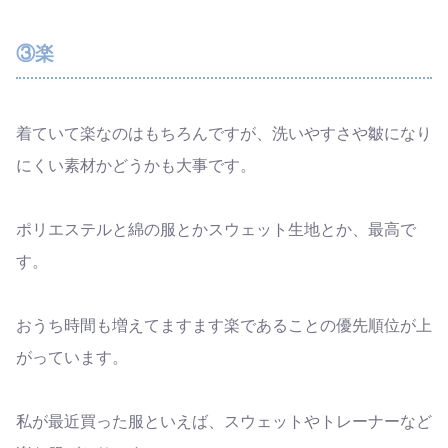
③楽
着ていて楽なのはもちろんですが、洗いやすさや皺になり
にくい素材かどうかも大事です。
ポリエステルと綿の服とかスウェット生地とか、最高で
す。
おうち時間も増えてますます楽であることの優先順位が上
がっています。
私が最近買った服といえば、スウェットやトレーナーなど