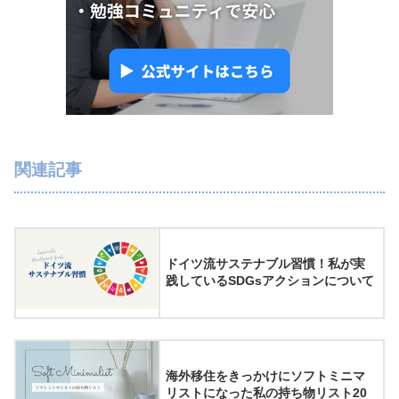
関連記事
ドイツ流サステナブル習慣！私が実
践しているSDGsアクションについて
海外移住をきっかけにソフトミニマ
リストになった私の持ち物リスト20