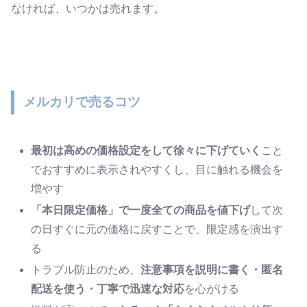
なければ、いつかは売れます。
メルカリで売るコツ
最初は高めの価格設定をして徐々に下げていく
こと
でおすすめに表示されやすくし、目に触れる機会を
増やす
「本日限定価格」で一度全ての商品を値下げ
して次
の日すぐに元の価格に戻すことで、限定感を演出す
る
トラブル防止のため、
注意事項を説明に書く・匿名
配送を使う・丁寧で迅速な対応
を心がける