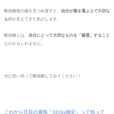
断捨離後の服を見つめ直すと、
自分が服を選ぶ上で大切な
もの
が見えてきた気がします。
断捨離とは、
自分にとって大切なものを「厳選」すること
なのかもしれません。
ぜひ思い切って断捨離してみてください！
これから注目の資格「SDGs検定」って知って