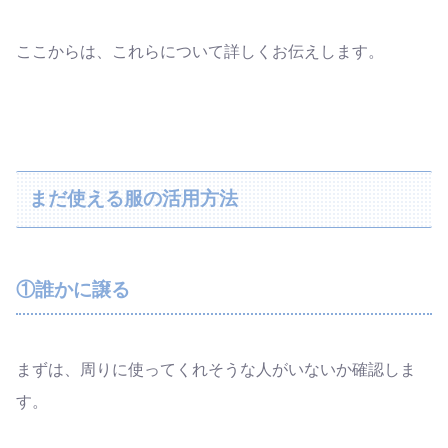
ここからは、これらについて詳しくお伝えします。
まだ使える服の活用方法
①誰かに譲る
まずは、周りに使ってくれそうな人がいないか確認しま
す。