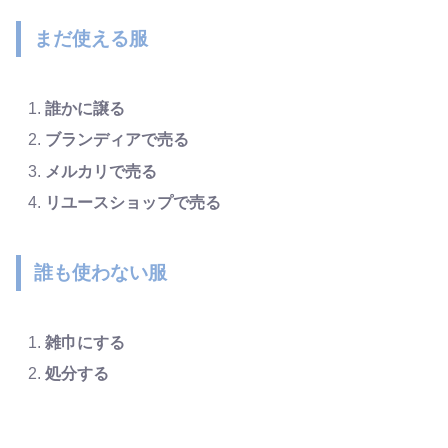
まだ使える服
誰かに譲る
ブランディアで売る
メルカリで売る
リユースショップで売る
誰も使わない服
雑巾にする
処分する