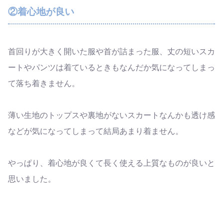
②着心地が良い
首回りが大きく開いた服や首が詰まった服、丈の短いスカ
ートやパンツは着ているときもなんだか気になってしまっ
て落ち着きません。
薄い生地のトップスや裏地がないスカートなんかも透け感
などが気になってしまって結局あまり着ません。
やっぱり、着心地が良くて長く使える上質なものが良いと
思いました。