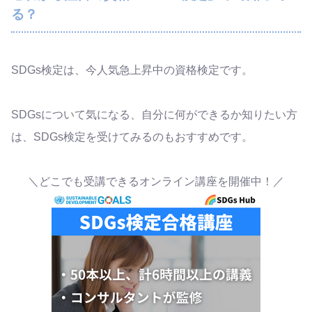
る？
SDGs検定は、今人気急上昇中の資格検定です。
SDGsについて気になる、自分に何ができるか知りたい方
は、SDGs検定を受けてみるのもおすすめです。
＼どこでも受講できるオンライン講座を開催中！／