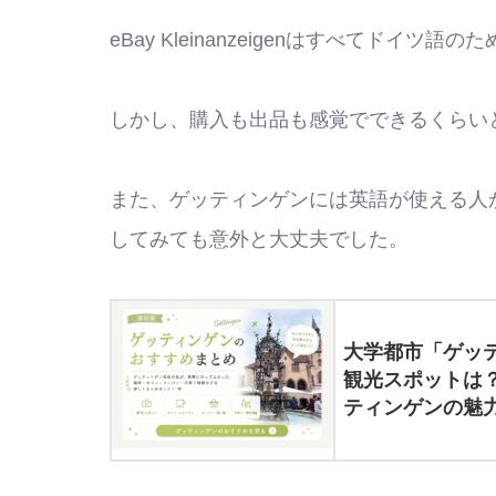
eBay Kleinanzeigenはすべてド
しかし、購入も出品も感覚でできるくらい
また、ゲッティンゲンには英語が使える人
してみても意外と大丈夫でした。
大学都市「ゲッテ
観光スポットは？
ティンゲンの魅力