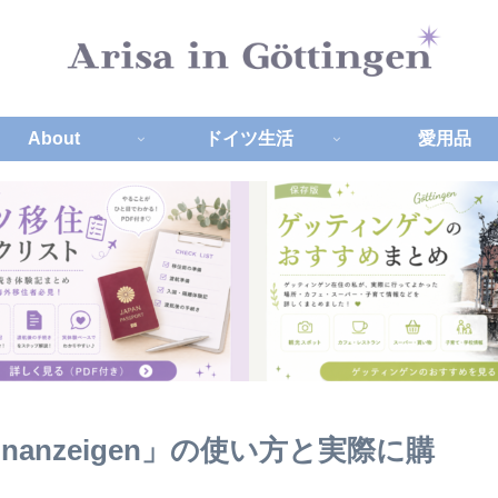
About
ドイツ生活
愛用品
inanzeigen」の使い方と実際に購