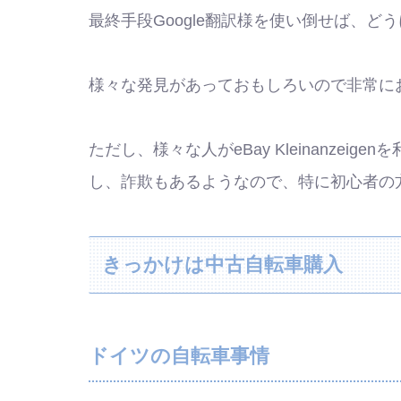
最終手段Google翻訳様を使い倒せば、ど
様々な発見があっておもしろいので非常に
ただし、様々な人がeBay Kleinanze
し、詐欺もあるようなので、特に初心者の
きっかけは中古自転車購入
ドイツの自転車事情