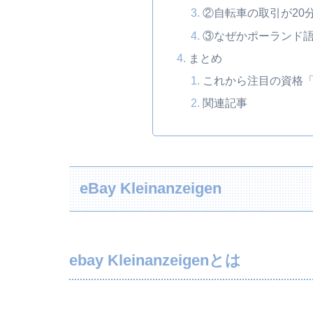
②自転車の取引が20
③なぜかポーランド
まとめ
これから注目の資格「
関連記事
eBay Kleinanzeigen
ebay Kleinanzeigenとは