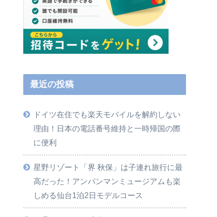
最近の投稿
ドイツ在住でも楽天モバイルを解約しない
理由！日本の電話番号維持と一時帰国の際
に便利
星野リゾート「界 秋保」は子連れ旅行に最
高だった！アンパンマンミュージアムも楽
しめる仙台1泊2日モデルコース