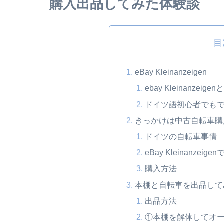
購入出品してみた体験談
目
eBay Kleinanzeigen
ebay Kleinanzeigen
ドイツ語初心者でも
きっかけは中古自転車購
ドイツの自転車事情
eBay Kleinanze
購入方法
本棚と自転車を出品して
出品方法
①本棚を解体してオ