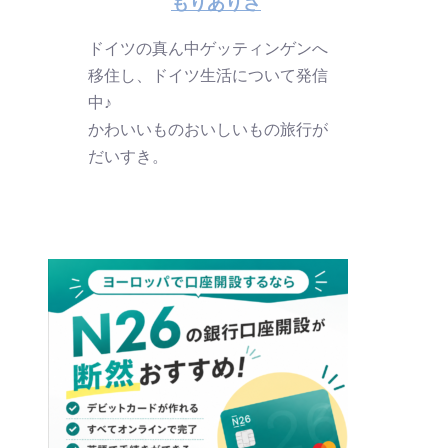
もりありさ
ドイツの真ん中ゲッティンゲンへ
移住し、ドイツ生活について発信
中♪
かわいいものおいしいもの旅行が
だいすき。