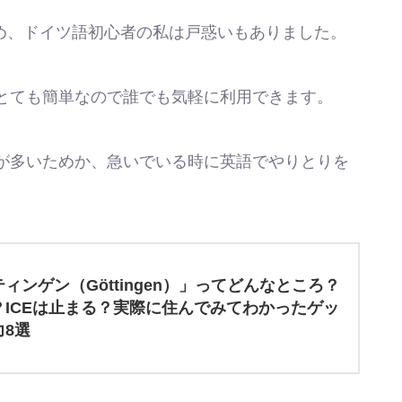
イツ語のため、ドイツ語初心者の私は戸惑いもありました。
とても簡単なので誰でも気軽に利用できます。
が多いためか、急いでいる時に英語でやりとりを
ィンゲン（Göttingen）」ってどんなところ？
ICEは止まる？実際に住んでみてわかったゲッ
8選