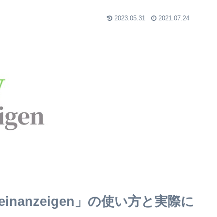
2023.05.31
2021.07.24
einanzeigen」の使い方と実際に