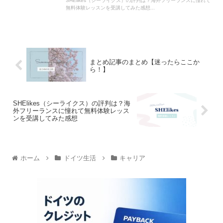
SHElikes（シーライクス）の評判は？海外フリーランスに憧れて
無料体験レッスンを受講してみた感想...
まとめ記事のまとめ【迷ったらここか
ら！】
SHElikes（シーライクス）の評判は？海
外フリーランスに憧れて無料体験レッス
ンを受講してみた感想
ホーム
ドイツ生活
キャリア