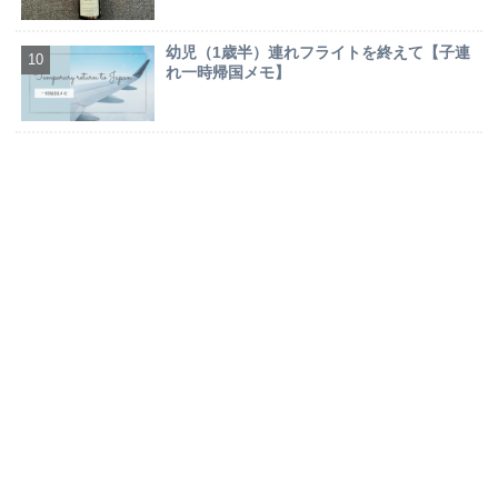
幼児（1歳半）連れフライトを終えて【子連
れ一時帰国メモ】