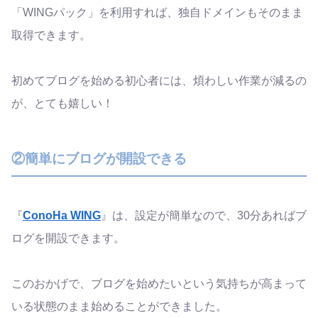
「WINGパック」を利用すれば、独自ドメインもそのまま
取得できます。
初めてブログを始める初心者には、煩わしい作業が減るの
が、とても嬉しい！
②簡単にブログが開設できる
『
ConoHa WING
』は、設定が簡単なので、30分あればブ
ログを開設できます。
このおかげで、ブログを始めたいという気持ちが高まって
いる状態のまま始めることができました。