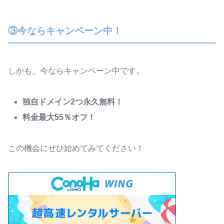
③今ならキャンペーン中！
しかも、今ならキャンペーン中です。
独自ドメイン2つ永久無料！
料金最大55％オフ！
この機会にぜひ始めてみてください！