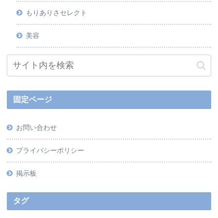
もりありさセレクト
美容
固定ページ
お問い合わせ
プライバシーポリシー
掲示板
タグ