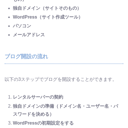
独自ドメイン（サイトそのもの）
WordPress（サイト作成ツール）
パソコン
メールアドレス
ブログ開設の流れ
以下の3ステップでブログを開設することができます。
レンタルサーバー
の契約
独自ドメインの準備（ドメイン名・ユーザー名・パ
スワードを決める）
WordPressの初期設定をする