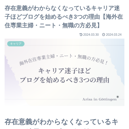
存在意義がわからなくなっているキャリア迷
子ほどブログを始めるべき3つの理由【海外在
住専業主婦・ニート・無職の方必見】
2024.03.30
2024.03.24
キャリア
存在意義がわからなくなっているキ