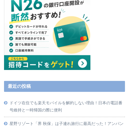
最近の投稿
ドイツ在住でも楽天モバイルを解約しない理由！日本の電話番
号維持と一時帰国の際に便利
星野リゾート「界 秋保」は子連れ旅行に最高だった！アンパン