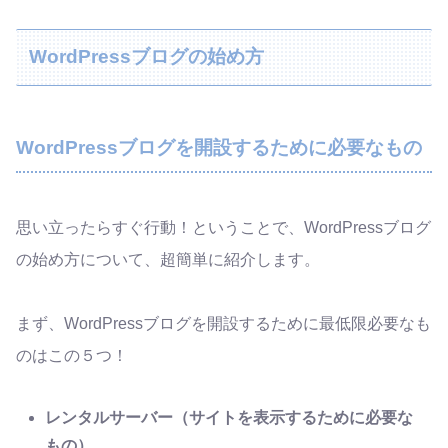
WordPressブログの始め方
WordPressブログを開設するために必要なもの
思い立ったらすぐ行動！ということで、WordPressブログ
の始め方について、超簡単に紹介します。
まず、WordPressブログを開設するために最低限必要なも
のはこの５つ！
レンタルサーバー（サイトを表示するために必要な
もの）