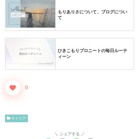
もりありさについて、ブログについ
て
ひきこもりプロニートの毎日ルーテ
ィーン
0
キャリア
シェアする