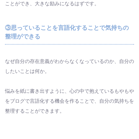
ことができ、大きな励みになるはずです。
③思っていることを言語化することで気持ちの
整理ができる
なぜ自分の存在意義がわからなくなっているのか、自分の
したいことは何か。
悩みを紙に書き出すように、心の中で抱えているもやもや
をブログで言語化する機会を作ることで、自分の気持ちを
整理することができます。