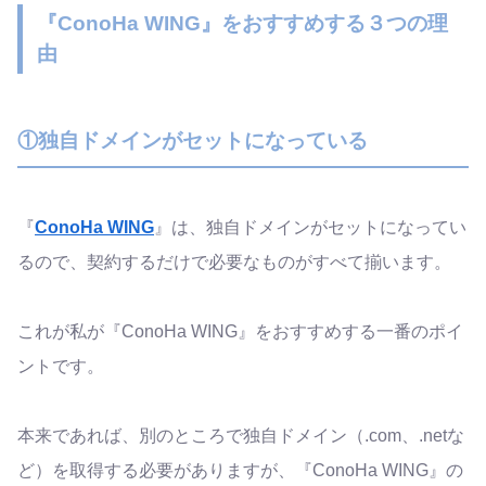
『ConoHa WING』をおすすめする３つの理
由
①独自ドメインがセットになっている
『
ConoHa WING
』は、独自ドメインがセットになってい
るので、契約するだけで必要なものがすべて揃います。
これが私が『ConoHa WING』をおすすめする一番のポイ
ントです。
本来であれば、別のところで独自ドメイン（.com、.netな
ど）を取得する必要がありますが、『ConoHa WING』の