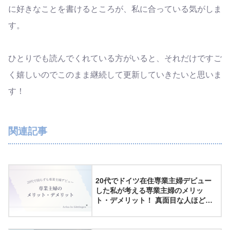
に好きなことを書けるところが、私に合っている気がしま
す。
ひとりでも読んでくれている方がいると、それだけですご
く嬉しいのでこのまま継続して更新していきたいと思いま
す！
関連記事
20代でドイツ在住専業主婦デビュー
した私が考える専業主婦のメリッ
ト・デメリット！ 真面目な人ほど陥
りやすい葛藤について