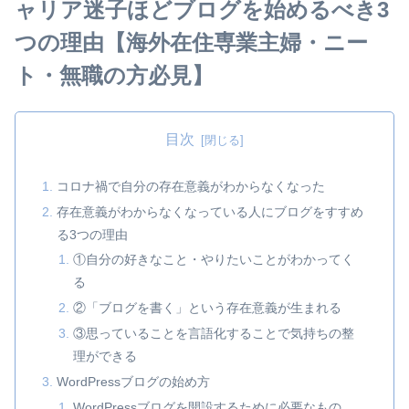
ャリア迷子ほどブログを始めるべき3
つの理由【海外在住専業主婦・ニー
ト・無職の方必見】
目次
コロナ禍で自分の存在意義がわからなくなった
存在意義がわからなくなっている人にブログをすすめ
る3つの理由
①自分の好きなこと・やりたいことがわかってく
る
②「ブログを書く」という存在意義が生まれる
③思っていることを言語化することで気持ちの整
理ができる
WordPressブログの始め方
WordPressブログを開設するために必要なもの