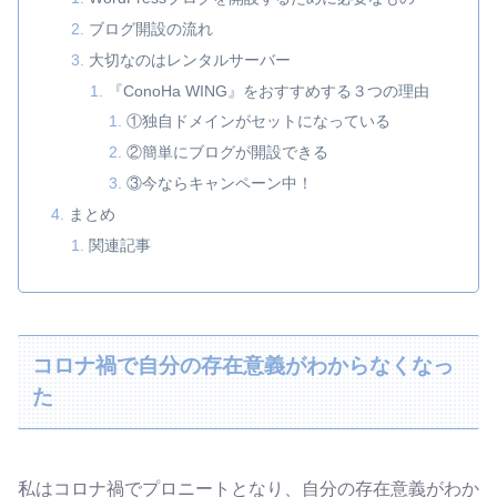
ブログ開設の流れ
大切なのはレンタルサーバー
『ConoHa WING』をおすすめする３つの理由
①独自ドメインがセットになっている
②簡単にブログが開設できる
③今ならキャンペーン中！
まとめ
関連記事
コロナ禍で自分の存在意義がわからなくなっ
た
私はコロナ禍でプロニートとなり、自分の存在意義がわか