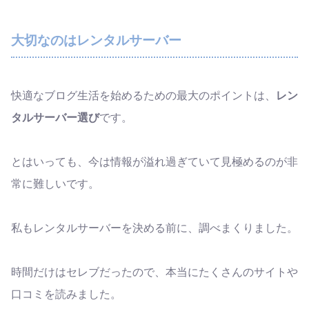
大切なのはレンタルサーバー
快適なブログ生活を始めるための最大のポイントは、
レン
タルサーバー選び
です。
とはいっても、今は情報が溢れ過ぎていて見極めるのが非
常に難しいです。
私もレンタルサーバーを決める前に、調べまくりました。
時間だけはセレブだったので、本当にたくさんのサイトや
口コミを読みました。