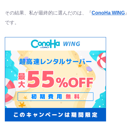
その結果、私が最終的に選んだのは、『
ConoHa WING
』
です。