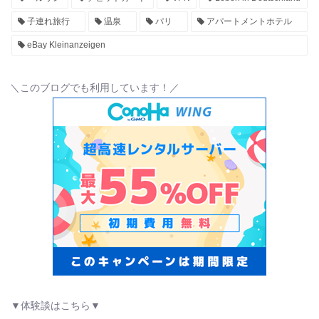
子連れ旅行
温泉
パリ
アパートメントホテル
eBay Kleinanzeigen
＼このブログでも利用しています！／
▼体験談はこちら▼