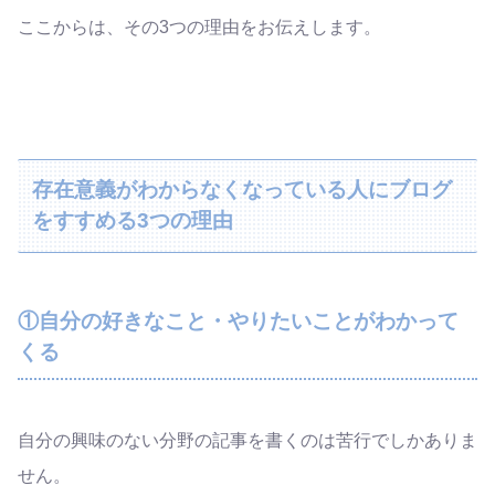
ここからは、その3つの理由をお伝えします。
存在意義がわからなくなっている人にブログ
をすすめる3つの理由
①自分の好きなこと・やりたいことがわかって
くる
自分の興味のない分野の記事を書くのは苦行でしかありま
せん。