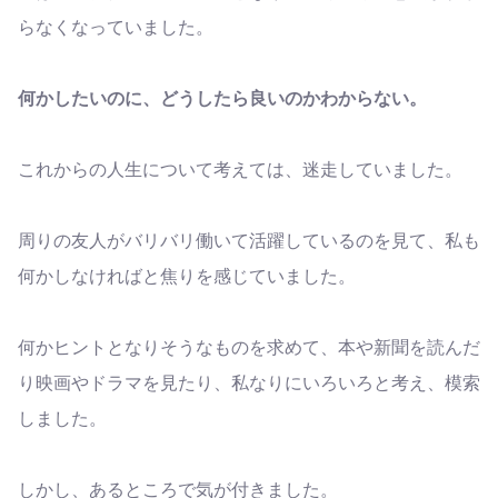
らなくなっていました。
何かしたいのに、どうしたら良いのかわからない。
これからの人生について考えては、迷走していました。
周りの友人がバリバリ働いて活躍しているのを見て、私も
何かしなければと焦りを感じていました。
何かヒントとなりそうなものを求めて、本や新聞を読んだ
り映画やドラマを見たり、私なりにいろいろと考え、模索
しました。
しかし、あるところで気が付きました。