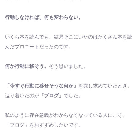
行動しなければ、何も変わらない。
いくら本を読んでも、結局そこにいたのはたくさん本を読
んだプロニートだったのです。
何か行動に移そう。
そう思いました。
「今すぐ行動に移せそうな何か」
を探し求めていたとき、
辿り着いたのが
「ブログ」
でした。
私のように存在意義がわからなくなっている人にこそ、
「ブログ」をおすすめしたいです。