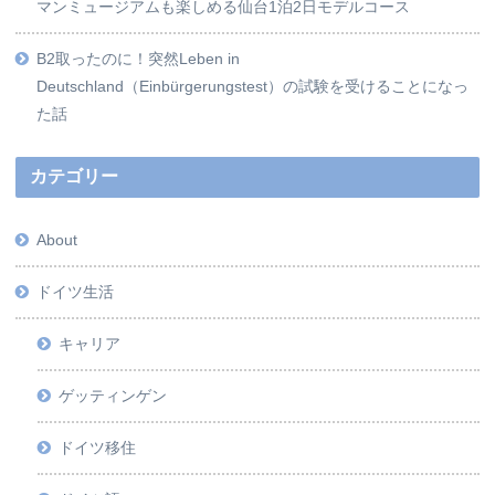
マンミュージアムも楽しめる仙台1泊2日モデルコース
B2取ったのに！突然Leben in
Deutschland（Einbürgerungstest）の試験を受けることになっ
た話
カテゴリー
About
ドイツ生活
キャリア
ゲッティンゲン
ドイツ移住