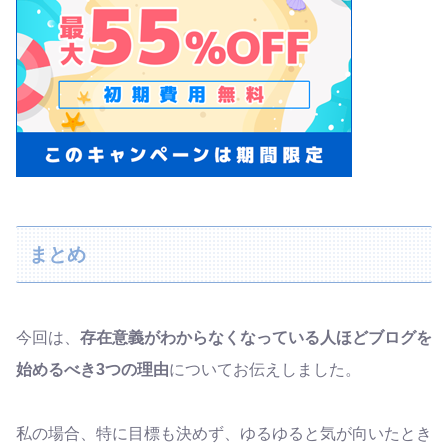
まとめ
今回は、
存在意義がわからなくなっている人ほどブログを
始めるべき3つの理由
についてお伝えしました。
私の場合、特に目標も決めず、ゆるゆると気が向いたとき