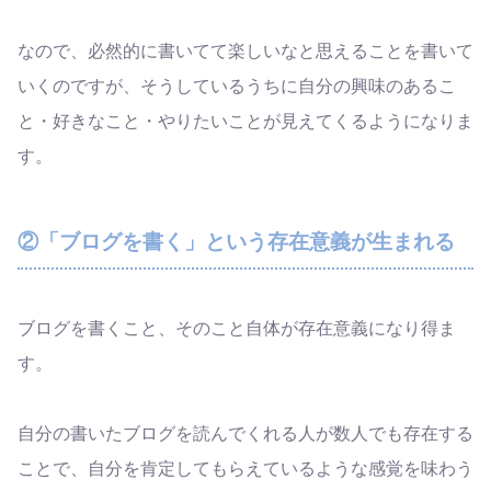
なので、必然的に書いてて楽しいなと思えることを書いて
いくのですが、そうしているうちに自分の興味のあるこ
と・好きなこと・やりたいことが見えてくるようになりま
す。
②「ブログを書く」という存在意義が生まれる
ブログを書くこと、そのこと自体が存在意義になり得ま
す。
自分の書いたブログを読んでくれる人が数人でも存在する
ことで、自分を肯定してもらえているような感覚を味わう