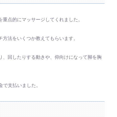
を重点的にマッサージしてくれました。
チ方法をいくつか教えてもらいます。
り、回したりする動きや、仰向けになって脚を胸
現金で支払いました。