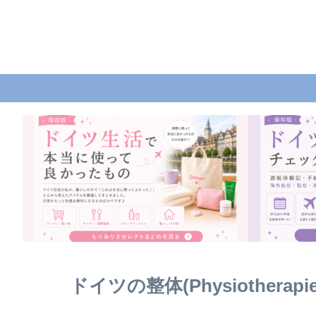
ドイツの整体(Physiothera