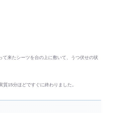
って来たシーツを台の上に敷いて、うつ伏せの状
実質15分ほどですぐに終わりました。