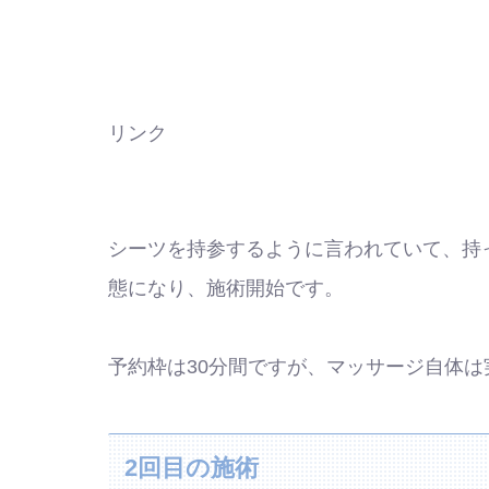
リンク
シーツを持参するように言われていて、持
態になり、施術開始です。
予約枠は30分間ですが、マッサージ自体は
2回目の施術