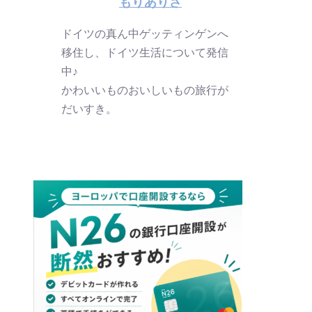
もりありさ
ドイツの真ん中ゲッティンゲンへ
移住し、ドイツ生活について発信
中♪
かわいいものおいしいもの旅行が
だいすき。