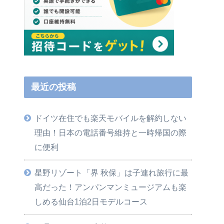
最近の投稿
ドイツ在住でも楽天モバイルを解約しない
理由！日本の電話番号維持と一時帰国の際
に便利
星野リゾート「界 秋保」は子連れ旅行に最
高だった！アンパンマンミュージアムも楽
しめる仙台1泊2日モデルコース