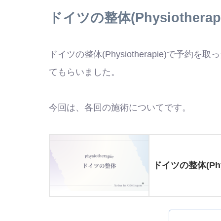
ドイツの整体(Physiother
ドイツの整体(Physiotherapie)で
てもらいました。
今回は、各回の施術についてです。
ドイツの整体(Ph