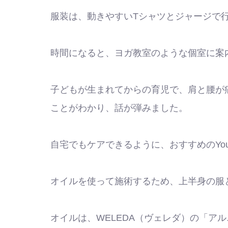
服装は、動きやすいTシャツとジャージで
時間になると、ヨガ教室のような個室に案
子どもが生まれてからの育児で、肩と腰が
ことがわかり、話が弾みました。
自宅でもケアできるように、おすすめのYou
オイルを使って施術するため、上半身の服
オイルは、WELEDA（ヴェレダ）の「ア