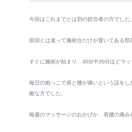
今回はこれまでとは別の担当者の方でした
前回とは違って施術台だけが置いてある部
すぐに施術が始まり、30分中20分ほどマ
毎日の抱っこで肩と腰が痛いという話をし
敵な方でした。
毎週のマッサージのおかげか、肩腰の痛み