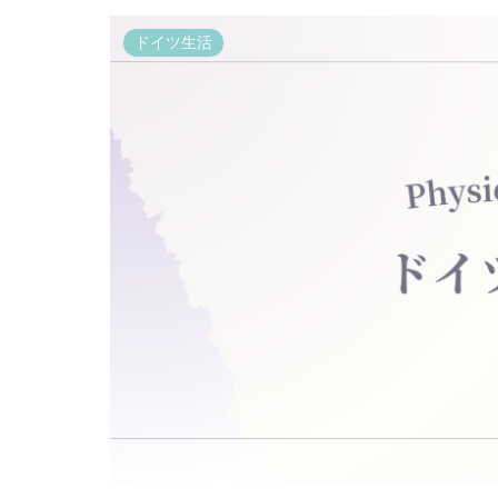
ドイツ生活