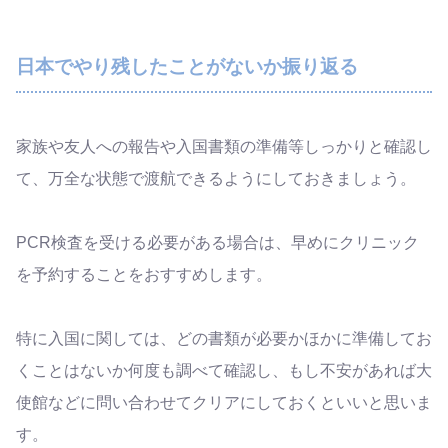
日本でやり残したことがないか振り返る
家族や友人への報告や入国書類の準備等しっかりと確認し
て、万全な状態で渡航できるようにしておきましょう。
PCR検査を受ける必要がある場合は、早めにクリニック
を予約することをおすすめします。
特に入国に関しては、どの書類が必要かほかに準備してお
くことはないか何度も調べて確認し、もし不安があれば大
使館などに問い合わせてクリアにしておくといいと思いま
す。