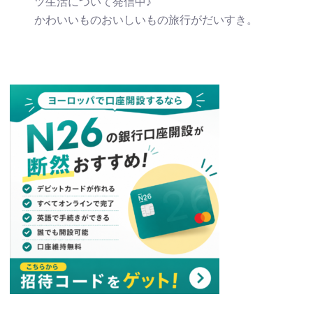
ツ生活について発信中♪
かわいいものおいしいもの旅行がだいすき。