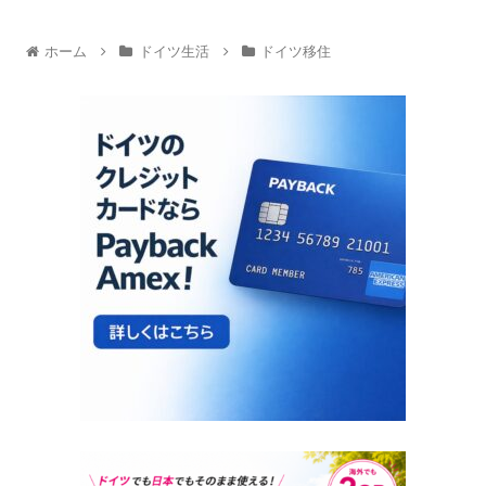
ホーム
ドイツ生活
ドイツ移住