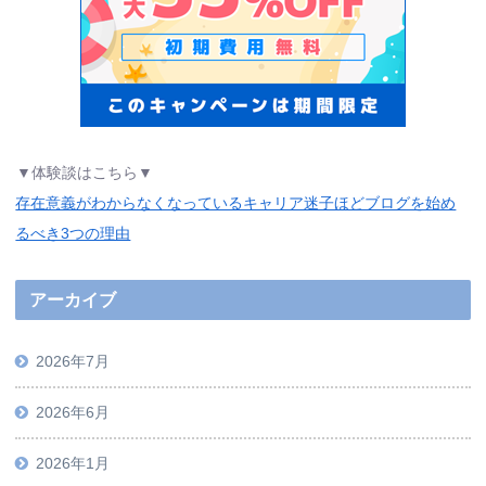
▼体験談はこちら▼
存在意義がわからなくなっているキャリア迷子ほどブログを始め
るべき3つの理由
アーカイブ
2026年7月
2026年6月
2026年1月