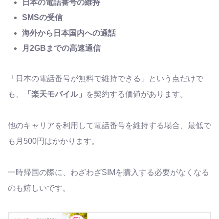
日本の電話番号の維持
SMSの受信
海外から日本国内への通話
月2GBまでの高速通信
「日本の電話番号が無料で維持できる」という点だけで
も、
「楽天モバイル」
を契約する価値があります。
他のキャリアを利用して電話番号を維持する場合、最低で
も月500円はかかります。
一時帰国の際に、わざわざSIMを購入する必要がなくなる
のも嬉しいです。