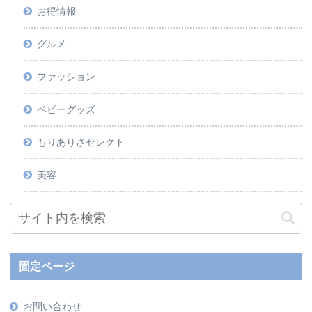
お得情報
グルメ
ファッション
ベビーグッズ
もりありさセレクト
美容
固定ページ
お問い合わせ