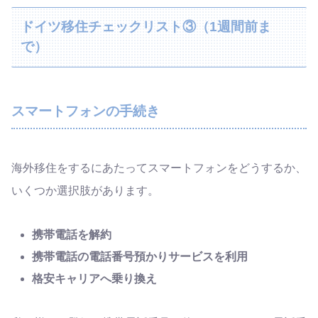
ドイツ移住チェックリスト③（1週間前ま
で）
スマートフォンの手続き
海外移住をするにあたってスマートフォンをどうするか、
いくつか選択肢があります。
携帯電話を解約
携帯電話の電話番号預かりサービスを利用
格安キャリアへ乗り換え