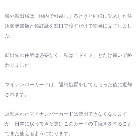
海外転出届は、国内で引越しするときと同様に記入した住
所変更書類と免許証を窓口で渡すだけで簡単に完了しまし
た。
転出先の住所は必要なく、私は「ドイツ」とだけ書いて終
わりました。
マイナンバーカードは、返納処置をしてもらった後に返却
されます。
返却されたマイナンバーカードは使用できなくなります
が、日本に戻ってきた際はこのカードの手続きをすること
でまた使えるようになります。