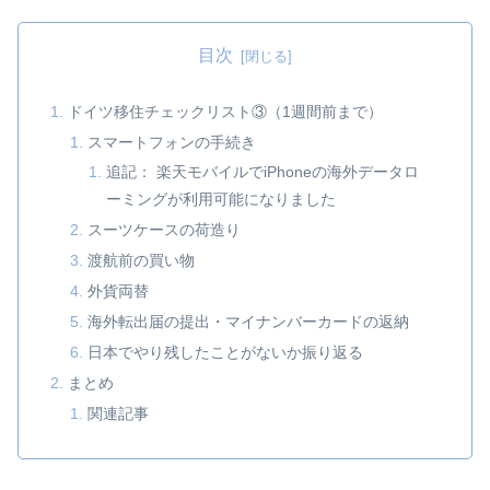
目次
ドイツ移住チェックリスト③（1週間前まで）
スマートフォンの手続き
追記： 楽天モバイルでiPhoneの海外データロ
ーミングが利用可能になりました
スーツケースの荷造り
渡航前の買い物
外貨両替
海外転出届の提出・マイナンバーカードの返納
日本でやり残したことがないか振り返る
まとめ
関連記事