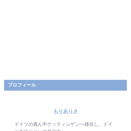
プロフィール
もりありさ
ドイツの真ん中ゲッティンゲンへ移住し、ドイ