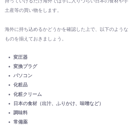
持っていけるだけ海外では手に入りづらい日本の食材や手
土産等の買い物をします。
海外に持ち込めるかどうかを確認した上で、以下のような
ものを揃えておきましょう。
変圧器
変換プラグ
パソコン
化粧品
化粧クリーム
日本の食材（
出汁、ふりかけ、味噌など
）
調味料
常備薬