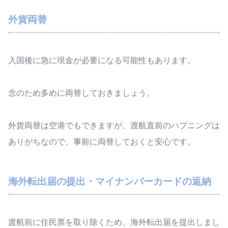
外貨両替
入国後に急に現金が必要になる可能性もあります。
念のため多めに両替しておきましょう。
外貨両替は空港でもできますが、渡航直前のハプニングは
ありがちなので、事前に両替しておくと安心です。
海外転出届の提出・マイナンバーカードの返納
渡航前に住民票を取り除くため、海外転出届を提出しまし