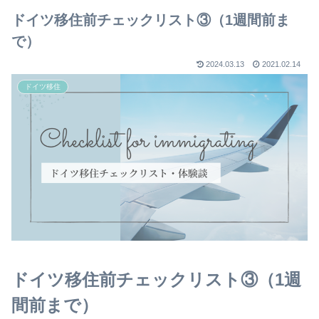
ドイツ移住前チェックリスト③（1週間前ま
で）
2024.03.13
2021.02.14
ドイツ移住
ドイツ移住前チェックリスト③（1週
間前まで）