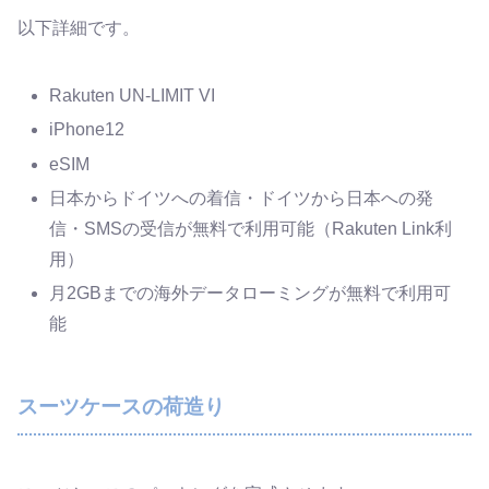
以下詳細です。
Rakuten UN-LIMIT VI
iPhone12
eSIM
日本からドイツへの着信・ドイツから日本への発
信・SMSの受信が無料で利用可能（Rakuten Link利
用）
月2GBまでの海外データローミングが無料で利用可
能
スーツケースの荷造り