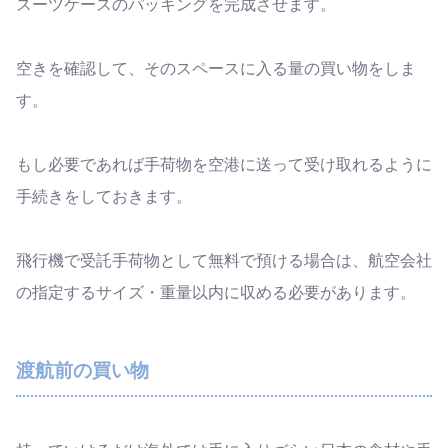
スーツケースのパッキングを完成させます。
空きを確認して、そのスペースに入る量の買い物をしま
す。
もし必要であれば手荷物を空港に送って受け取れるように
手続きをしておきます。
飛行機で受託手荷物として無料で預ける場合は、航空会社
の指定するサイズ・重量以内に収める必要があります。
渡航前の買い物