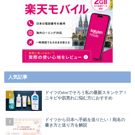
人気記事
ドイツのdmでそろう私の最新スキンケア！
ニキビや肌荒れに悩む方におすすめ
ドイツから日本へ手紙を送りたい！宛名の
書き方と送り方を解説