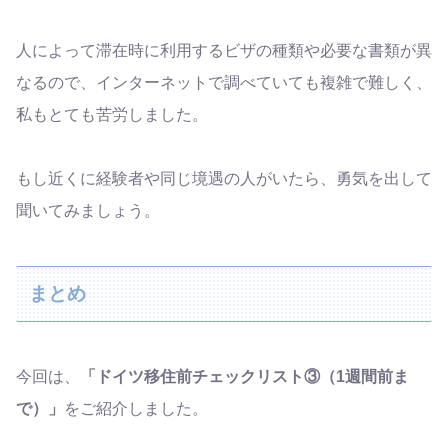
人によって滞在時に利用するビザの種類や必要な書類が異
なるので、インターネットで調べていても複雑で難しく、
私もとても苦労しました。
もし近くに経験者や同じ境遇の人がいたら、勇気を出して
聞いてみましょう。
まとめ
今回は、
「ドイツ移住前チェックリスト③（1週間前ま
で）」
をご紹介しました。