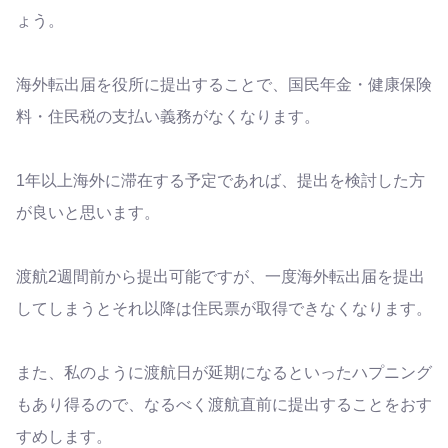
ょう。
海外転出届を役所に提出することで、国民年金・健康保険
料・住民税の支払い義務がなくなります。
1年以上海外に滞在する予定であれば、提出を検討した方
が良いと思います。
渡航2週間前から提出可能ですが、一度海外転出届を提出
してしまうとそれ以降は住民票が取得できなくなります。
また、私のように渡航日が延期になるといったハプニング
もあり得るので、なるべく渡航直前に提出することをおす
すめします。