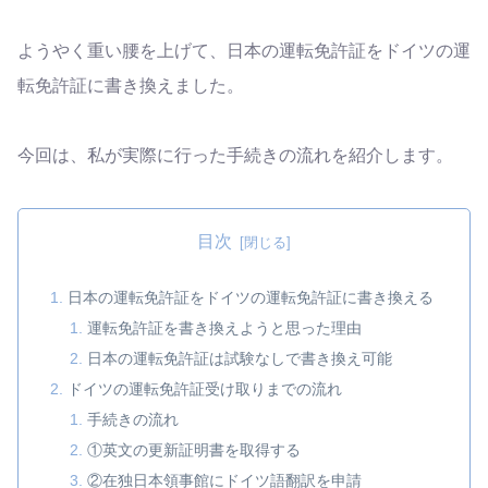
ようやく重い腰を上げて、日本の運転免許証をドイツの運
転免許証に書き換えました。
今回は、私が実際に行った手続きの流れを紹介します。
目次
日本の運転免許証をドイツの運転免許証に書き換える
運転免許証を書き換えようと思った理由
日本の運転免許証は試験なしで書き換え可能
ドイツの運転免許証受け取りまでの流れ
手続きの流れ
①英文の更新証明書を取得する
②在独日本領事館にドイツ語翻訳を申請