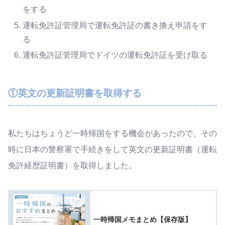
をする
運転免許証管理局で運転免許証の書き換え申請をす
る
運転免許証管理局でドイツの運転免許証を受け取る
①英文の更新証明書を取得する
私たちはちょうど一時帰国をする機会があったので、その
時に日本の警察署で手続きをして英文の更新証明書（運転
免許経歴証明書）を取得しました。
一時帰国メモまとめ【保存版】