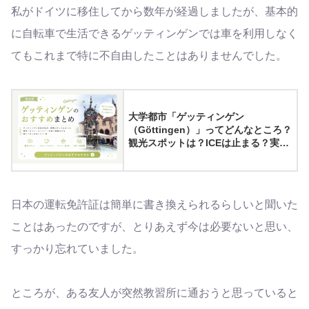
私がドイツに移住してから数年が経過しましたが、基本的
に自転車で生活できるゲッティンゲンでは車を利用しなく
てもこれまで特に不自由したことはありませんでした。
大学都市「ゲッティンゲン
（Göttingen）」ってどんなところ？
観光スポットは？ICEは止まる？実際
に住んでみてわかったゲッティンゲ
ンの魅力8選
日本の運転免許証は簡単に書き換えられるらしいと聞いた
ことはあったのですが、とりあえず今は必要ないと思い、
すっかり忘れていました。
ところが、ある友人が突然教習所に通おうと思っていると