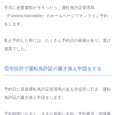
手元に必要書類がそろったら、運転免許証管理局
（Führerscheinstelle）のホームページでオンライン予約
をします。
私が予約した時には、たくさん予約日の候補があり、選び
放題でした。
⑤市役所で運転免許証の書き換え申請をする
予約日に直接運転免許証管理局のある市役所に行き、運転
免許証の書き換え申請をします。
予約時間になると、大きな画面に名前・予約番号・部屋番