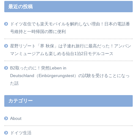
最近の投稿
ドイツ在住でも楽天モバイルを解約しない理由！日本の電話番
号維持と一時帰国の際に便利
星野リゾート「界 秋保」は子連れ旅行に最高だった！アンパン
マンミュージアムも楽しめる仙台1泊2日モデルコース
B2取ったのに！突然Leben in
Deutschland（Einbürgerungstest）の試験を受けることになっ
た話
カテゴリー
About
ドイツ生活