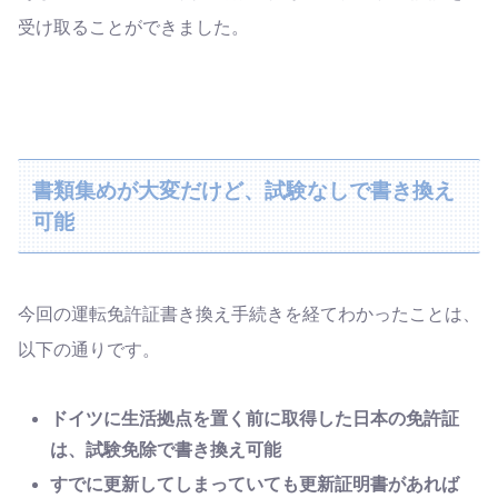
受け取ることができました。
書類集めが大変だけど、試験なしで書き換え
可能
今回の運転免許証書き換え手続きを経てわかったことは、
以下の通りです。
ドイツ
に生活拠点を置く前に取得した日本の
免許証
は、
試験免除で書き換え可能
すでに更新してしまっていても更新証明書があれば