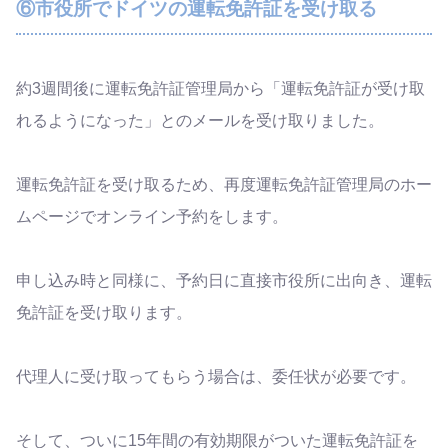
⑥市役所でドイツの運転免許証を受け取る
約3週間後に運転免許証管理局から「運転免許証が受け取
れるようになった」とのメールを受け取りました。
運転免許証を受け取るため、再度運転免許証管理局のホー
ムページでオンライン予約をします。
申し込み時と同様に、予約日に直接市役所に出向き、運転
免許証を受け取ります。
代理人に受け取ってもらう場合は、委任状が必要です。
そして、ついに15年間の有効期限がついた運転免許証を