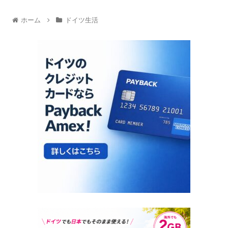
ホーム
ドイツ生活