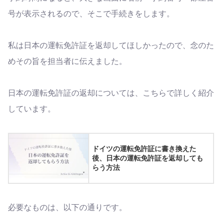
号が表示されるので、そこで手続きをします。
私は日本の運転免許証を返却してほしかったので、念のた
めその旨を担当者に伝えました。
日本の運転免許証の返却については、こちらで詳しく紹介
しています。
ドイツの運転免許証に書き換えた
後、日本の運転免許証を返却しても
らう方法
必要なものは、以下の通りです。