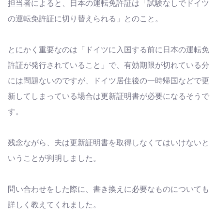
担当者によると、日本の運転免許証は「試験なしでドイツ
の運転免許証に切り替えられる」とのこと。
とにかく重要なのは「ドイツに入国する前に日本の運転免
許証が発行されていること」で、有効期限が切れている分
には問題ないのですが、ドイツ居住後の一時帰国などで更
新してしまっている場合は更新証明書が必要になるそうで
す。
残念ながら、夫は更新証明書を取得しなくてはいけないと
いうことが判明しました。
問い合わせをした際に、書き換えに必要なものについても
詳しく教えてくれました。