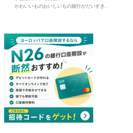
かわいいものおいしいもの旅行がだいすき。