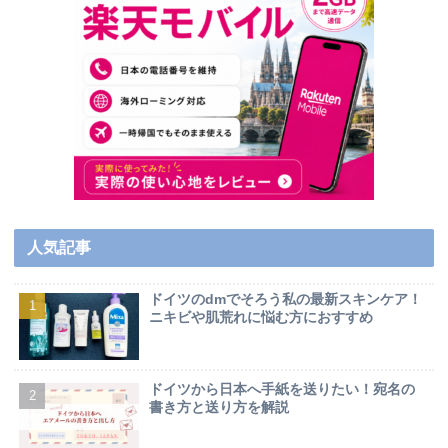
人気記事
ドイツのdmでそろう私の最新スキンケア！
ニキビや肌荒れに悩む方におすすめ
ドイツから日本へ手紙を送りたい！宛名の
書き方と送り方を解説