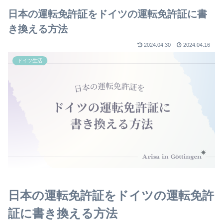
日本の運転免許証をドイツの運転免許証に書
き換える方法
2024.04.30
2024.04.16
ドイツ生活
日本の運転免許証をドイツの運転免許
証に書き換える方法