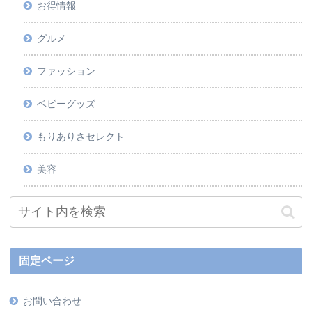
お得情報
グルメ
ファッション
ベビーグッズ
もりありさセレクト
美容
固定ページ
お問い合わせ