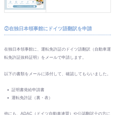
②在独日本領事館にドイツ語翻訳を申請
在独日本領事館に、運転免許証のドイツ語翻訳（自動車運
転免許証抜粋証明）をメールで申請します。
以下の書類をメールに添付して、確認してもらいました。
証
明書発給申請書
運転免許証（裏・表）
他にも、ADAC（ドイツ自動車連盟）や公認翻訳士の方に