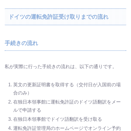
ドイツの運転免許証受け取りまでの流れ
手続きの流れ
私が実際に行った手続きの流れは、以下の通りです。
英文の更新証明書を取得する（交付日が入国前の場
合のみ）
在独日本領事館に運転免許証のドイツ語翻訳をメー
ルで申請する
在独日本領事館でドイツ語翻訳を受け取る
運転免許証管理局のホームページでオンライン予約