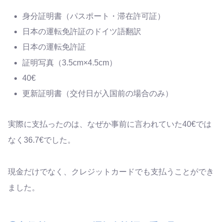
身分証明書（パスポート・滞在許可証）
日本の運転免許証のドイツ語翻訳
日本の運転免許証
証明写真（3.5cm×4.5cm）
40€
更新証明書（交付日が入国前の場合のみ）
実際に支払ったのは、なぜか事前に言われていた40€では
なく36.7€でした。
現金だけでなく、クレジットカードでも支払うことができ
ました。