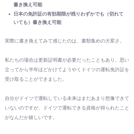
書き換え可能
日本の免許証の有効期限が残りわずかでも（切れて
いても）書き換え可能
実際に書き換えてみて感じたのは、書類集めの大変さ。
私たちの場合は更新証明書が必要だったこともあり、思い
立ってから半年ほどかけてようやくドイツの運転免許証を
受け取ることができました。
自分がドイツで運転している未来はまだあまり想像できて
いないのですが、ドイツで運転できる資格が得られたこと
がなんだか嬉しいです。