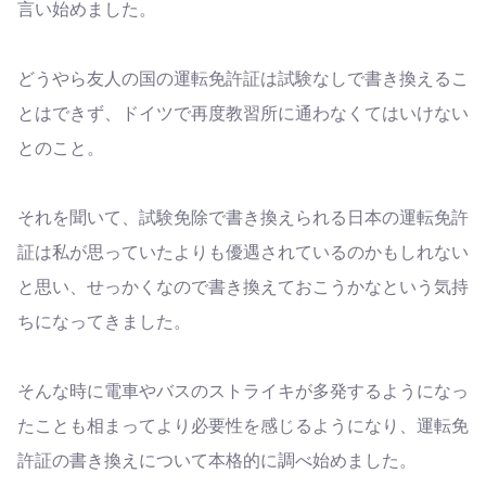
言い始めました。
どうやら友人の国の運転免許証は試験なしで書き換えるこ
とはできず、ドイツで再度教習所に通わなくてはいけない
とのこと。
それを聞いて、試験免除で書き換えられる日本の運転免許
証は私が思っていたよりも優遇されているのかもしれない
と思い、せっかくなので書き換えておこうかなという気持
ちになってきました。
そんな時に電車やバスのストライキが多発するようになっ
たことも相まってより必要性を感じるようになり、運転免
許証の書き換えについて本格的に調べ始めました。