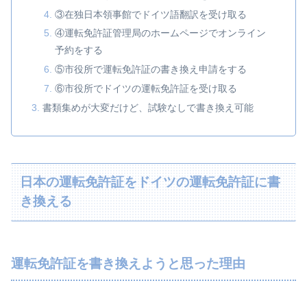
③在独日本領事館でドイツ語翻訳を受け取る
④運転免許証管理局のホームページでオンライン
予約をする
⑤市役所で運転免許証の書き換え申請をする
⑥市役所でドイツの運転免許証を受け取る
書類集めが大変だけど、試験なしで書き換え可能
日本の運転免許証をドイツの運転免許証に書
き換える
運転免許証を書き換えようと思った理由