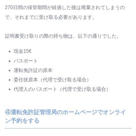
270日間の保管期間が経過した後は廃棄されてしまうの
で、それまでに受け取る必要があります。
証明書受け取りの際の持ち物は、以下の通りでした。
現金15€
パスポート
運転
免許
証
の原本
委任状原本（代理で受け取る場合）
代理人のパスポート（代理で受け取る場合）
④運転免許証管理局のホームページでオンライ
ン予約をする