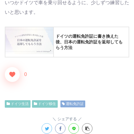
いつかドイツで車を乗り回せるように、少しずつ練習した
いと思います。
ドイツの運転免許証に書き換えた
後、日本の運転免許証を返却しても
らう方法
0
ドイツ生活
ドイツ移住
運転免許証
シェアする