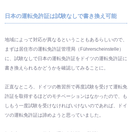
日本の運転免許証は試験なしで書き換え可能
地域によって対応が異なるということもあるらしいので、
まずは居住市の運転免許証管理局（Führerscheinstelle）
に、試験なしで日本の運転免許証をドイツの運転免許証に
書き換えられるかどうかを確認してみることに。
正直なところ、ドイツの教習所で再度試験を受けて運転免
許証を取得するほどのモチベーションはなかったので、も
しもう一度試験を受けなければいけないのであれば、ドイ
ツの運転免許証は諦めようと思っていました。