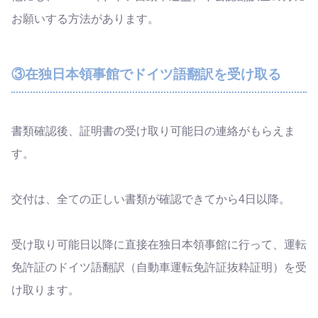
お願いする方法があります。
③在独日本領事館でドイツ語翻訳を受け取る
書類確認後、証明書の受け取り可能日の連絡がもらえま
す。
交付は、全ての正しい書類が確認できてから4日以降。
受け取り可能日以降に直接在独日本領事館に行って、運転
免許証のドイツ語翻訳（自動車運転免許証抜粋証明）を受
け取ります。