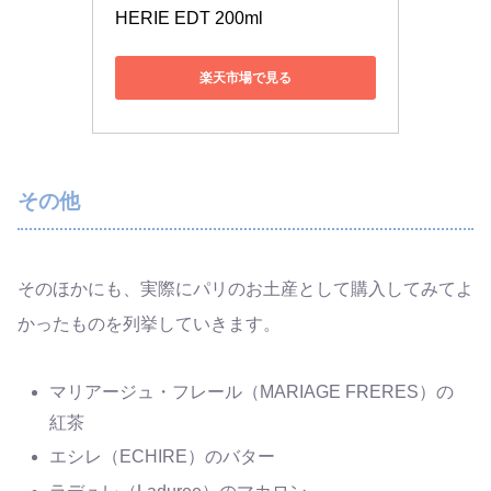
HERIE EDT 200ml
楽天市場で見る
その他
そのほかにも、実際にパリのお土産として購入してみてよ
かったものを列挙していきます。
マリアージュ・フレール（MARIAGE FRERES）の
紅茶
エシレ（ECHIRE）のバター