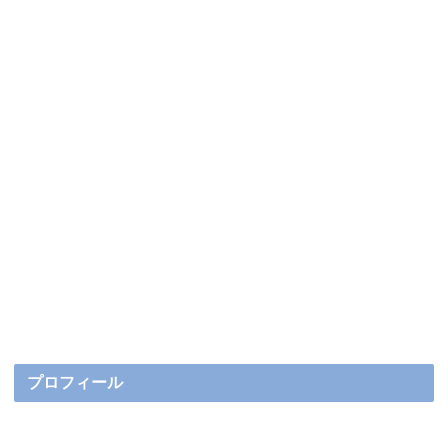
プロフィール