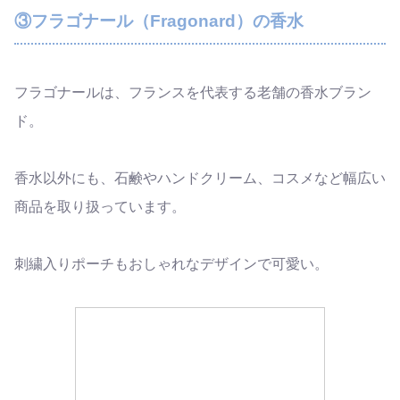
③フラゴナール（Fragonard）の香水
フラゴナールは、フランスを代表する老舗の香水ブラン
ド。
香水以外にも、石鹸やハンドクリーム、コスメなど幅広い
商品を取り扱っています。
刺繍入りポーチもおしゃれなデザインで可愛い。