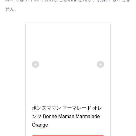
せん。
ボンヌママン マーマレード オレ
ンジ Bonne Maman Marmalade 
Orange