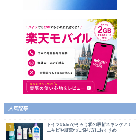
人気記事
ドイツのdmでそろう私の最新スキンケア！
ニキビや肌荒れに悩む方におすすめ