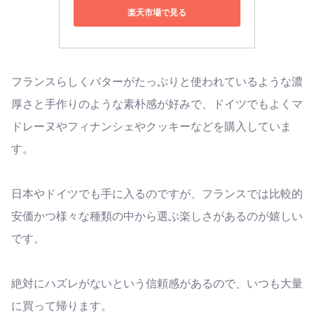
楽天市場で見る
フランスらしくバターがたっぷりと使われているような濃
厚さと手作りのような素朴感が好みで、ドイツでもよくマ
ドレーヌやフィナンシェやクッキーなどを購入していま
す。
日本やドイツでも手に入るのですが、フランスでは比較的
安価かつ様々な種類の中から選ぶ楽しさがあるのが嬉しい
です。
絶対にハズレがないという信頼感があるので、いつも大量
に買って帰ります。