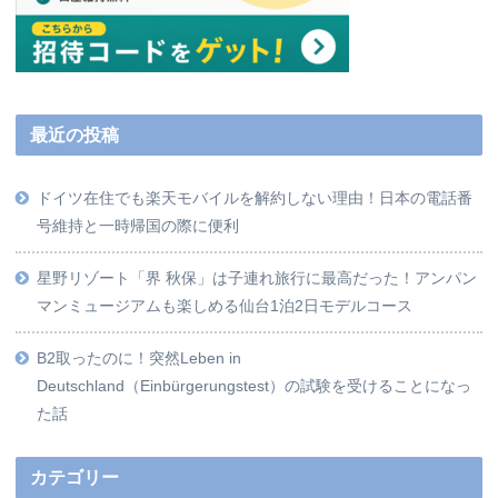
最近の投稿
ドイツ在住でも楽天モバイルを解約しない理由！日本の電話番
号維持と一時帰国の際に便利
星野リゾート「界 秋保」は子連れ旅行に最高だった！アンパン
マンミュージアムも楽しめる仙台1泊2日モデルコース
B2取ったのに！突然Leben in
Deutschland（Einbürgerungstest）の試験を受けることになっ
た話
カテゴリー