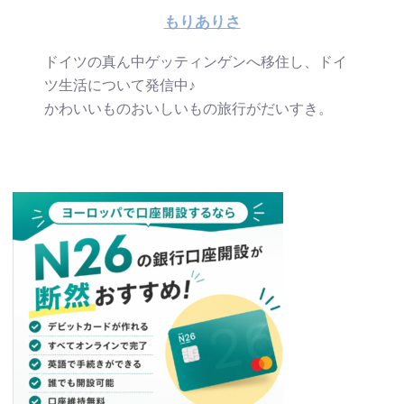
もりありさ
ドイツの真ん中ゲッティンゲンへ移住し、ドイ
ツ生活について発信中♪
かわいいものおいしいもの旅行がだいすき。