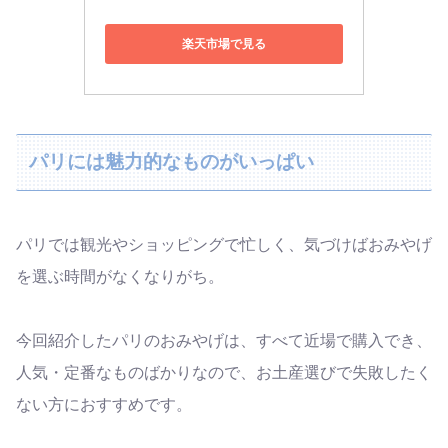
楽天市場で見る
パリには魅力的なものがいっぱい
パリでは観光やショッピングで忙しく、気づけばおみやげ
を選ぶ時間がなくなりがち。
今回紹介したパリのおみやげは、すべて近場で購入でき、
人気・定番なものばかりなので、お土産選びで失敗したく
ない方におすすめです。