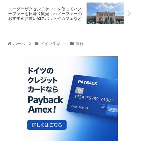
ニーダーザクセンチケットを使ってハノ
ーファーを日帰り観光！ハノーファーの
おすすめお買い物スポットやカフェなど
ホーム
ドイツ生活
旅行