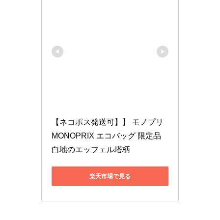
【ネコポス発送可】】 モノプリ 
MONOPRIX エコバッグ 限定品 
白地のエッフェル塔柄
楽天市場で見る