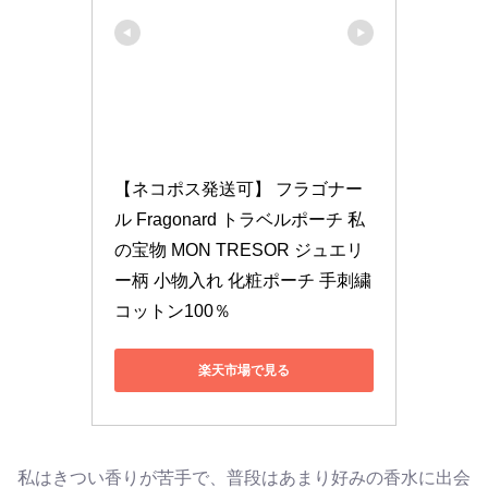
【ネコポス発送可】 フラゴナー
ル Fragonard トラベルポーチ 私
の宝物 MON TRESOR ジュエリ
ー柄 小物入れ 化粧ポーチ 手刺繍 
コットン100％
楽天市場で見る
私はきつい香りが苦手で、普段はあまり好みの香水に出会