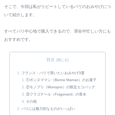
そこで、今回は私がリピートしているパリのおみやげにつ
いて紹介します。
すべてパリ中心地で購入できるので、滞在中忙しい方にも
おすすめです。
目次
フランス・パリで買いたいおみやげ3選
①ボンヌママン（Bonne Maman）のお菓子
②モノプリ（Monoprix）の限定エコバッグ
③フラゴナール（Fragonard）の香水
その他
パリには魅力的なものがいっぱい