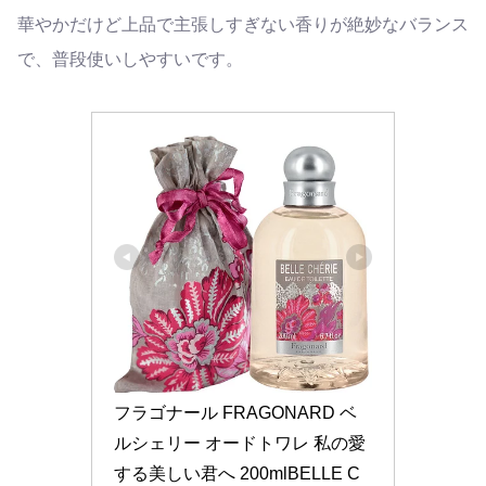
華やかだけど上品で主張しすぎない香りが絶妙なバランス
で、普段使いしやすいです。
フラゴナール FRAGONARD ベ
ルシェリー オードトワレ 私の愛
する美しい君へ 200mlBELLE C