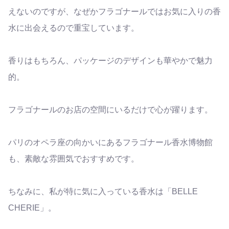
えないのですが、なぜかフラゴナールではお気に入りの香
水に出会えるので重宝しています。
香りはもちろん、パッケージのデザインも華やかで魅力
的。
フラゴナールのお店の空間にいるだけで心が躍ります。
パリのオペラ座の向かいにあるフラゴナール香水博物館
も、素敵な雰囲気でおすすめです。
ちなみに、私が特に気に入っている香水は「BELLE
CHERIE」。