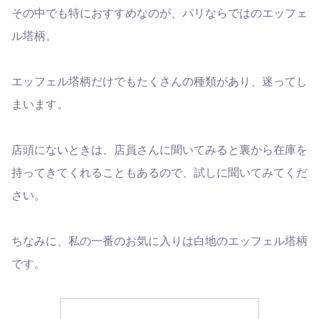
その中でも特におすすめなのが、パリならではのエッフェ
ル塔柄。
エッフェル塔柄だけでもたくさんの種類があり、迷ってし
まいます。
店頭にないときは、店員さんに聞いてみると裏から在庫を
持ってきてくれることもあるので、試しに聞いてみてくだ
さい。
ちなみに、私の一番のお気に入りは白地のエッフェル塔柄
です。