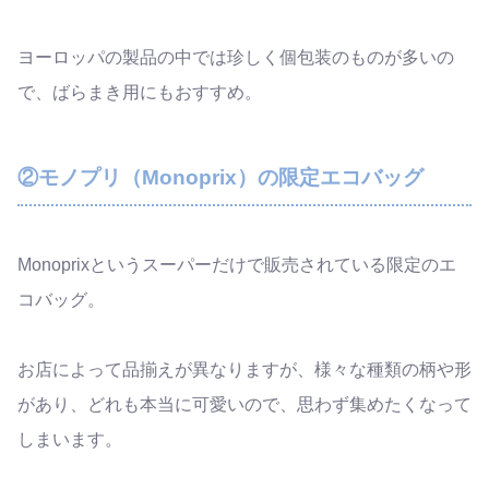
ヨーロッパの製品の中では珍しく個包装のものが多いの
で、ばらまき用にもおすすめ。
②モノプリ（Monoprix）の限定エコバッグ
Monoprixというスーパーだけで販売されている限定のエ
コバッグ。
お店によって品揃えが異なりますが、様々な種類の柄や形
があり、どれも本当に可愛いので、思わず集めたくなって
しまいます。