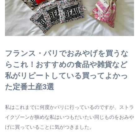
フランス・パリでおみやげを買うな
らこれ！おすすめの食品や雑貨など
私がリピートしている買ってよかっ
た定番土産3選
私はこれまでに何度かパリに行っているのですが、ストラ
イクゾーンが狭めな私はいつもだいたい同じものをおみや
げに買っていることに気がつきました。