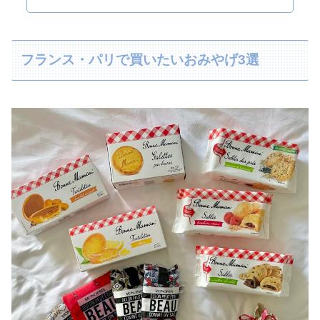
フランス・パリで買いたいおみやげ3選