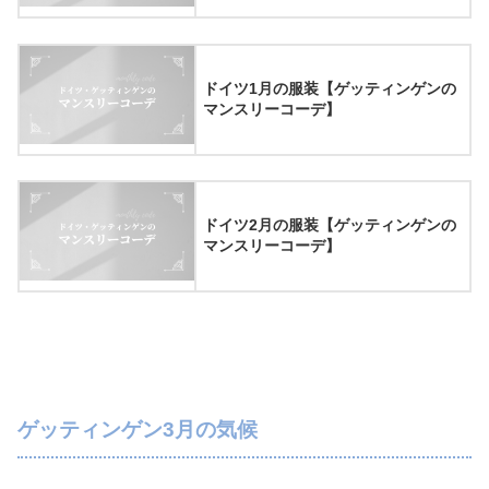
ドイツ1月の服装【ゲッティンゲンの
マンスリーコーデ】
ドイツ2月の服装【ゲッティンゲンの
マンスリーコーデ】
ゲッティンゲン3月の気候