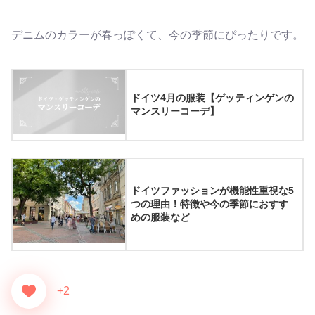
デニムのカラーが春っぽくて、今の季節にぴったりです。
ドイツ4月の服装【ゲッティンゲンの
マンスリーコーデ】
ドイツファッションが機能性重視な5
つの理由！特徴や今の季節におすす
めの服装など
+2