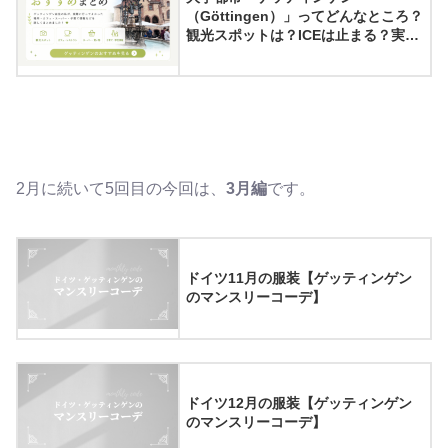
（Göttingen）」ってどんなところ？
観光スポットは？ICEは止まる？実際
に住んでみてわかったゲッティンゲ
ンの魅力8選
2月に続いて5回目の今回は、
3月編
です。
ドイツ11月の服装【ゲッティンゲン
のマンスリーコーデ】
ドイツ12月の服装【ゲッティンゲン
のマンスリーコーデ】