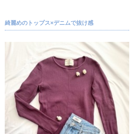
綺麗めのトップス×デニムで抜け感