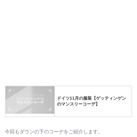
ドイツ11月の服装【ゲッティンゲン
のマンスリーコーデ】
今回もダウンの下のコーデをご紹介します。