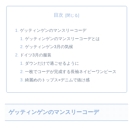
目次
ゲッティンゲンのマンスリーコーデ
ゲッティンゲンのマンスリーコーデとは
ゲッティンゲン3月の気候
ドイツ3月の服装
ダウンだけで過ごせるように
一枚でコーデが完成する長袖ネイビーワンピース
綺麗めのトップス×デニムで抜け感
ゲッティンゲンのマンスリーコーデ