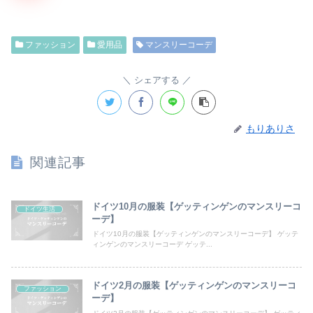
ファッション
愛用品
マンスリーコーデ
シェアする
もりありさ
関連記事
ドイツ10月の服装【ゲッティンゲンのマンスリーコ
ドイツ生活
ーデ】
ドイツ10月の服装【ゲッティンゲンのマンスリーコーデ】 ゲッテ
ィンゲンのマンスリーコーデ ゲッテ...
ドイツ2月の服装【ゲッティンゲンのマンスリーコ
ファッション
ーデ】