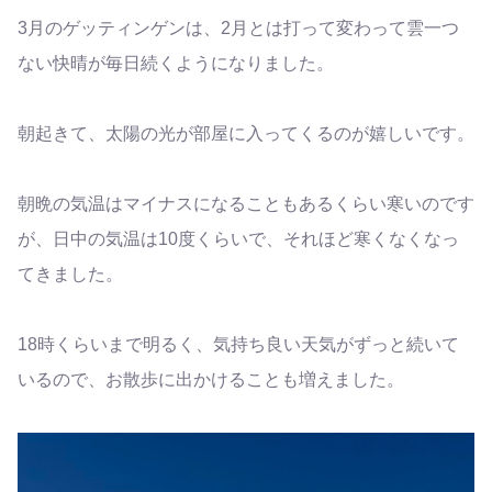
3月のゲッティンゲンは、2月とは打って変わって雲一つ
ない快晴が毎日続くようになりました。
朝起きて、太陽の光が部屋に入ってくるのが嬉しいです。
朝晩の気温はマイナスになることもあるくらい寒いのです
が、日中の気温は10度くらいで、それほど寒くなくなっ
てきました。
18時くらいまで明るく、気持ち良い天気がずっと続いて
いるので、お散歩に出かけることも増えました。