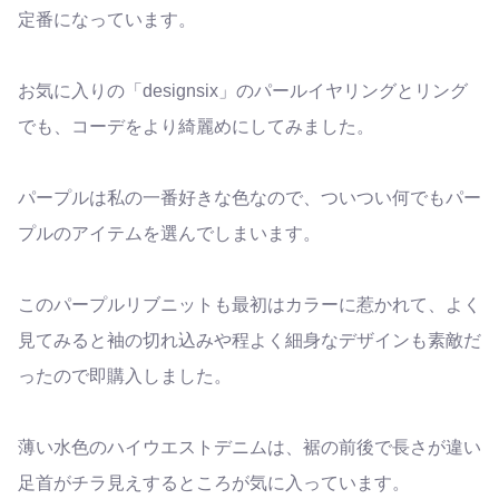
定番になっています。
お気に入りの「designsix」のパールイヤリングとリング
でも、コーデをより綺麗めにしてみました。
パープルは私の一番好きな色なので、ついつい何でもパー
プルのアイテムを選んでしまいます。
このパープルリブニットも最初はカラーに惹かれて、よく
見てみると袖の切れ込みや程よく細身なデザインも素敵だ
ったので即購入しました。
薄い水色のハイウエストデニムは、裾の前後で長さが違い
足首がチラ見えするところが気に入っています。