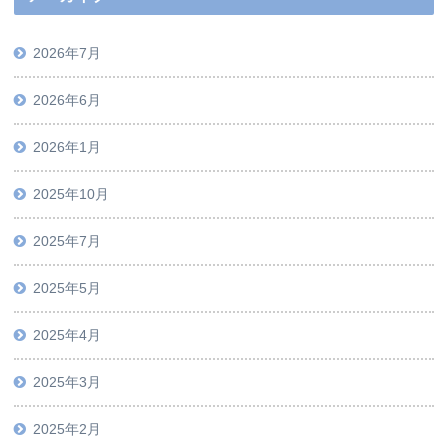
2026年7月
2026年6月
2026年1月
2025年10月
2025年7月
2025年5月
2025年4月
2025年3月
2025年2月