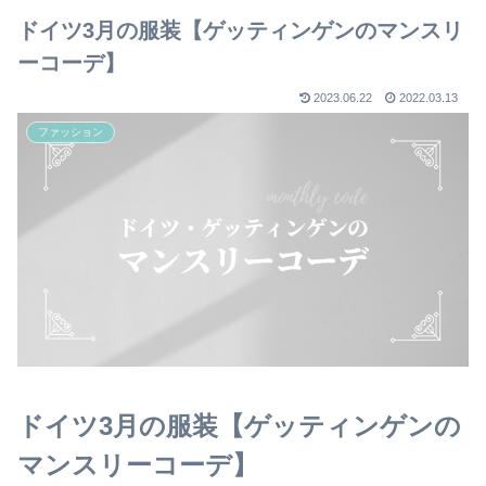
ドイツ3月の服装【ゲッティンゲンのマンスリ
ーコーデ】
2023.06.22
2022.03.13
ファッション
ドイツ3月の服装【ゲッティンゲンの
マンスリーコーデ】