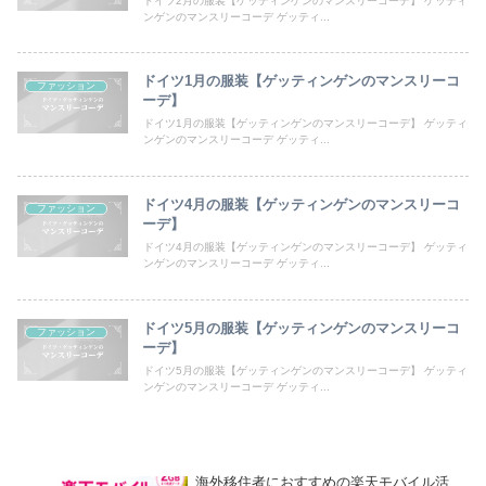
ドイツ2月の服装【ゲッティンゲンのマンスリーコーデ】 ゲッティ
ンゲンのマンスリーコーデ ゲッティ...
ドイツ1月の服装【ゲッティンゲンのマンスリーコ
ファッション
ーデ】
ドイツ1月の服装【ゲッティンゲンのマンスリーコーデ】 ゲッティ
ンゲンのマンスリーコーデ ゲッティ...
ドイツ4月の服装【ゲッティンゲンのマンスリーコ
ファッション
ーデ】
ドイツ4月の服装【ゲッティンゲンのマンスリーコーデ】 ゲッティ
ンゲンのマンスリーコーデ ゲッティ...
ドイツ5月の服装【ゲッティンゲンのマンスリーコ
ファッション
ーデ】
ドイツ5月の服装【ゲッティンゲンのマンスリーコーデ】 ゲッティ
ンゲンのマンスリーコーデ ゲッティ...
海外移住者におすすめの楽天モバイル活