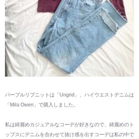
パープルリブニットは「Ungrid」、ハイウエストデニムは
「Mila Owen」で購入しました。
私は綺麗めカジュアルなコーデが好きなので、綺麗めのト
ップスにデニムを合わせて抜け感を出すコーデは私の中で