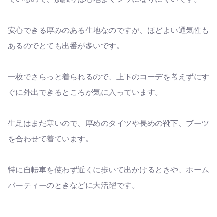
安心できる厚みのある生地なのですが、ほどよい通気性も
あるのでとても出番が多いです。
一枚でさらっと着られるので、上下のコーデを考えずにす
ぐに外出できるところが気に入っています。
生足はまだ寒いので、厚めのタイツや長めの靴下、ブーツ
を合わせて着ています。
特に自転車を使わず近くに歩いて出かけるときや、ホーム
パーティーのときなどに大活躍です。