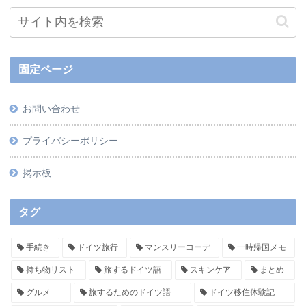
固定ページ
お問い合わせ
プライバシーポリシー
掲示板
タグ
手続き
ドイツ旅行
マンスリーコーデ
一時帰国メモ
持ち物リスト
旅するドイツ語
スキンケア
まとめ
グルメ
旅するためのドイツ語
ドイツ移住体験記