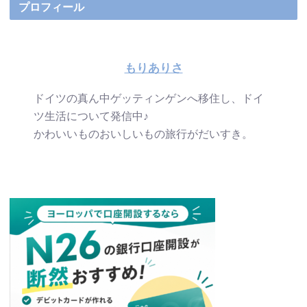
プロフィール
もりありさ
ドイツの真ん中ゲッティンゲンへ移住し、ドイ
ツ生活について発信中♪
かわいいものおいしいもの旅行がだいすき。