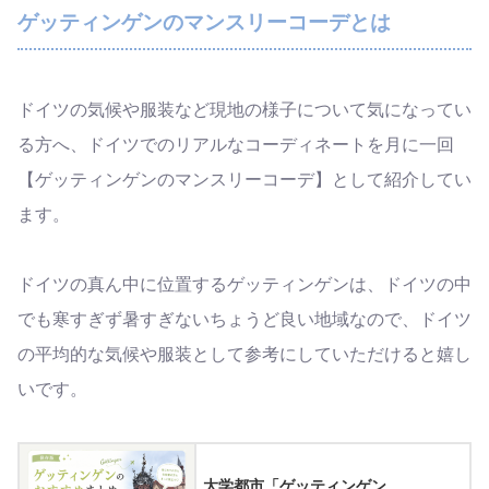
ゲッティンゲンのマンスリーコーデとは
ドイツの気候や服装など現地の様子について気になってい
る方へ、ドイツでのリアルなコーディネートを月に一回
【ゲッティンゲンのマンスリーコーデ】として紹介してい
ます。
ドイツの真ん中に位置するゲッティンゲンは、ドイツの中
でも寒すぎず暑すぎないちょうど良い地域なので、ドイツ
の平均的な気候や服装として参考にしていただけると嬉し
いです。
大学都市「ゲッティンゲン