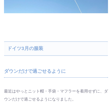
ドイツ3月の服装
ダウンだけで過ごせるように
最近はやっとニット帽・手袋・マフラーを着用せずに、ダ
ウンだけで過ごせるようになりました。