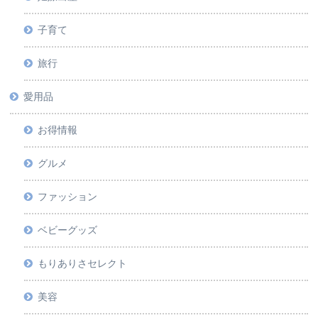
子育て
旅行
愛用品
お得情報
グルメ
ファッション
ベビーグッズ
もりありさセレクト
美容