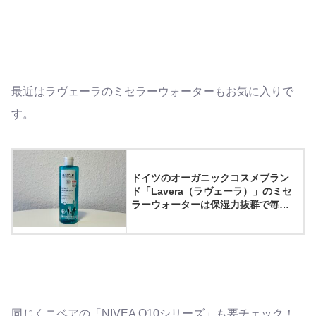
最近はラヴェーラのミセラーウォーターもお気に入りで
す。
ドイツのオーガニックコスメブラン
ド「Lavera（ラヴェーラ）」のミセ
ラーウォーターは保湿力抜群で毎日
のスキンケアにおすすめ
同じくニベアの「NIVEA Q10シリーズ」も要チェック！