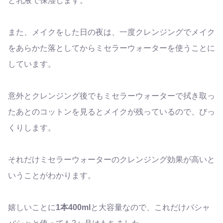
と乳液で保湿します。
また、メイクをした日の夜は、一度クレンジングでメイク
をあらかた落としてからミセラーウォーターを使うことに
しています。
意外とクレンジング後でもミセラーウォーターで拭き取っ
たあとのコットンを見るとメイクが残っているので、びっ
くりします。
それだけミセラーウォーターのクレンジング効果が高いと
いうことがわかります。
嬉しいことに
1本400ml
と大容量なので、これだけバシャ