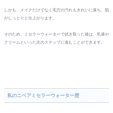
しかも、メイクだけでなく毛穴の汚れもきれいに落ち、肌
がしっとりと仕上がります。
そのため、ミセラーウォーターで拭き取った後は、乳液や
クリームといった次のステップに進むことができます。
私のニベアミセラーウォーター歴