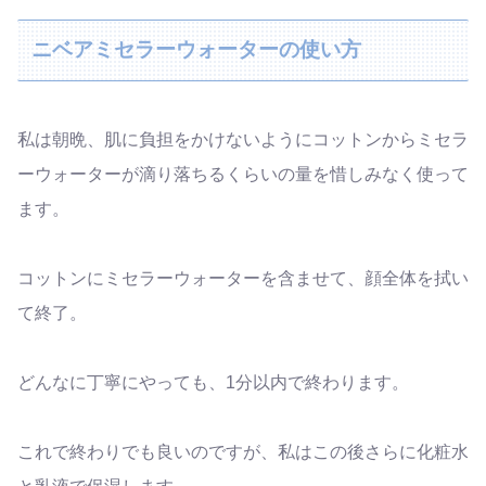
ニベアミセラーウォーターの使い方
私は朝晩、肌に負担をかけないようにコットンからミセラ
ーウォーターが滴り落ちるくらいの量を惜しみなく使って
ます。
コットンにミセラーウォーターを含ませて、顔全体を拭い
て終了。
どんなに丁寧にやっても、1分以内で終わります。
これで終わりでも良いのですが、私はこの後さらに化粧水