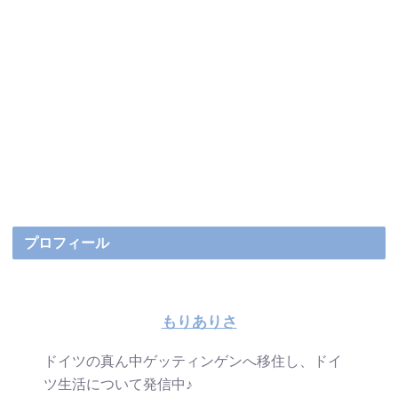
プロフィール
もりありさ
ドイツの真ん中ゲッティンゲンへ移住し、ドイ
ツ生活について発信中♪