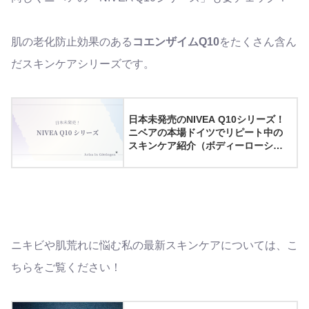
肌の老化防止効果のある
コエンザイムQ10
をたくさん含ん
だスキンケアシリーズです。
日本未発売のNIVEA Q10シリーズ！
ニベアの本場ドイツでリピート中の
スキンケア紹介（ボディーローショ
ン・フェイスクリーム）
ニキビや肌荒れに悩む私の最新スキンケアについては、こ
ちらをご覧ください！