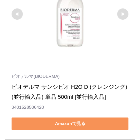
ビオデルマ(BIODERMA)
ビオデルマ サンシビオ H2O D (クレンジング) 
(並行輸入品) 単品 500ml [並行輸入品]
3401528506420
Amazonで見る