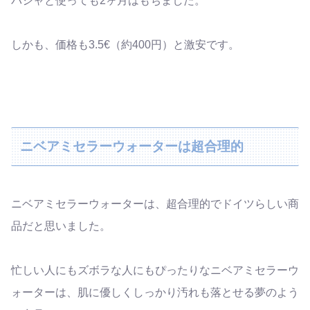
バシャと使っても2ヶ月はもちました。
しかも、価格も3.5€（約400円）と激安です。
ニベアミセラーウォーターは超合理的
ニベアミセラーウォーターは、超合理的でドイツらしい商
品だと思いました。
忙しい人にもズボラな人にもぴったりなニベアミセラーウ
ォーターは、肌に優しくしっかり汚れも落とせる夢のよう