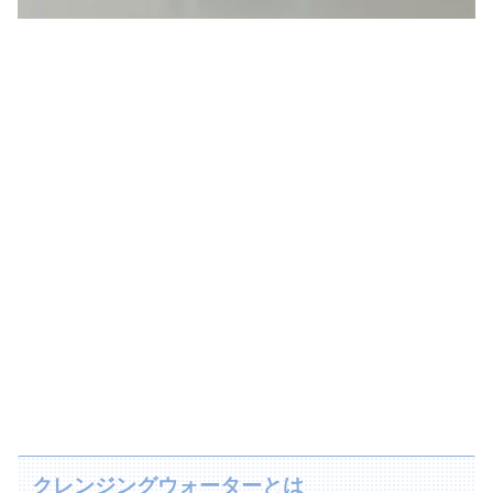
クレンジングウォーターとは