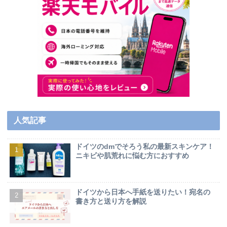
人気記事
ドイツのdmでそろう私の最新スキンケア！
ニキビや肌荒れに悩む方におすすめ
ドイツから日本へ手紙を送りたい！宛名の
書き方と送り方を解説