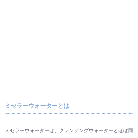
ミセラーウォーターとは
ミセラーウォーターは、クレンジングウォーターとほぼ同