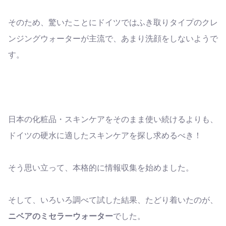
そのため、驚いたことにドイツではふき取りタイプのクレ
ンジングウォーターが主流で、あまり洗顔をしないようで
す。
日本の化粧品・スキンケアをそのまま使い続けるよりも、
ドイツの硬水に適したスキンケアを探し求めるべき！
そう思い立って、本格的に情報収集を始めました。
そして、いろいろ調べて試した結果、たどり着いたのが、
ニベアのミセラーウォーター
でした。