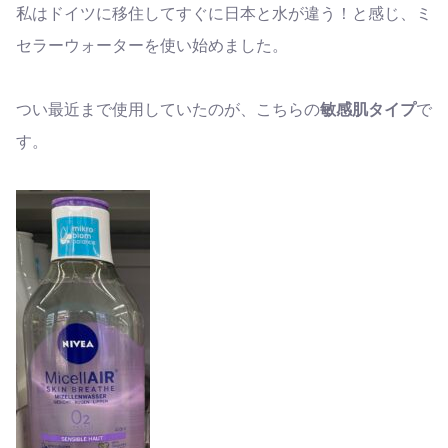
私はドイツに移住してすぐに日本と水が違う！と感じ、ミ
セラーウォーターを使い始めました。
つい最近まで使用していたのが、こちらの
敏感肌タイプ
で
す。