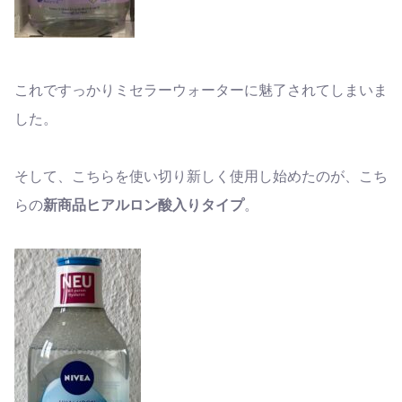
これですっかりミセラーウォーターに魅了されてしまいま
した。
そして、こちらを使い切り新しく使用し始めたのが、こち
らの
新商品ヒアルロン酸入りタイプ
。