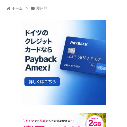
ホーム
愛用品