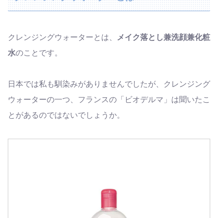
クレンジングウォーターとは、
メイク落とし兼洗顔兼化粧
水
のことです。
日本では私も馴染みがありませんでしたが、クレンジング
ウォーターの一つ、フランスの「ビオデルマ」は聞いたこ
とがあるのではないでしょうか。