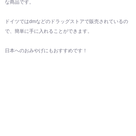
な商品です。
ドイツではdmなどのドラッグストアで販売されているの
で、簡単に手に入れることができます。
日本へのおみやげにもおすすめです！