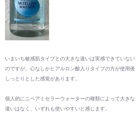
いまいち敏感肌タイプとの大きな違いは実感できていない
のですが、心なしかヒアルロン酸入りタイプの方が使用後
しっとりとした感覚があります。
個人的にニベアミセラーウォーターの種類によって大きな
違いはなく、いずれも使いやすいと感じます。