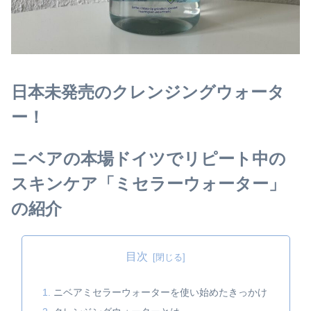
日本未発売のクレンジングウォータ
ー！
ニベアの本場ドイツでリピート中の
スキンケア「ミセラーウォーター」
の紹介
目次
ニベアミセラーウォーターを使い始めたきっかけ