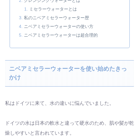
クレンジングウォーターとは
ミセラーウォーターとは
私のニベアミセラーウォーター歴
ニベアミセラーウォーターの使い方
ニベアミセラーウォーターは超合理的
ニベアミセラーウォーターを使い始めたきっ
かけ
私はドイツに来て、水の違いに悩んでいました。
ドイツの水は日本の軟水と違って硬水のため、肌や髪が乾
燥しやすいと言われています。