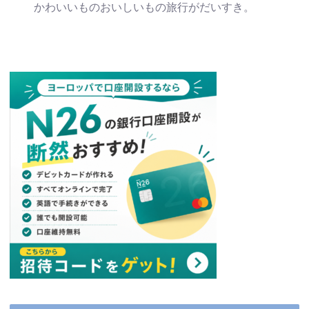
かわいいものおいしいもの旅行がだいすき。