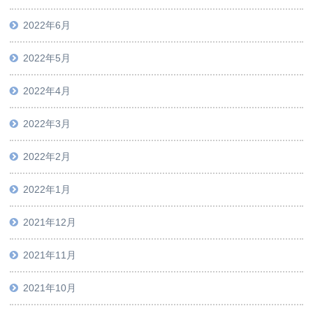
2022年6月
2022年5月
2022年4月
2022年3月
2022年2月
2022年1月
2021年12月
2021年11月
2021年10月