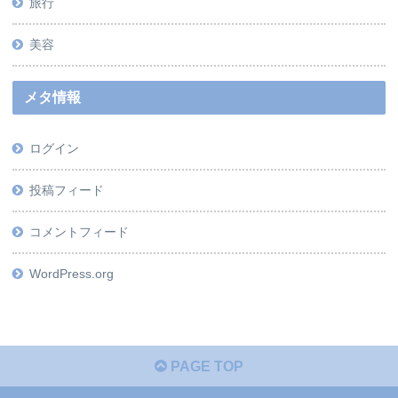
旅行
美容
メタ情報
ログイン
投稿フィード
コメントフィード
WordPress.org
PAGE TOP