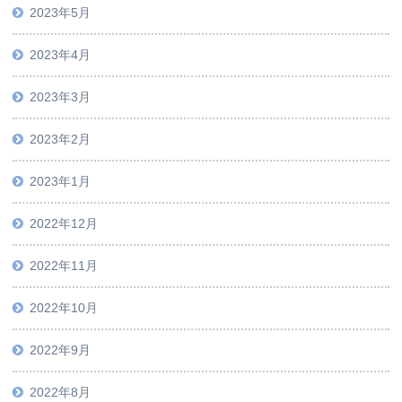
2023年5月
2023年4月
2023年3月
2023年2月
2023年1月
2022年12月
2022年11月
2022年10月
2022年9月
2022年8月