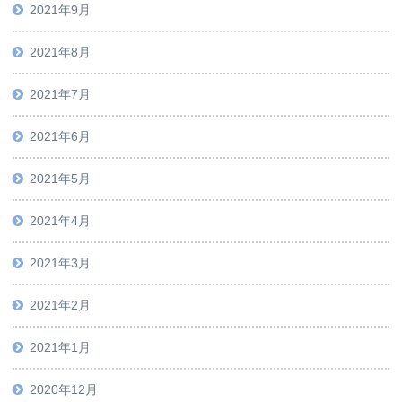
2021年9月
2021年8月
2021年7月
2021年6月
2021年5月
2021年4月
2021年3月
2021年2月
2021年1月
2020年12月