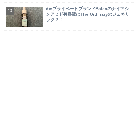
dmプライベートブランドBaleaのナイアシ
ンアミド美容液はThe Ordinaryのジェネリ
ック？！