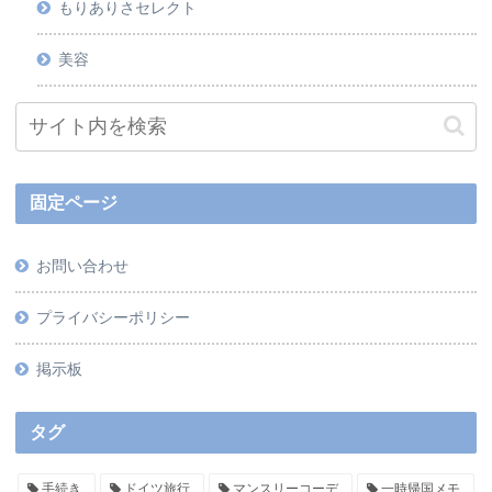
もりありさセレクト
美容
固定ページ
お問い合わせ
プライバシーポリシー
掲示板
タグ
手続き
ドイツ旅行
マンスリーコーデ
一時帰国メモ