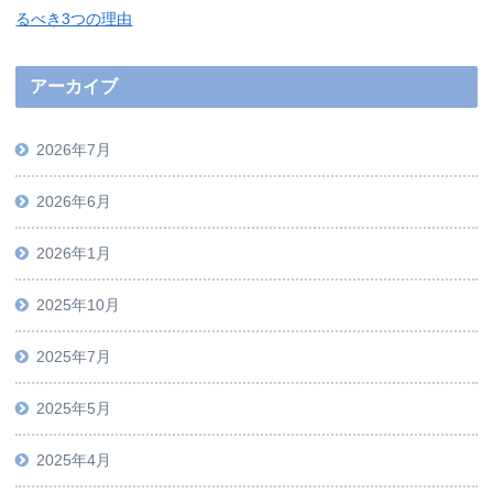
るべき3つの理由
アーカイブ
2026年7月
2026年6月
2026年1月
2025年10月
2025年7月
2025年5月
2025年4月