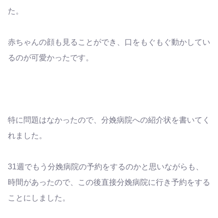
た。
赤ちゃんの顔も見ることができ、口をもぐもぐ動かしてい
るのが可愛かったです。
特に問題はなかったので、分娩病院への紹介状を書いてく
れました。
31週でもう分娩病院の予約をするのかと思いながらも、
時間があったので、この後直接分娩病院に行き予約をする
ことにしました。