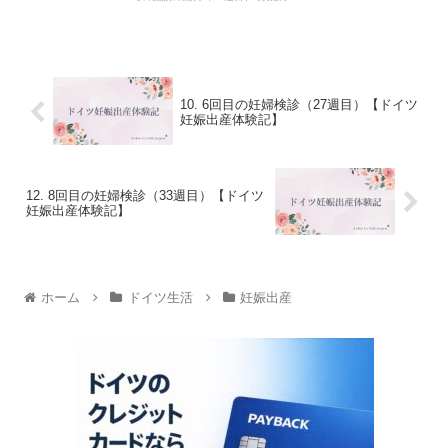
10. 6回目の妊婦検診（27週目）【ドイツ
妊娠出産体験記】
12. 8回目の妊婦検診（33週目）【ドイツ
妊娠出産体験記】
ホーム
ドイツ生活
妊娠出産