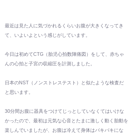
最近は見た人に気づかれるくらいお腹が大きくなってき
て、いよいよという感じがしています。
今日は初めてCTG（胎児心拍数陣痛図）をして、赤ちゃ
んの心拍と子宮の収縮圧を計測しました。
日本のNST（ノンストレステスト）と似たような検査だ
と思います。
30分間お腹に器具をつけてじっとしていなくてはいけな
かったので、最初は元気な心音とたまに激しく動く胎動を
楽しんでいましたが、お腹は冷えて身体はバキバキにな