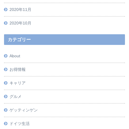
2020年11月
2020年10月
カテゴリー
About
お得情報
キャリア
グルメ
ゲッティンゲン
ドイツ生活