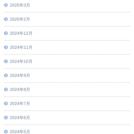
2025年3月
2025年2月
2024年12月
2024年11月
2024年10月
2024年9月
2024年8月
2024年7月
2024年6月
2024年5月