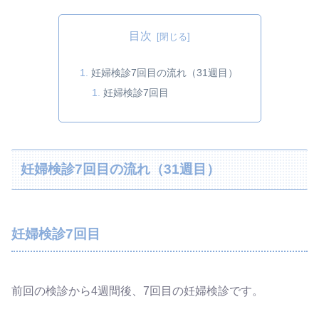
目次
妊婦検診7回目の流れ（31週目）
妊婦検診7回目
妊婦検診7回目の流れ（31週目）
妊婦検診7回目
前回の検診から4週間後、7回目の妊婦検診です。