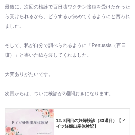
最後に、次回の検診で百日咳ワクチン接種を受けたかった
ら受けられるから、どうするか決めてくるようにと言われ
ました。
そして、私が自分で調べられるように「Pertussis（百日
咳）」と書いた紙を渡してくれました。
大変ありがたいです。
次回からは、ついに検診が2週間おきになります。
12. 8回目の妊婦検診（33週目）【ド
イツ妊娠出産体験記】