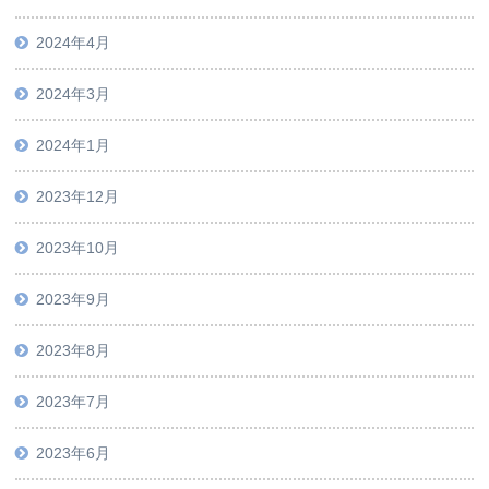
2024年4月
2024年3月
2024年1月
2023年12月
2023年10月
2023年9月
2023年8月
2023年7月
2023年6月