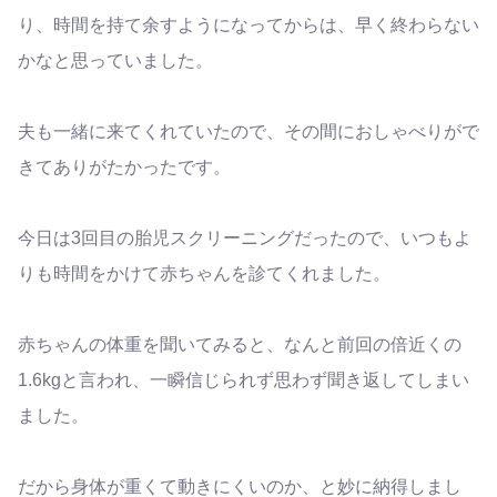
り、時間を持て余すようになってからは、早く終わらない
かなと思っていました。
夫も一緒に来てくれていたので、その間におしゃべりがで
きてありがたかったです。
今日は3回目の胎児スクリーニングだったので、いつもよ
りも時間をかけて赤ちゃんを診てくれました。
赤ちゃんの体重を聞いてみると、なんと前回の倍近くの
1.6kgと言われ、一瞬信じられず思わず聞き返してしまい
ました。
だから身体が重くて動きにくいのか、と妙に納得しまし