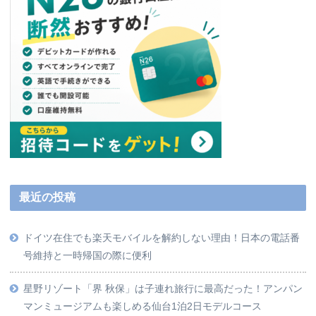
最近の投稿
ドイツ在住でも楽天モバイルを解約しない理由！日本の電話番
号維持と一時帰国の際に便利
星野リゾート「界 秋保」は子連れ旅行に最高だった！アンパン
マンミュージアムも楽しめる仙台1泊2日モデルコース