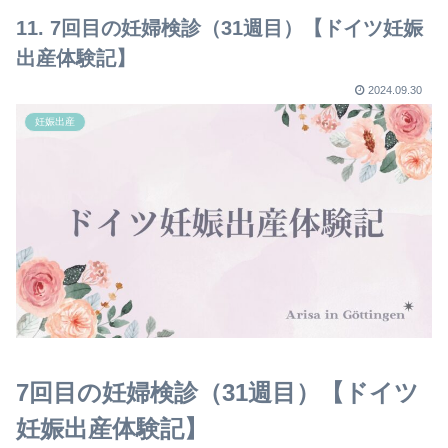
11. 7回目の妊婦検診（31週目）【ドイツ妊娠
出産体験記】
2024.09.30
妊娠出産
7回目の妊婦検診（31週目）【ドイツ
妊娠出産体験記】