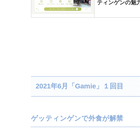
ティンゲンの魅力
2021年6月「Gamie」１回目
ゲッティンゲンで外食が解禁