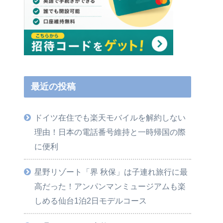
最近の投稿
ドイツ在住でも楽天モバイルを解約しない
理由！日本の電話番号維持と一時帰国の際
に便利
星野リゾート「界 秋保」は子連れ旅行に最
高だった！アンパンマンミュージアムも楽
しめる仙台1泊2日モデルコース