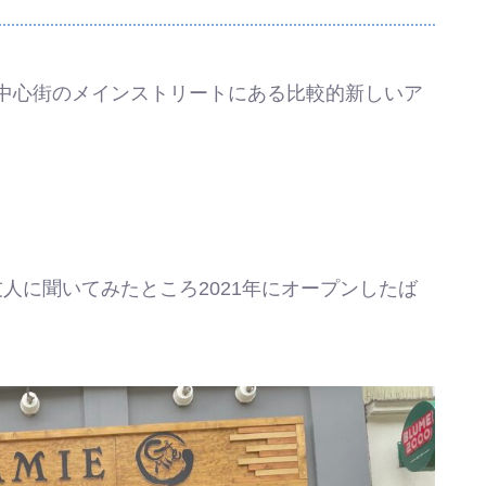
中心街のメインストリートにある比較的新しいア
。
人に聞いてみたところ2021年にオープンしたば