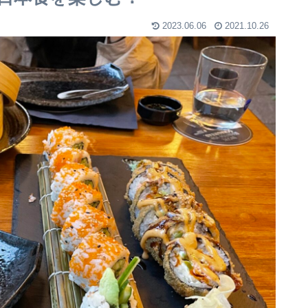
2023.06.06
2021.10.26