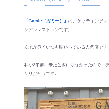
「Gamie（ガミー）」
は、ゲッティンゲン
ジアンレストランです。
立地が良くいつも賑わっている人気店です
私が2年前に来たときにはなかったので、友
かりだそうです。