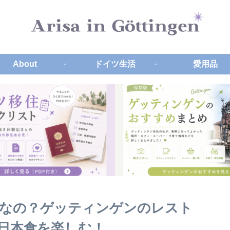
About
ドイツ生活
愛用品
なの？ゲッティンゲンのレスト
で日本食を楽しむ！