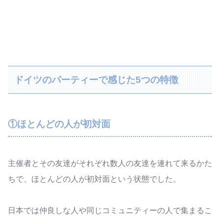
ドイツのパーティーで感じた5つの特徴
①ほとんどの人が初対面
主催者とその友達がそれぞれ数人の友達を連れて来るかた
ちで、ほとんどの人が初対面という状態でした。
日本では仲良しな人や同じコミュニティーの人で集まるこ