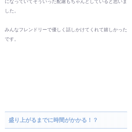
になっていてそういった配慮もちゃんとしていると思いま
した。
みんなフレンドリーで優しく話しかけてくれて嬉しかった
です。
盛り上がるまでに時間がかかる！？