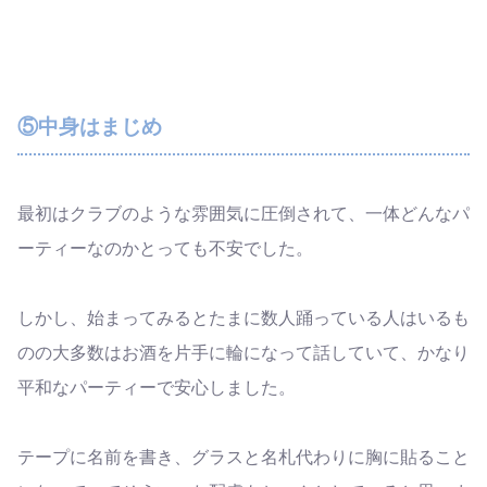
⑤中身はまじめ
最初はクラブのような雰囲気に圧倒されて、一体どんなパ
ーティーなのかとっても不安でした。
しかし、始まってみるとたまに数人踊っている人はいるも
のの大多数はお酒を片手に輪になって話していて、かなり
平和なパーティーで安心しました。
テープに名前を書き、グラスと名札代わりに胸に貼ること