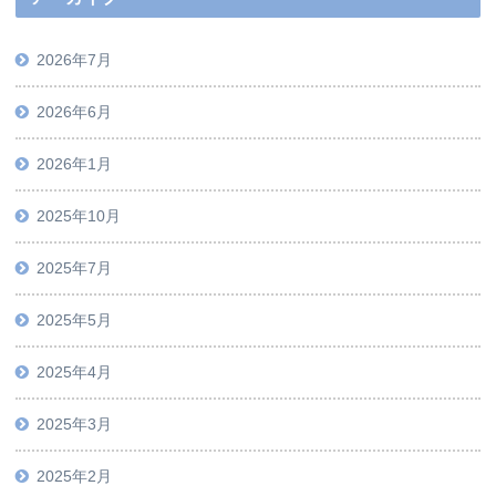
2026年7月
2026年6月
2026年1月
2025年10月
2025年7月
2025年5月
2025年4月
2025年3月
2025年2月