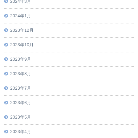
2024年3月
2024年1月
2023年12月
2023年10月
2023年9月
2023年8月
2023年7月
2023年6月
2023年5月
2023年4月