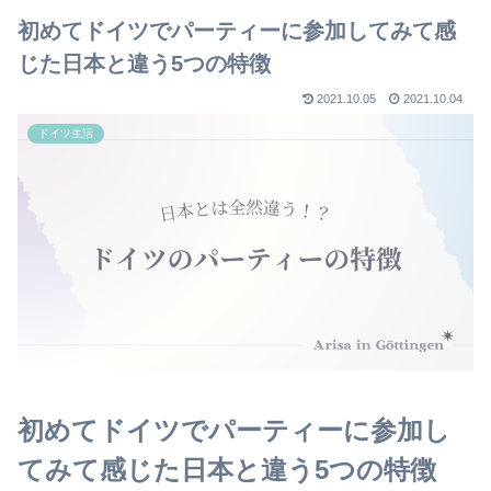
初めてドイツでパーティーに参加してみて感
じた日本と違う5つの特徴
2021.10.05
2021.10.04
ドイツ生活
初めてドイツでパーティーに参加し
てみて感じた日本と違う5つの特徴