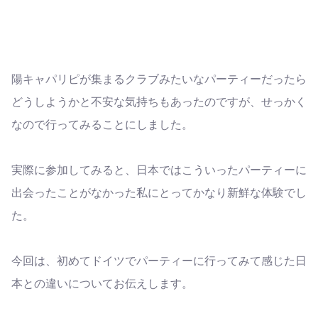
陽キャパリピが集まるクラブみたいなパーティーだったら
どうしようかと不安な気持ちもあったのですが、せっかく
なので行ってみることにしました。
実際に参加してみると、日本ではこういったパーティーに
出会ったことがなかった私にとってかなり新鮮な体験でし
た。
今回は、初めてドイツでパーティーに行ってみて感じた日
本との違いについてお伝えします。