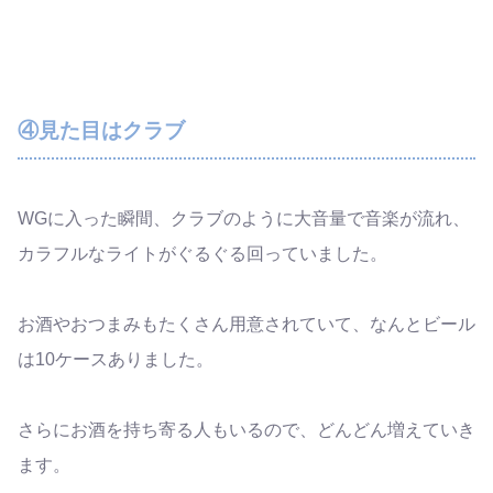
④見た目はクラブ
WGに入った瞬間、クラブのように大音量で音楽が流れ、
カラフルなライトがぐるぐる回っていました。
お酒やおつまみもたくさん用意されていて、なんとビール
は10ケースありました。
さらにお酒を持ち寄る人もいるので、どんどん増えていき
ます。