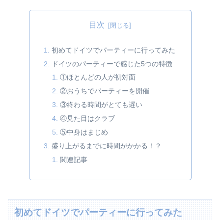
目次
初めてドイツでパーティーに行ってみた
ドイツのパーティーで感じた5つの特徴
①ほとんどの人が初対面
②おうちでパーティーを開催
③終わる時間がとても遅い
④見た目はクラブ
⑤中身はまじめ
盛り上がるまでに時間がかかる！？
関連記事
初めてドイツでパーティーに行ってみた