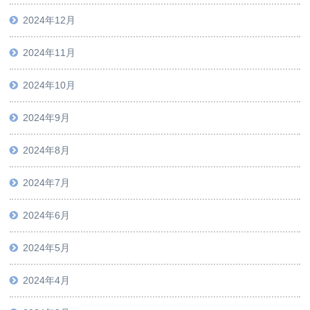
2024年12月
2024年11月
2024年10月
2024年9月
2024年8月
2024年7月
2024年6月
2024年5月
2024年4月