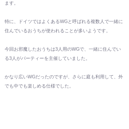
ます。
特に、ドイツではよくあるWGと呼ばれる複数人で一緒に
住んでいるおうちが使われることが多いようです。
今回お邪魔したおうちは3人用のWGで、一緒に住んでい
る3人がパーティーを主催していました。
かなり広いWGだったのですが、さらに庭も利用して、外
でも中でも楽しめる仕様でした。