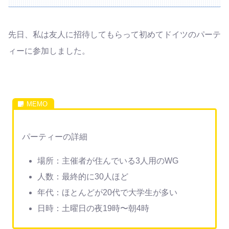
先日、私は友人に招待してもらって初めてドイツのパーテ
ィーに参加しました。
パーティーの詳細
場所：主催者が住んでいる3人用のWG
人数：最終的に30人ほど
年代：ほとんどが20代で大学生が多い
日時：土曜日の夜19時〜朝4時