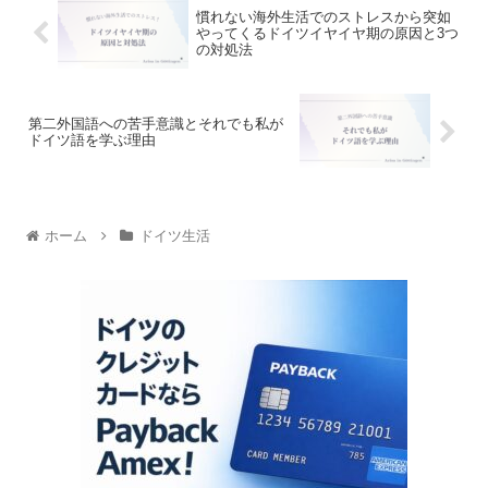
慣れない海外生活でのストレスから突如
やってくるドイツイヤイヤ期の原因と3つ
の対処法
第二外国語への苦手意識とそれでも私が
ドイツ語を学ぶ理由
ホーム
ドイツ生活