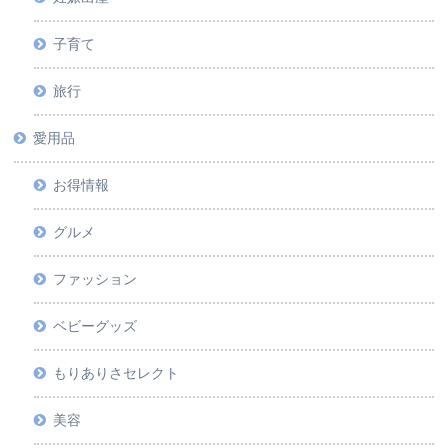
子育て
旅行
愛用品
お得情報
グルメ
ファッション
ベビーグッズ
もりありさセレクト
美容