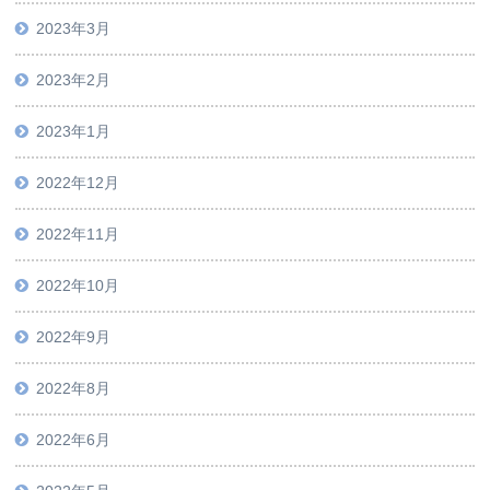
2023年3月
2023年2月
2023年1月
2022年12月
2022年11月
2022年10月
2022年9月
2022年8月
2022年6月