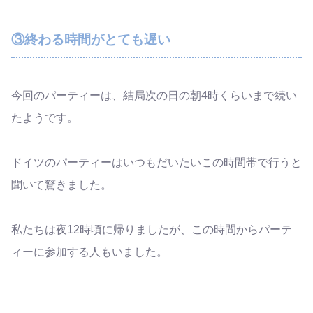
③終わる時間がとても遅い
今回のパーティーは、結局次の日の朝4時くらいまで続い
たようです。
ドイツのパーティーはいつもだいたいこの時間帯で行うと
聞いて驚きました。
私たちは夜12時頃に帰りましたが、この時間からパーテ
ィーに参加する人もいました。