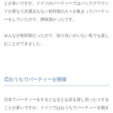
とが多いですが、ドイツのパーティーではバックグラウン
ドが異なり共通点もない初対面の人々が集まってパーティ
ーをしていたので、興味深かったです。
みんなが初対面だったので、知り合いがいない私でも楽し
むことができました。
②おうちでパーティーを開催
日本でパーティーをするとなるとお店を貸し切ったりする
ことが多いですが、ドイツではおうちでパーティーを開き