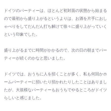
ドイツのパーティーは、ほとんど初対面の状態から始まる
ので最初から盛り上がるというよりは、お酒を片手におし
ゃべりをしてだんだん打ち解けて徐々に盛り上がっていく
という印象でした。
盛り上がるまでに時間がかかるので、次の日の朝までパー
ティーが続くのかなと思いました。
ドイツでは、おうちに人を招くことが多く、私も何回かホ
ームパーティーに招いたり招かれたりしたことはありまし
たが、大規模なパーティーもおうちでやるところがドイツ
らしいと感じました。