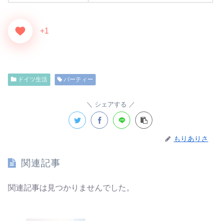
+1
ドイツ生活
パーティー
シェアする
もりありさ
関連記事
関連記事は見つかりませんでした。