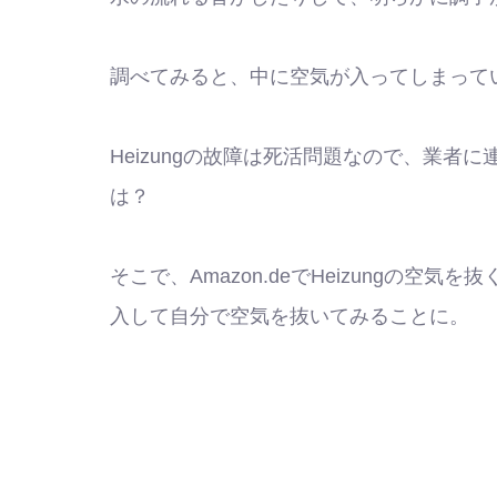
調べてみると、中に空気が入ってしまって
Heizungの故障は死活問題なので、業
は？
そこで、Amazon.deでHeizungの空気を
入して自分で空気を抜いてみることに。