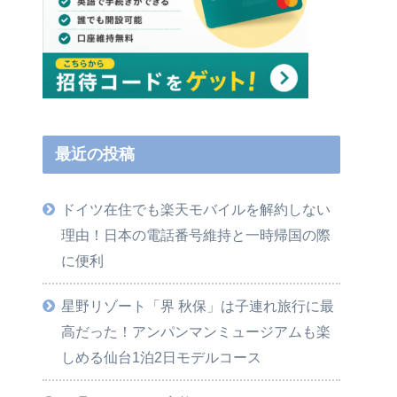
最近の投稿
ドイツ在住でも楽天モバイルを解約しない
理由！日本の電話番号維持と一時帰国の際
に便利
星野リゾート「界 秋保」は子連れ旅行に最
高だった！アンパンマンミュージアムも楽
しめる仙台1泊2日モデルコース