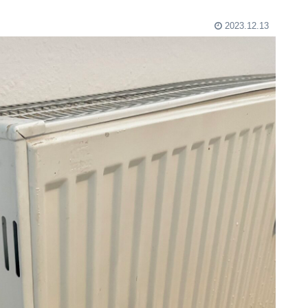
2023.12.13