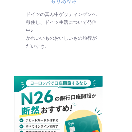
もりありさ
ドイツの真ん中ゲッティンゲンへ
移住し、ドイツ生活について発信
中♪
かわいいものおいしいもの旅行が
だいすき。