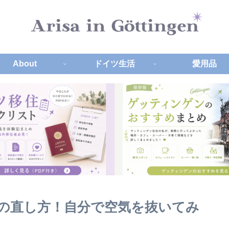
About
ドイツ生活
愛用品
た時の直し方！自分で空気を抜いてみ