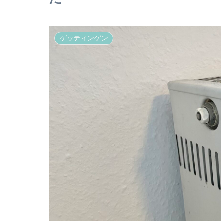
ゲッティンゲン