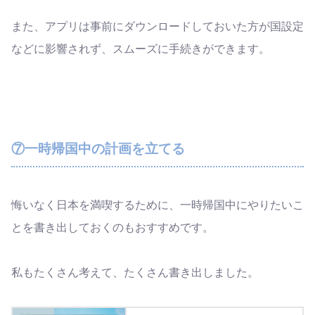
また、アプリは事前にダウンロードしておいた方が国設定
などに影響されず、スムーズに手続きができます。
⑦一時帰国中の計画を立てる
悔いなく日本を満喫するために、一時帰国中にやりたいこ
とを書き出しておくのもおすすめです。
私もたくさん考えて、たくさん書き出しました。