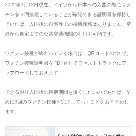
2022年3月13日現在、ドイツから日本への入国の際にワク
チンを３回接種していることが確認できる証明書を保持し
ていれば、入国後の自宅等での待機義務はありません。空
港から自宅までの公共交通機関の利用も可能です。
ワクチン接種が終わっている場合は、QRコードのついた
ワクチン接種証明書をPDF化してファストトラックにア
ップロードしておきます。
できる限り入国後の待機期間を短くしたいのであれば、早
めに3回のワクチン接種を完了しておくことをおすすめし
ます。