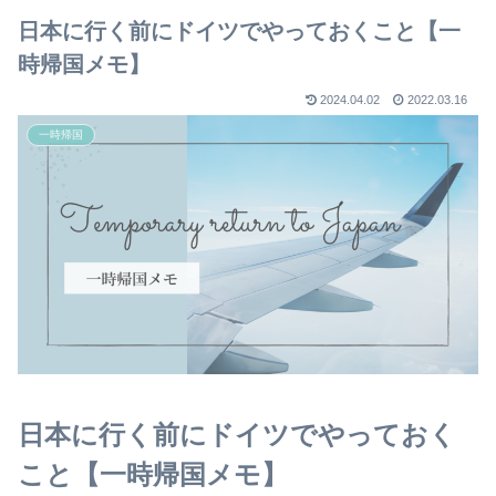
日本に行く前にドイツでやっておくこと【一
時帰国メモ】
2024.04.02
2022.03.16
一時帰国
日本に行く前にドイツでやっておく
こと【一時帰国メモ】