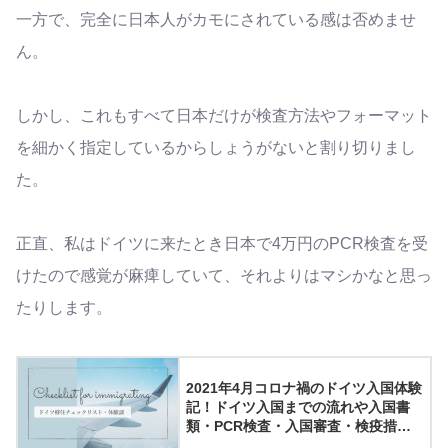
一方で、完全に日本人がカモにされている感は否めませ
ん。
しかし、これもすべて日本だけが検査方法やフォーマット
を細かく指定しているからしょうがないと割り切りまし
た。
正直、私はドイツに来たとき日本で4万円のPCR検査を受
けたので感覚が麻痺していて、それよりはマシかなと思っ
たりします。
2021年4月コロナ禍のドイツ入国体験
記！ドイツ入国までの流れや入国書
類・PCR検査・入国審査・検疫措置
について