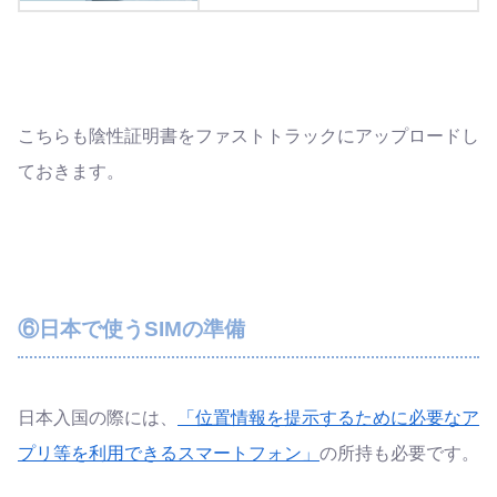
こちらも陰性証明書をファストトラックにアップロードし
ておきます。
⑥日本で使うSIMの準備
日本入国の際には、
「位置情報を提示するために必要なア
プリ等を利用できるスマートフォン」
の所持も必要です。