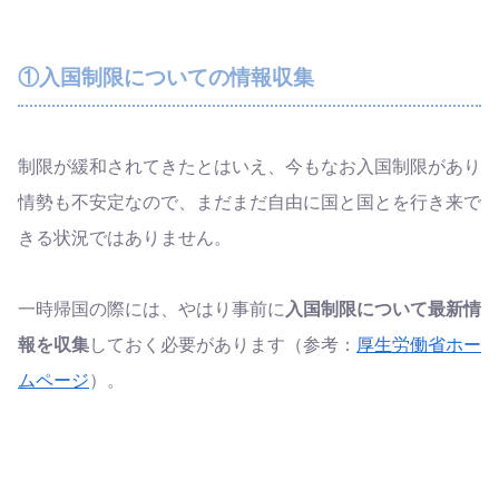
①入国制限についての情報収集
制限が緩和されてきたとはいえ、今もなお入国制限があり
情勢も不安定なので、まだまだ自由に国と国とを行き来で
きる状況ではありません。
一時帰国の際には、やはり事前に
入国制限について最新情
報を収集
しておく必要があります（参考：
厚生労働省ホー
ムページ
）。