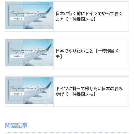
日本に行く前にドイツでやっておく
こと【一時帰国メモ】
日本でやりたいこと【一時帰国メ
モ】
ドイツに持って帰りたい日本のおみ
やげ【一時帰国メモ】
関連記事