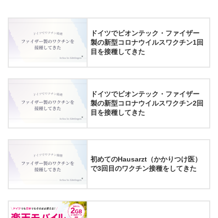
ドイツでビオンテック・ファイザー
製の新型コロナウイルスワクチン1回
目を接種してきた
ドイツでビオンテック・ファイザー
製の新型コロナウイルスワクチン2回
目を接種してきた
初めてのHausarzt（かかりつけ医）
で3回目のワクチン接種をしてきた