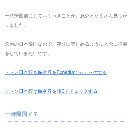
一時帰国前にしておくべきことが、意外とたくさん見つか
りました。
念願の日本帰国なので、存分に楽しめるように入念に準備
をしていきたいです。
＞＞＞日本行き航空券をExpediaでチェックする
＞＞＞日本行き航空券をHISでチェックする
一時帰国メモ