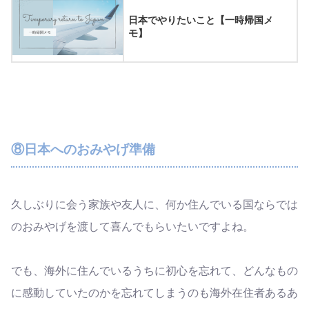
日本でやりたいこと【一時帰国メ
モ】
⑧日本へのおみやげ準備
久しぶりに会う家族や友人に、何か住んでいる国ならでは
のおみやげを渡して喜んでもらいたいですよね。
でも、海外に住んでいるうちに初心を忘れて、どんなもの
に感動していたのかを忘れてしまうのも海外在住者あるあ