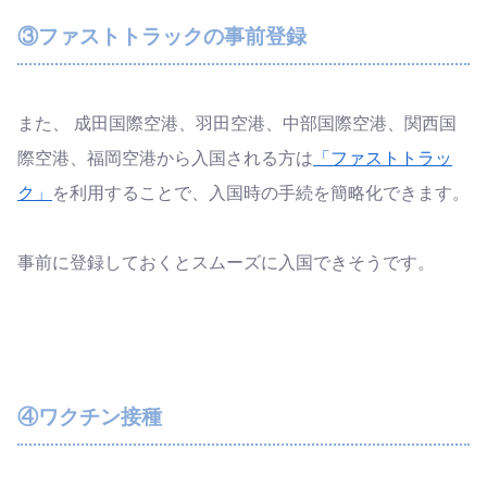
③ファストトラックの事前登録
また、 成田国際空港、羽田空港、中部国際空港、関西国
際空港、福岡空港から入国される方は
「ファストトラッ
ク」
を利用することで、入国時の手続を簡略化できます。
事前に登録しておくとスムーズに入国できそうです。
④ワクチン接種