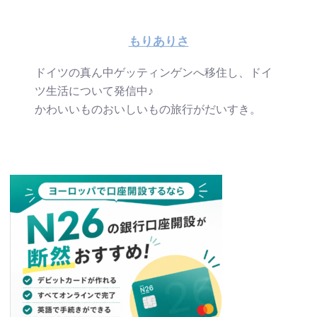
もりありさ
ドイツの真ん中ゲッティンゲンへ移住し、ドイ
ツ生活について発信中♪
かわいいものおいしいもの旅行がだいすき。