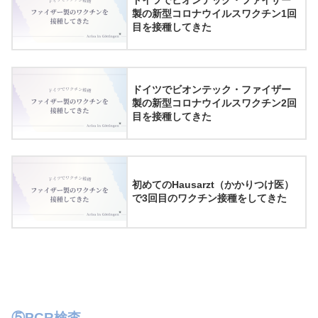
ドイツでビオンテック・ファイザー
製の新型コロナウイルスワクチン1回
目を接種してきた
ドイツでビオンテック・ファイザー
製の新型コロナウイルスワクチン2回
目を接種してきた
初めてのHausarzt（かかりつけ医）
で3回目のワクチン接種をしてきた
⑤PCR検査