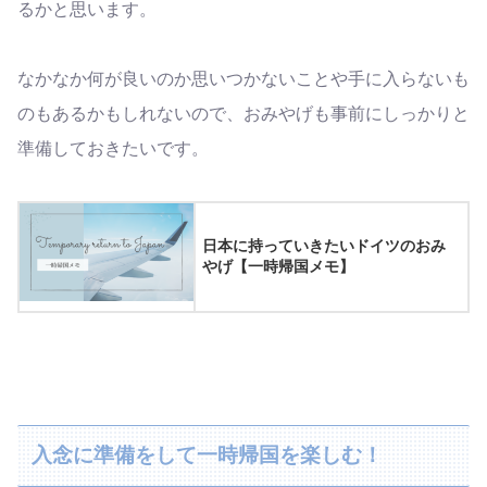
るかと思います。
なかなか何が良いのか思いつかないことや手に入らないも
のもあるかもしれないので、おみやげも事前にしっかりと
準備しておきたいです。
日本に持っていきたいドイツのおみ
やげ【一時帰国メモ】
入念に準備をして一時帰国を楽しむ！