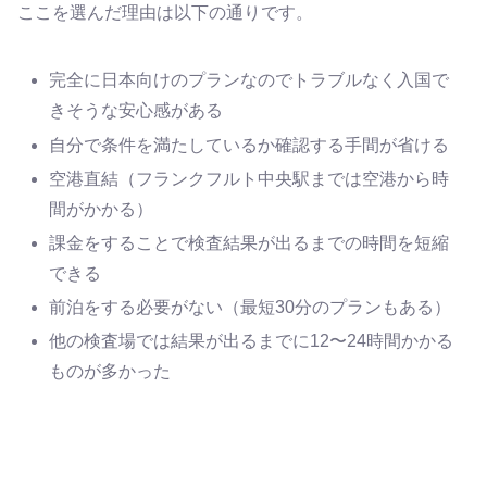
ここを選んだ理由は以下の通りです。
完全に日本向けのプランなのでトラブルなく入国で
きそうな安心感がある
自分で条件を満たしているか確認する手間が省ける
空港直結（フランクフルト中央駅までは空港から時
間がかかる）
課金をすることで検査結果が出るまでの時間を短縮
できる
前泊をする必要がない（最短30分のプランもある）
他の検査場では結果が出るまでに12〜24時間かかる
ものが多かった