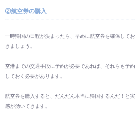
②航空券の購入
一時帰国の日程が決まったら、早めに航空券を確保してお
きましょう。
空港までの交通手段に予約が必要であれば、それらも予約
しておく必要があります。
航空券を購入すると、だんだん本当に帰国するんだ！と実
感が湧いてきます。