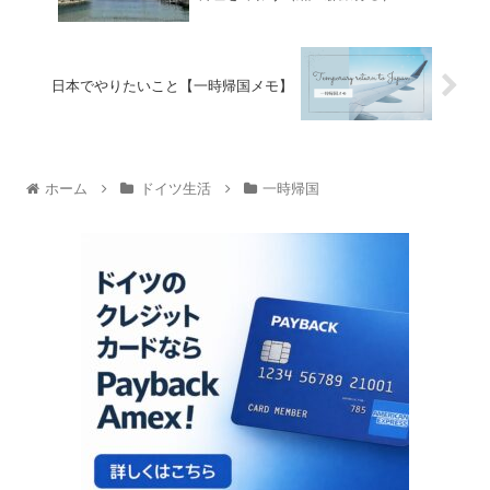
日本でやりたいこと【一時帰国メモ】
ホーム
ドイツ生活
一時帰国