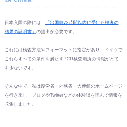
日本入国の際には、
「出国前72時間以内に受けた検査の
結果の証明書」
の提出が必要です。
これには検査方法やフォーマットに指定があり、ドイツで
これらすべての条件を満たすPCR検査場所の情報がとて
も少ないです。
そんな中で、私は厚労省・外務省・大使館のホームページ
を行き来し、ブログやTwitterなどの体験談を読んで情報を
収集しました。