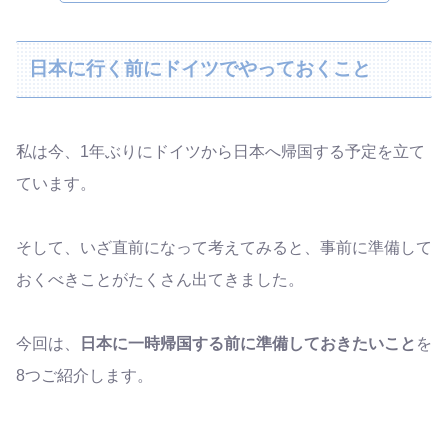
日本に行く前にドイツでやっておくこと
私は今、1年ぶりにドイツから日本へ帰国する予定を立て
ています。
そして、いざ直前になって考えてみると、事前に準備して
おくべきことがたくさん出てきました。
今回は、
日本に一時帰国する前に準備しておきたいこと
を
8つご紹介します。