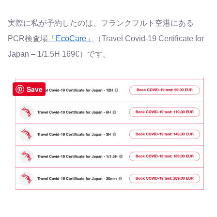
実際に私が予約したのは、フランクフルト空港にある
PCR検査場
「EcoCare」
（Travel Covid-19 Certificate for
Japan – 1/1.5H 169€）です。
Save