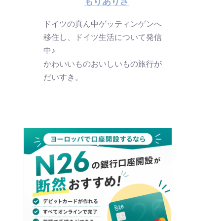
もりありさ
ドイツの真ん中ゲッティンゲンへ
移住し、ドイツ生活について発信
中♪
かわいいものおいしいもの旅行が
だいすき。