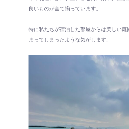
良いものが全て揃っています。
特に私たちが宿泊した部屋からは美しい庭
まってしまったような気がします。