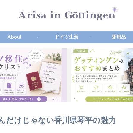
About
ドイツ生活
愛用品
んだけじゃない香川県琴平の魅力