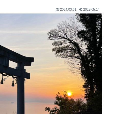
2024.03.31
2022.05.14