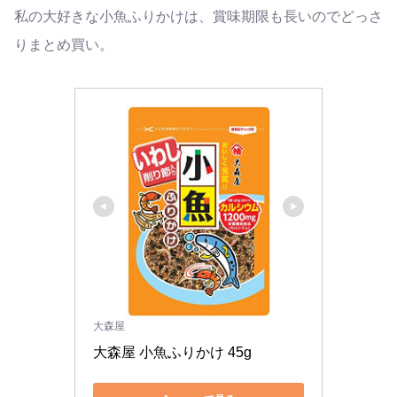
私の大好きな小魚ふりかけは、賞味期限も長いのでどっさ
りまとめ買い。
大森屋
大森屋 小魚ふりかけ 45g