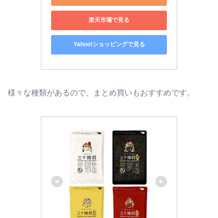
楽天市場で見る
Yahoo!ショッピングで見る
様々な種類があるので、まとめ買いもおすすめです。