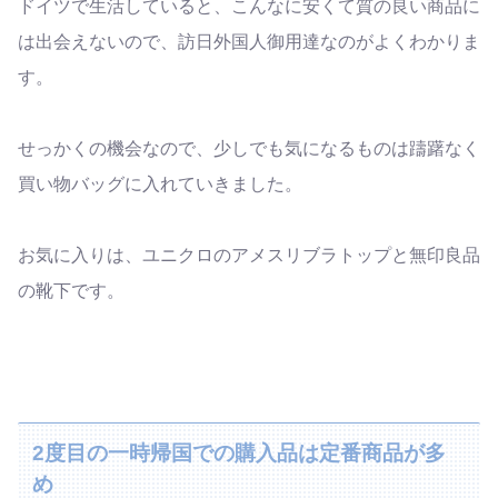
ドイツで生活していると、こんなに安くて質の良い商品に
は出会えないので、訪日外国人御用達なのがよくわかりま
す。
せっかくの機会なので、少しでも気になるものは躊躇なく
買い物バッグに入れていきました。
お気に入りは、ユニクロのアメスリブラトップと無印良品
の靴下です。
2度目の一時帰国での購入品は定番商品が多
め