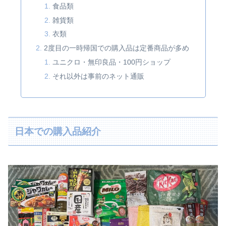
食品類
雑貨類
衣類
2度目の一時帰国での購入品は定番商品が多め
ユニクロ・無印良品・100円ショップ
それ以外は事前のネット通販
日本での購入品紹介