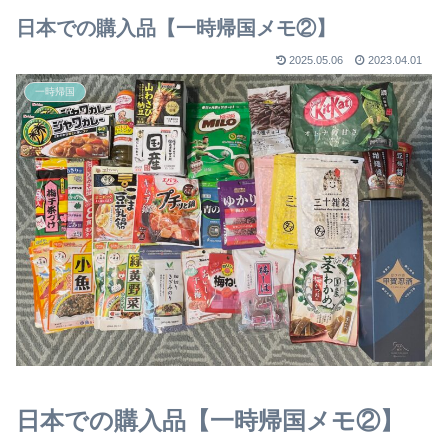
日本での購入品【一時帰国メモ②】
2025.05.06
2023.04.01
一時帰国
日本での購入品【一時帰国メモ②】