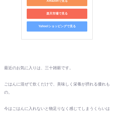
Amazonで見る
楽天市場で見る
Yahoo!ショッピングで見る
最近のお気に入りは、三十雑穀です。
ごはんに混ぜて炊くだけで、美味しく栄養が摂れる優れも
の。
今はごはんに入れないと物足りなく感じてしまうくらいは