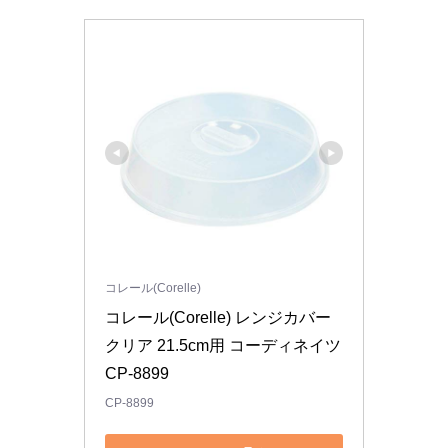
コレール(Corelle)
コレール(Corelle) レンジカバー 
クリア 21.5cm用 コーディネイツ 
CP-8899
CP-8899