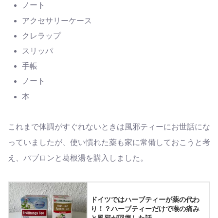
ノート
アクセサリーケース
クレラップ
スリッパ
手帳
ノート
本
これまで体調がすぐれないときは風邪ティーにお世話にな
っていましたが、使い慣れた薬も家に常備しておこうと考
え、パブロンと葛根湯を購入しました。
ドイツではハーブティーが薬の代わ
り！？ハーブティーだけで喉の痛み