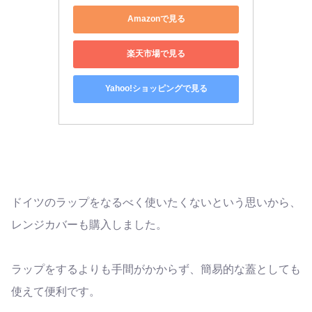
Amazonで見る
楽天市場で見る
Yahoo!ショッピングで見る
ドイツのラップをなるべく使いたくないという思いから、
レンジカバーも購入しました。
ラップをするよりも手間がかからず、簡易的な蓋としても
使えて便利です。