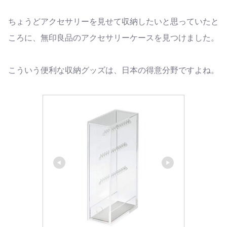
ちょうどアクセサリーを見せて収納したいと思っていたと
ころに、無印良品のアクセサリーケースを見つけました。
こういう便利な収納グッズは、日本の得意分野ですよね。