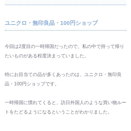
ユニクロ・無印良品・100円ショップ
今回は2度目の一時帰国だったので、私の中で持って帰り
たいものがある程度決まっていました。
特にお目当ての品が多くあったのは、ユニクロ・無印良
品・100円ショップです。
一時帰国に慣れてくると、訪日外国人のような買い物ルー
トをたどるようになるということがわかりました。