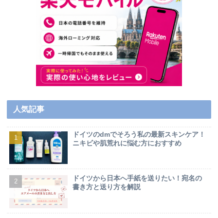
人気記事
ドイツのdmでそろう私の最新スキンケア！
ニキビや肌荒れに悩む方におすすめ
ドイツから日本へ手紙を送りたい！宛名の
書き方と送り方を解説