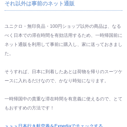
それ以外は事前のネット通販
ユニクロ・無印良品・100円ショップ以外の商品は、なる
べく日本での滞在時間を有効活用するため、一時帰国前に
ネット通販を利用して事前に購入し、家に送っておきまし
た。
そうすれば、日本に到着したあとは荷物を帰りのスーツケ
ースに入れるだけなので、かなり時短になります。
一時帰国中の貴重な滞在時間を有意義に使えるので、とて
もおすすめの方法です！
＞＞＞日本行き航空券をExpediaでチェックする