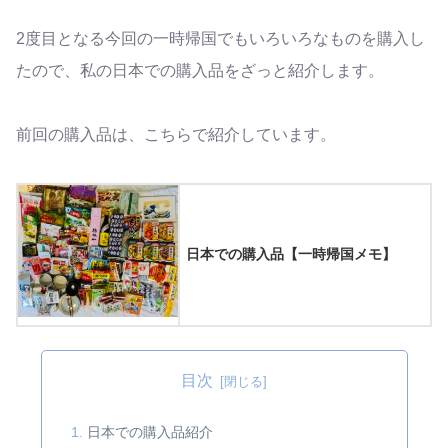
2度目となる今回の一時帰国でもいろいろなものを購入し
たので、私の日本での購入品をざっと紹介します。
前回の購入品は、こちらで紹介しています。
日本での購入品【一時帰国メモ】
目次
日本での購入品紹介