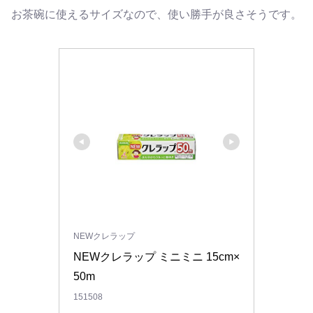
お茶碗に使えるサイズなので、使い勝手が良さそうです。
NEWクレラップ
NEWクレラップ ミニミニ 15cm×
50m
151508