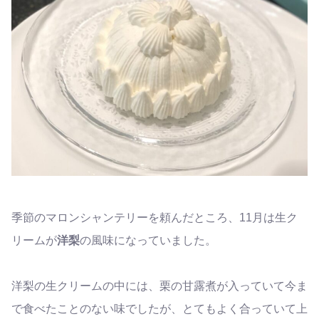
季節のマロンシャンテリーを頼んだところ、11月は生ク
リームが
洋梨
の風味になっていました。
洋梨の生クリームの中には、栗の甘露煮が入っていて今ま
で食べたことのない味でしたが、とてもよく合っていて上