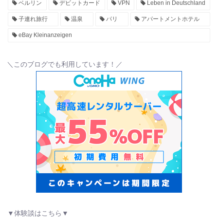
ベルリン
デビットカード
VPN
Leben in Deutschland
子連れ旅行
温泉
パリ
アパートメントホテル
eBay Kleinanzeigen
＼このブログでも利用しています！／
▼体験談はこちら▼