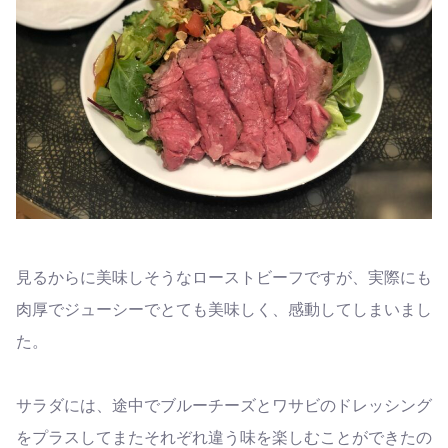
見るからに美味しそうなローストビーフですが、実際にも
肉厚でジューシーでとても美味しく、感動してしまいまし
た。
サラダには、途中でブルーチーズとワサビのドレッシング
をプラスしてまたそれぞれ違う味を楽しむことができたの