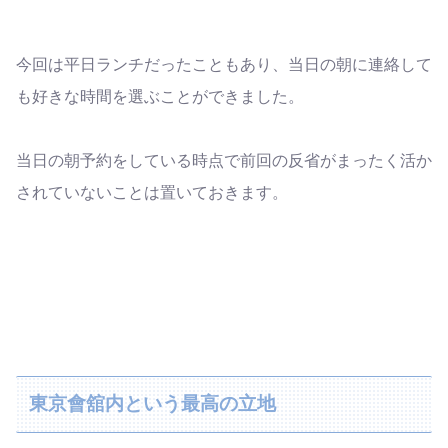
今回は平日ランチだったこともあり、当日の朝に連絡して
も好きな時間を選ぶことができました。
当日の朝予約をしている時点で前回の反省がまったく活か
されていないことは置いておきます。
東京會舘内という最高の立地