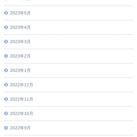
2023年5月
2023年4月
2023年3月
2023年2月
2023年1月
2022年12月
2022年11月
2022年10月
2022年9月