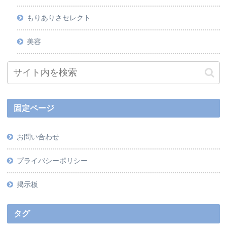
もりありさセレクト
美容
固定ページ
お問い合わせ
プライバシーポリシー
掲示板
タグ