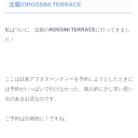
念願のROSSINI TERRACE
私はついに、念願の
ROSSINI TERRACE
に行ってきまし
た！
ここは以前アフタヌーンティーを予約しようとしたときに
は予約がいっぱいで行けなかった、個人的に少し苦い思い
出のあるお店なのです。
ご予約は計画的に！ですね。