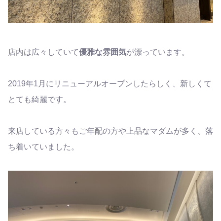
店内は広々していて
優雅な雰囲気
が漂っています。
2019年1月にリニューアルオープンしたらしく、新しくて
とても綺麗です。
来店している方々もご年配の方や上品なマダムが多く、落
ち着いていました。