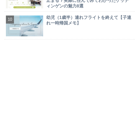
止まる？実際に住んでみてわかったゲッテ
ィンゲンの魅力8選
幼児（1歳半）連れフライトを終えて【子連
れ一時帰国メモ】