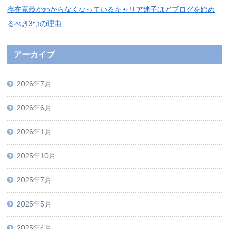
存在意義がわからなくなっているキャリア迷子ほどブログを始め
るべき3つの理由
アーカイブ
2026年7月
2026年6月
2026年1月
2025年10月
2025年7月
2025年5月
2025年4月