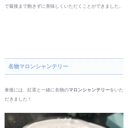
で最後まで飽きずに美味しくいただくことができました。
名物マロンシャンテリー
食後には、紅茶と一緒に名物の
マロンシャンテリー
をいた
だきました！