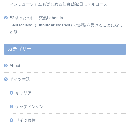
マンミュージアムも楽しめる仙台1泊2日モデルコース
B2取ったのに！突然Leben in
Deutschland（Einbürgerungstest）の試験を受けることになっ
た話
カテゴリー
About
ドイツ生活
キャリア
ゲッティンゲン
ドイツ移住