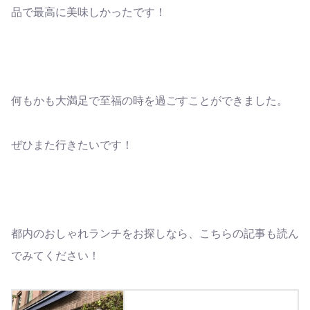
品で最高に美味しかったです！
何もかも大満足で至福の時を過ごすことができました。
ぜひまた行きたいです！
都内のおしゃれランチをお探しなら、こちらの記事も読ん
でみてください！