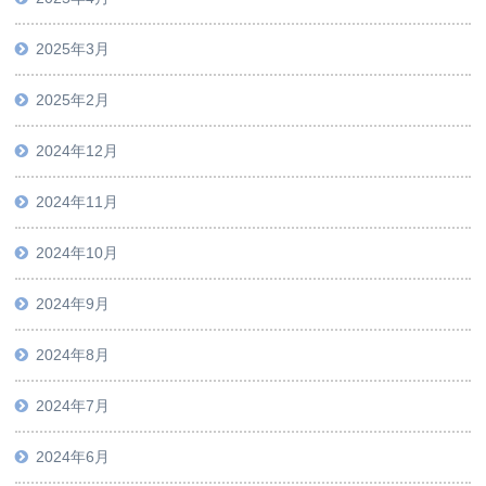
2025年3月
2025年2月
2024年12月
2024年11月
2024年10月
2024年9月
2024年8月
2024年7月
2024年6月