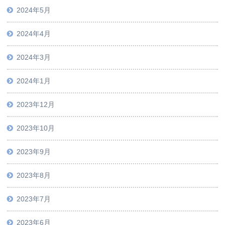
2024年5月
2024年4月
2024年3月
2024年1月
2023年12月
2023年10月
2023年9月
2023年8月
2023年7月
2023年6月