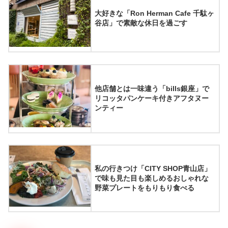
大好きな「Ron Herman Cafe 千駄ヶ
谷店」で素敵な休日を過ごす
他店舗とは一味違う「bills銀座」で
リコッタパンケーキ付きアフタヌー
ンティー
私の行きつけ「CITY SHOP青山店」
で味も見た目も楽しめるおしゃれな
野菜プレートをもりもり食べる