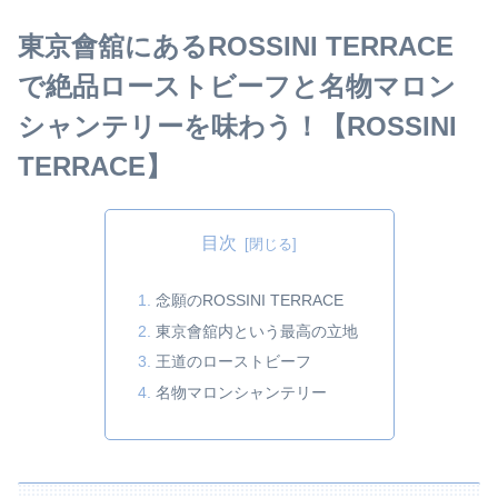
東京會舘にあるROSSINI TERRACE
で絶品ローストビーフと名物マロン
シャンテリーを味わう！【ROSSINI
TERRACE】
目次
念願のROSSINI TERRACE
東京會舘内という最高の立地
王道のローストビーフ
名物マロンシャンテリー