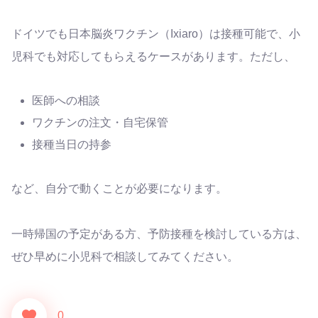
ドイツでも日本脳炎ワクチン（Ixiaro）は接種可能で、小
児科でも対応してもらえるケースがあります。ただし、
医師への相談
ワクチンの注文・自宅保管
接種当日の持参
など、自分で動くことが必要になります。
一時帰国の予定がある方、予防接種を検討している方は、
ぜひ早めに小児科で相談してみてください。
0