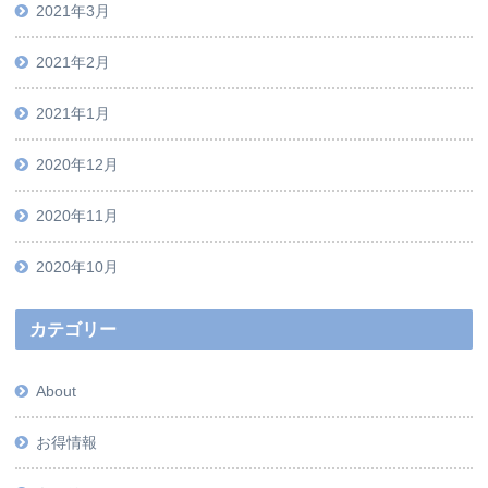
2021年3月
2021年2月
2021年1月
2020年12月
2020年11月
2020年10月
カテゴリー
About
お得情報