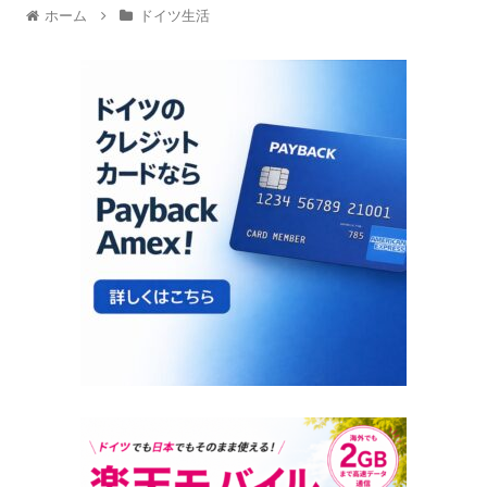
ホーム
ドイツ生活