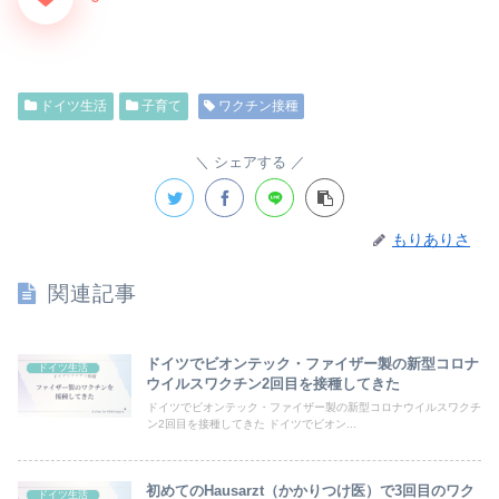
ドイツ生活
子育て
ワクチン接種
シェアする
もりありさ
関連記事
ドイツでビオンテック・ファイザー製の新型コロナ
ドイツ生活
ウイルスワクチン2回目を接種してきた
ドイツでビオンテック・ファイザー製の新型コロナウイルスワクチ
ン2回目を接種してきた ドイツでビオン...
初めてのHausarzt（かかりつけ医）で3回目のワク
ドイツ生活