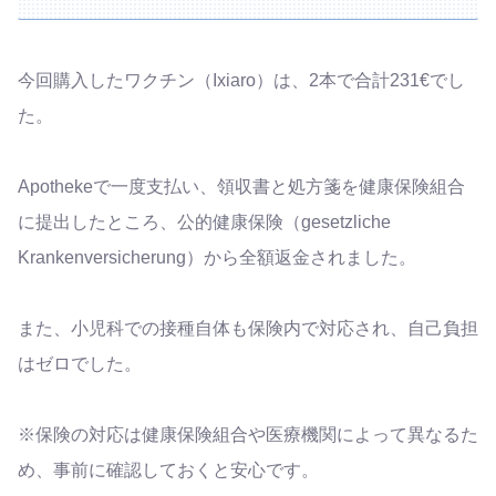
今回購入したワクチン（Ixiaro）は、2本で合計231€でし
た。
Apothekeで一度支払い、領収書と処方箋を健康保険組合
に提出したところ、公的健康保険（gesetzliche
Krankenversicherung）から全額返金されました。
また、小児科での接種自体も保険内で対応され、自己負担
はゼロでした。
※保険の対応は健康保険組合や医療機関によって異なるた
め、事前に確認しておくと安心です。