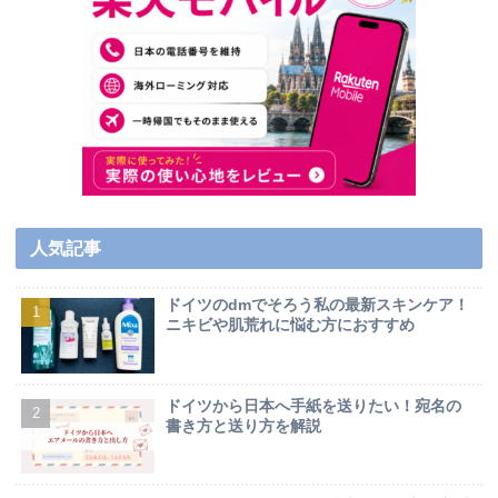
人気記事
ドイツのdmでそろう私の最新スキンケア！
ニキビや肌荒れに悩む方におすすめ
ドイツから日本へ手紙を送りたい！宛名の
書き方と送り方を解説