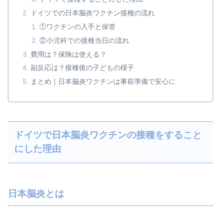
ドイツでの日本脳炎ワクチン接種の流れ
①ワクチンの入手と保管
②小児科での接種当日の流れ
費用は？保険は使える？
副反応は？接種後の子どもの様子
まとめ｜日本脳炎ワクチンは事前準備で安心に
ドイツで日本脳炎ワクチンの接種をすること
にした理由
日本脳炎とは