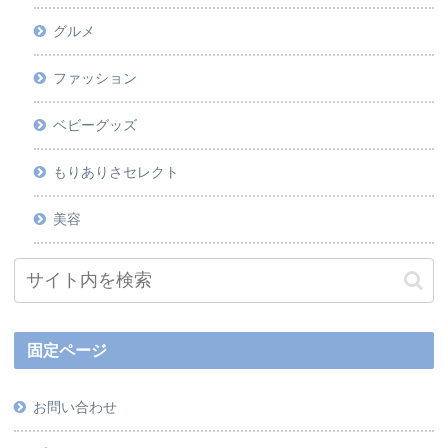
グルメ
ファッション
ベビーグッズ
もりありさセレクト
美容
固定ページ
お問い合わせ