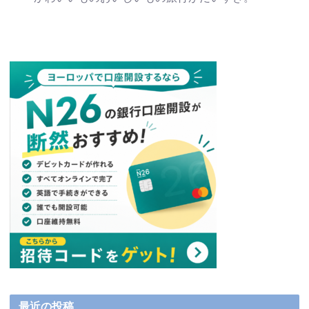
最近の投稿