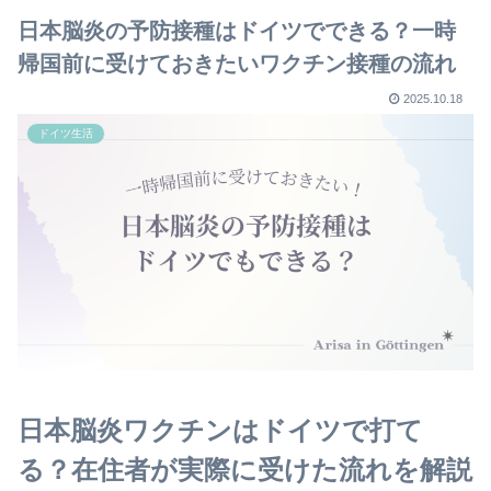
日本脳炎の予防接種はドイツでできる？一時
帰国前に受けておきたいワクチン接種の流れ
2025.10.18
ドイツ生活
日本脳炎ワクチンはドイツで打て
る？在住者が実際に受けた流れを解説