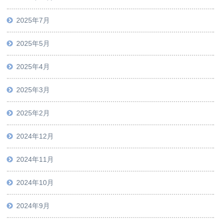
2025年7月
2025年5月
2025年4月
2025年3月
2025年2月
2024年12月
2024年11月
2024年10月
2024年9月