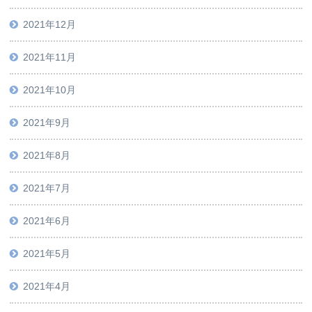
2021年12月
2021年11月
2021年10月
2021年9月
2021年8月
2021年7月
2021年6月
2021年5月
2021年4月