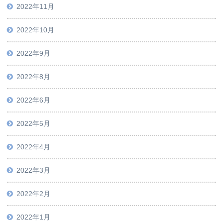
2022年11月
2022年10月
2022年9月
2022年8月
2022年6月
2022年5月
2022年4月
2022年3月
2022年2月
2022年1月