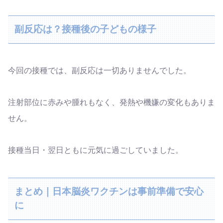
副反応は？接種後の子どもの様子
今回の接種では、副反応は一切ありませんでした。
注射部位に赤みや腫れもなく、発熱や機嫌の変化もありま
せん。
接種当日・翌日ともに元気に過ごしていました。
まとめ｜日本脳炎ワクチンは事前準備で安心
に