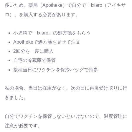
多いため、薬局（Apotheke）で自分で「Ixiaro（アイキサ
ロ）」を購入する必要があります。
小児科で「Ixiaro」の処方箋をもらう
Apothekeで処方箋を見せて注文
2回分を一度に購入
自宅の冷蔵庫で保管
接種当日にワクチンを保冷バッグで持参
私の場合、当日は在庫がなく、次の日に再度受け取りに行
きました。
自分でワクチンを保管しないといけないので、温度管理に
注意が必要です。