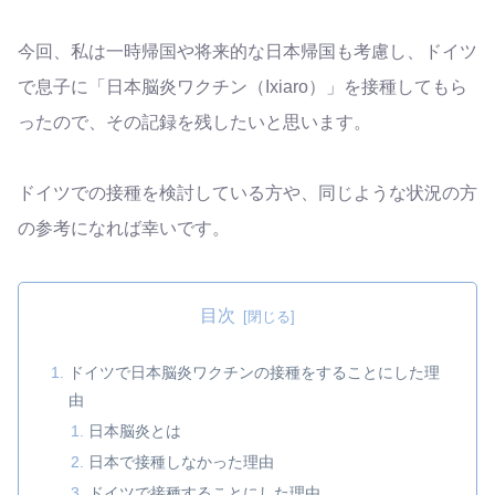
今回、私は一時帰国や将来的な日本帰国も考慮し、ドイツ
で息子に「日本脳炎ワクチン（Ixiaro）」を接種してもら
ったので、その記録を残したいと思います。
ドイツでの接種を検討している方や、同じような状況の方
の参考になれば幸いです。
目次
ドイツで日本脳炎ワクチンの接種をすることにした理
由
日本脳炎とは
日本で接種しなかった理由
ドイツで接種することにした理由