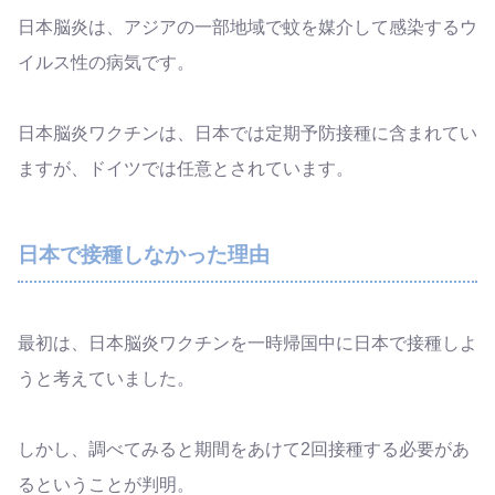
日本脳炎は、アジアの一部地域で蚊を媒介して感染するウ
イルス性の病気です。
日本脳炎ワクチンは、日本では定期予防接種に含まれてい
ますが、ドイツでは任意とされています。
日本で接種しなかった理由
最初は、日本脳炎ワクチンを一時帰国中に日本で接種しよ
うと考えていました。
しかし、調べてみると期間をあけて2回接種する必要があ
るということが判明。