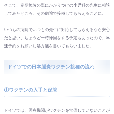
そこで、定期検診の際にかかりつけの小児科の先生に相談
してみたところ、その病院で接種してもらえることに。
いつもの病院でいつもの先生に対応してもらえるなら安心
だと思い、ちょうど一時帰国をする予定もあったので、早
速予約をお願いし処方箋を書いてもらいました。
ドイツでの日本脳炎ワクチン接種の流れ
①ワクチンの入手と保管
ドイツでは、医療機関がワクチンを常備していないことが