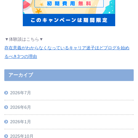
▼体験談はこちら▼
存在意義がわからなくなっているキャリア迷子ほどブログを始め
るべき3つの理由
アーカイブ
2026年7月
2026年6月
2026年1月
2025年10月