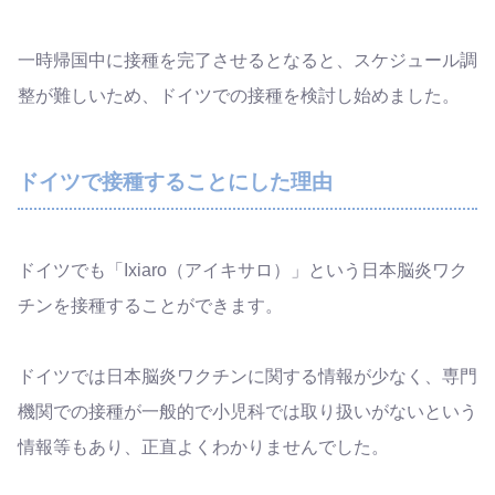
一時帰国中に接種を完了させるとなると、スケジュール調
整が難しいため、ドイツでの接種を検討し始めました。
ドイツで接種することにした理由
ドイツでも「Ixiaro（アイキサロ）」という日本脳炎ワク
チンを接種することができます。
ドイツでは日本脳炎ワクチンに関する情報が少なく、専門
機関での接種が一般的で小児科では取り扱いがないという
情報等もあり、正直よくわかりませんでした。