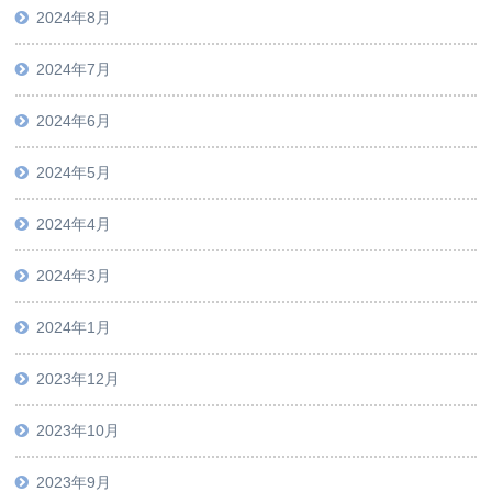
2024年8月
2024年7月
2024年6月
2024年5月
2024年4月
2024年3月
2024年1月
2023年12月
2023年10月
2023年9月