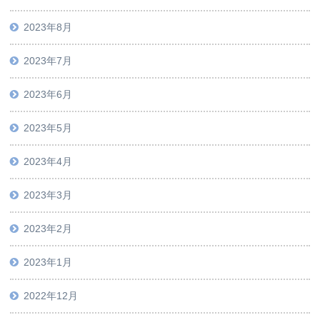
2023年8月
2023年7月
2023年6月
2023年5月
2023年4月
2023年3月
2023年2月
2023年1月
2022年12月