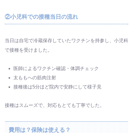
②小児科での接種当日の流れ
当日は自宅で冷蔵保存していたワクチンを持参し、小児科
で接種を受けました。
医師によるワクチン確認・体調チェック
太ももへの筋肉注射
接種後は5分ほど院内で安静にして様子見
接種はスムーズで、対応もとても丁寧でした。
費用は？保険は使える？