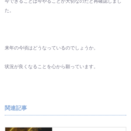
今できることは今やることが大切なのだと再確認しまし
た。
来年の今頃はどうなっているのでしょうか。
状況が良くなることを心から願っています。
関連記事