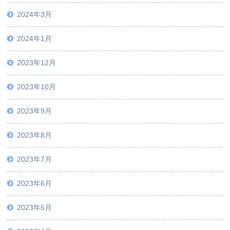
2024年3月
2024年1月
2023年12月
2023年10月
2023年9月
2023年8月
2023年7月
2023年6月
2023年5月