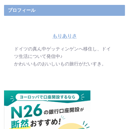
プロフィール
もりありさ
ドイツの真ん中ゲッティンゲンへ移住し、ドイ
ツ生活について発信中♪
かわいいものおいしいもの旅行がだいすき。