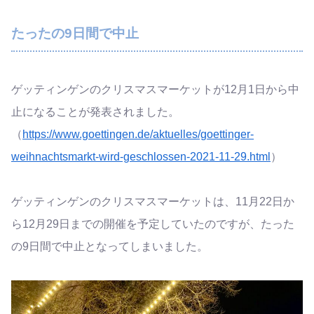
たったの9日間で中止
ゲッティンゲンのクリスマスマーケットが12月1日から中
止になることが発表されました。
（
https://www.goettingen.de/aktuelles/goettinger-
weihnachtsmarkt-wird-geschlossen-2021-11-29.html
）
ゲッティンゲンのクリスマスマーケットは、11月22日か
ら12月29日までの開催を予定していたのですが、たった
の9日間で中止となってしまいました。