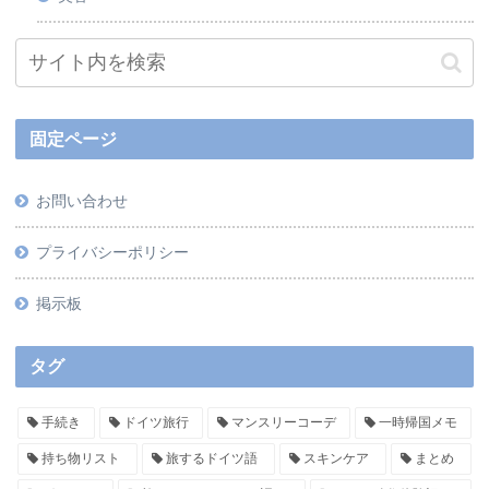
固定ページ
お問い合わせ
プライバシーポリシー
掲示板
タグ
手続き
ドイツ旅行
マンスリーコーデ
一時帰国メモ
持ち物リスト
旅するドイツ語
スキンケア
まとめ