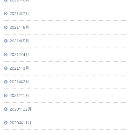
2021年8月
2021年7月
2021年6月
2021年5月
2021年4月
2021年3月
2021年2月
2021年1月
2020年12月
2020年11月