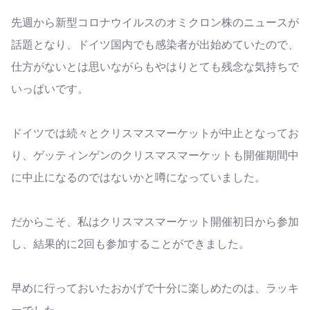
先週から新型コロナウイルスのオミクロン株のニュースが
話題となり、ドイツ国内でも感染者が出始めていたので、
仕方がないとは思いながらもやはりとても残念な気持ちで
いっぱいです。
ドイツでは続々とクリスマスマーケットが中止となってお
り、ゲッティンゲンのクリスマスマーケットも開催期間中
に中止になるのではないかと噂になっていました。
だからこそ、私はクリスマスマーケット開催初日から参加
し、結果的に2回も参加することができました。
早めに行っておいたおかげで十分に楽しめたのは、ラッキ