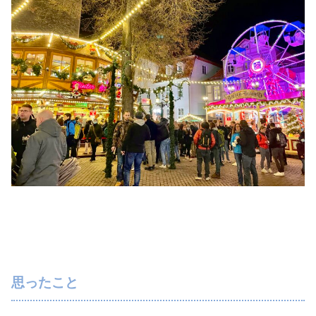
思ったこと