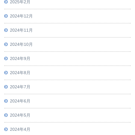
2025年2月
2024年12月
2024年11月
2024年10月
2024年9月
2024年8月
2024年7月
2024年6月
2024年5月
2024年4月