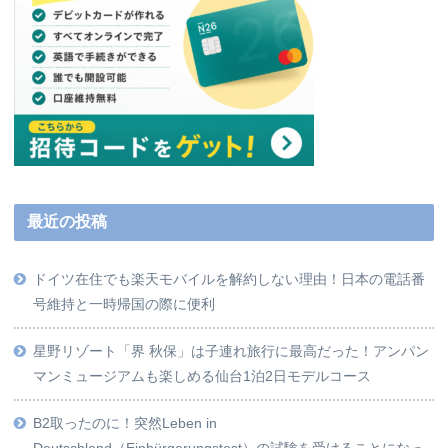
最近の投稿
ドイツ在住でも楽天モバイルを解約しない理由！日本の電話番
号維持と一時帰国の際に便利
星野リゾート「界 秋保」は子連れ旅行に最高だった！アンパン
マンミュージアムも楽しめる仙台1泊2日モデルコース
B2取ったのに！突然Leben in