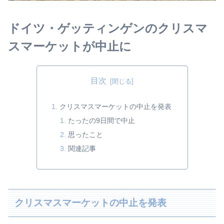
ドイツ・ゲッティンゲンのクリスマ
スマーケットが中止に
目次
クリスマスマーケットの中止を発表
たったの9日間で中止
思ったこと
関連記事
クリスマスマーケットの中止を発表