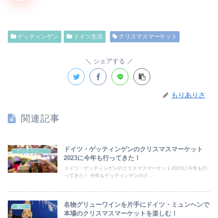
ゲッティンゲン
ドイツ生活
クリスマスマーケット
シェアする
もりありさ
関連記事
ドイツ・ゲッティンゲンのクリスマスマーケット
ゲッティンゲン
2023に今年も行ってきた！
ドイツ・ゲッティンゲンのクリスマスマーケット2023に今年も行
ってきた！ 今年もゲッティンゲンのク...
名物グリューワインを片手にドイツ・ミュンヘンで
旅行
本場のクリスマスマーケットを楽しむ！