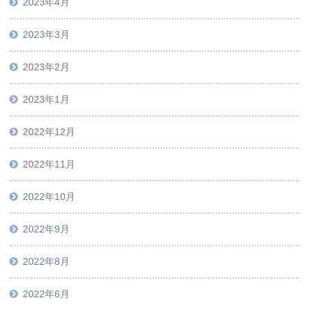
2023年4月
2023年3月
2023年2月
2023年1月
2022年12月
2022年11月
2022年10月
2022年9月
2022年8月
2022年6月