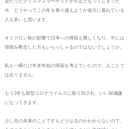
望だったクリスマスマーケットが中止となってしまった
今、どうやってこの冬を乗り越えようか途方に暮れている
人も多いと思います。
オミクロン株の影響で日本への帰国も難しくなり、中には
帰国を断念した方もいらっしゃるのではないでしょうか。
私も一瞬だけ年末年始の帰国を考えていたので、人ごとで
はありません。
もう2年も新型コロナウイルスに振り回され、いい加減嫌
になってきます。
少し先の未来のことですらどうなるのかわからないので、