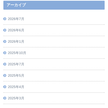
アーカイブ
2026年7月
2026年6月
2026年1月
2025年10月
2025年7月
2025年5月
2025年4月
2025年3月