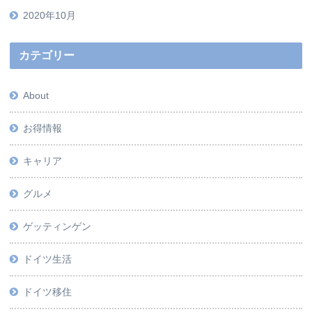
2020年10月
カテゴリー
About
お得情報
キャリア
グルメ
ゲッティンゲン
ドイツ生活
ドイツ移住