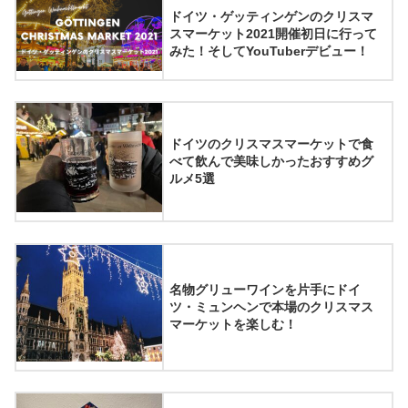
ドイツ・ゲッティンゲンのクリスマ
スマーケット2021開催初日に行って
みた！そしてYouTuberデビュー！
ドイツのクリスマスマーケットで食
べて飲んで美味しかったおすすめグ
ルメ5選
名物グリューワインを片手にドイ
ツ・ミュンヘンで本場のクリスマス
マーケットを楽しむ！