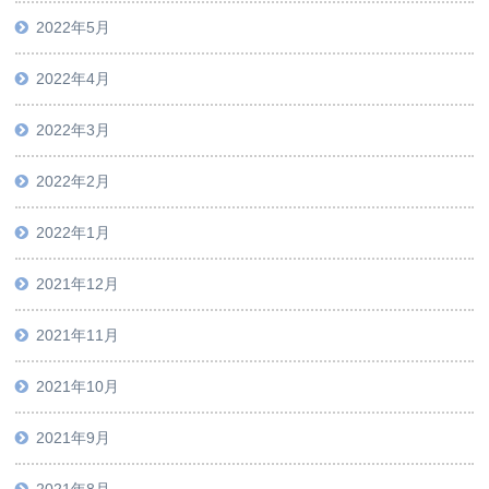
2022年5月
2022年4月
2022年3月
2022年2月
2022年1月
2021年12月
2021年11月
2021年10月
2021年9月