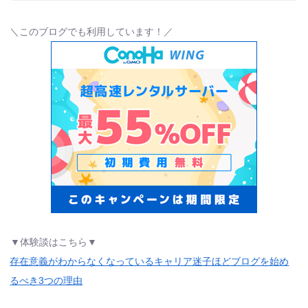
＼このブログでも利用しています！／
▼体験談はこちら▼
存在意義がわからなくなっているキャリア迷子ほどブログを始め
るべき3つの理由