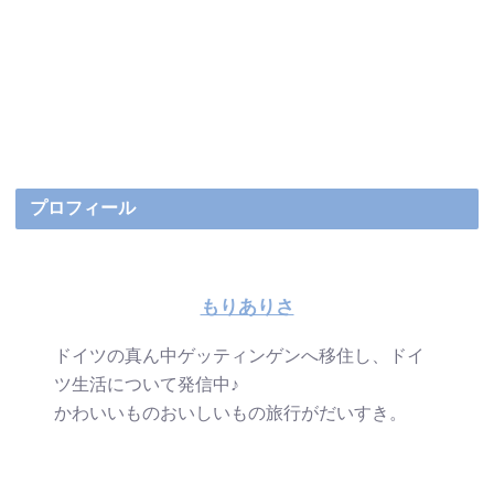
プロフィール
もりありさ
ドイツの真ん中ゲッティンゲンへ移住し、ドイ
ツ生活について発信中♪
かわいいものおいしいもの旅行がだいすき。