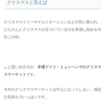
クリスマスと言えば
クリスマスツリーやイルミネーションなどが街に飾られ、
だんだんとクリスマスが近づいているのを実感し始める今
日この頃。
ふと思い出すのが、
本場ドイツ・ミュンヘンでのクリスマ
スマーケット
です。
今年のクリスマスマーケットは中止になってしまい、残念
な気持ちでいっぱいです。