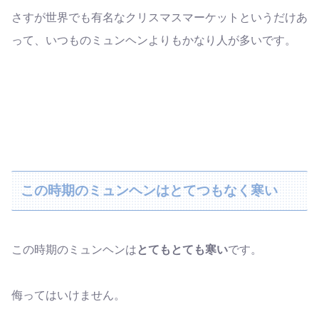
さすが世界でも有名なクリスマスマーケットというだけあ
って、いつものミュンヘンよりもかなり人が多いです。
この時期のミュンヘンはとてつもなく寒い
この時期のミュンヘンは
とてもとても寒い
です。
侮ってはいけません。