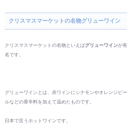
クリスマスマーケットの名物グリューワイン
クリスマスマーケットの名物といえば
グリューワイン
が有
名です。
グリューワインとは、赤ワインにシナモンやオレンジピー
ルなどの香辛料を加えて温めたものです。
日本で言うホットワインです。