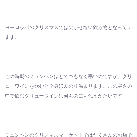
ヨーロッパのクリスマスでは欠かせない飲み物となってい
ます。
この時期のミュンヘンはとてつもなく寒いのですが、グリ
ューワインを飲むと全身ほんのり温まります。この寒さの
中で飲むグリューワインは何ものにも代えがたいです。
ミュンヘンのクリスマスマーケットではたくさんのお店で