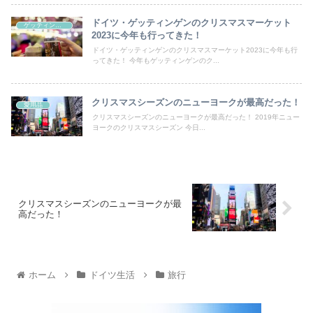
ドイツ・ゲッティンゲンのクリスマスマーケット
ゲッティンゲン
2023に今年も行ってきた！
ドイツ・ゲッティンゲンのクリスマスマーケット2023に今年も行
ってきた！ 今年もゲッティンゲンのク...
クリスマスシーズンのニューヨークが最高だった！
愛用品
クリスマスシーズンのニューヨークが最高だった！ 2019年ニュー
ヨークのクリスマスシーズン 今日...
クリスマスシーズンのニューヨークが最
高だった！
ホーム
ドイツ生活
旅行