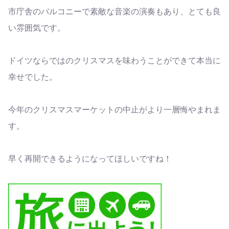
市庁舎のバルコニーで素敵な音楽の演奏もあり、とても良
い雰囲気です。
ドイツならではのクリスマスを味わうことができて本当に
幸せでした。
今年のクリスマスマーケットの中止がより一層悔やまれま
す。
早く再開できるようになってほしいですね！