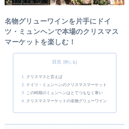
名物グリューワインを片手にドイ
ツ・ミュンヘンで本場のクリスマス
マーケットを楽しむ！
目次
クリスマスと言えば
ドイツ・ミュンヘンのクリスマスマーケット
この時期のミュンヘンはとてつもなく寒い
クリスマスマーケットの名物グリューワイン