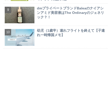
dmプライベートブランドBaleaのナイアシ
ンアミド美容液はThe Ordinaryのジェネリ
ック？！
幼児（1歳半）連れフライトを終えて【子連
れ一時帰国メモ】