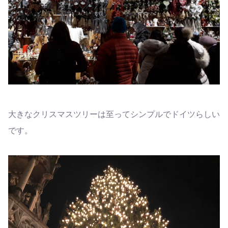
大きなクリスマスツリーは至ってシンプルでドイツらしい
です。