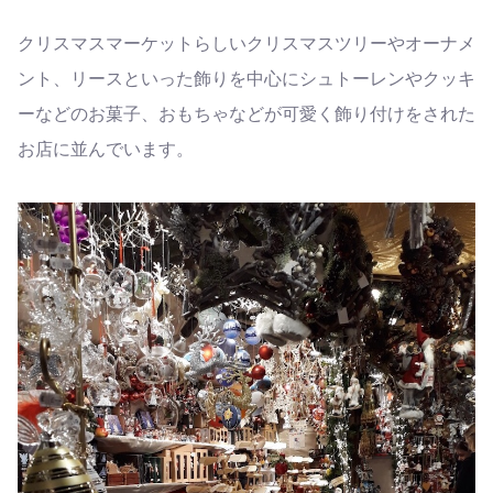
クリスマスマーケットらしいクリスマスツリーやオーナメ
ント、リースといった飾りを中心にシュトーレンやクッキ
ーなどのお菓子、おもちゃなどが可愛く飾り付けをされた
お店に並んでいます。