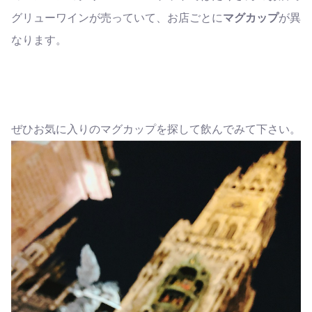
グリューワインが売っていて、お店ごとに
マグカップ
が異
なります。
ぜひお気に入りのマグカップを探して飲んでみて下さい。