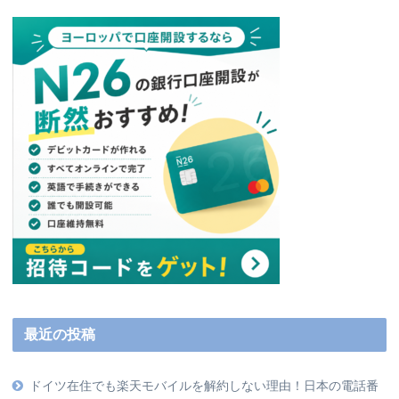
最近の投稿
ドイツ在住でも楽天モバイルを解約しない理由！日本の電話番