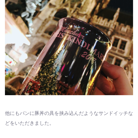
他にもパンに豚丼の具を挟み込んだようなサンドイッチな
どをいただきました。