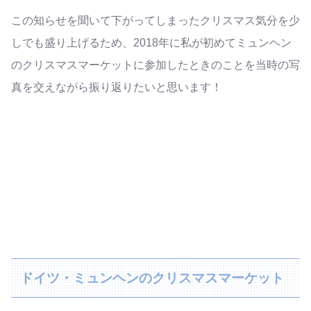
この知らせを聞いて下がってしまったクリスマス気分を少
しでも盛り上げるため、2018年に私が初めてミュンヘン
のクリスマスマーケットに参加したときのことを当時の写
真を交えながら振り返りたいと思います！
ドイツ・ミュンヘンのクリスマスマーケット