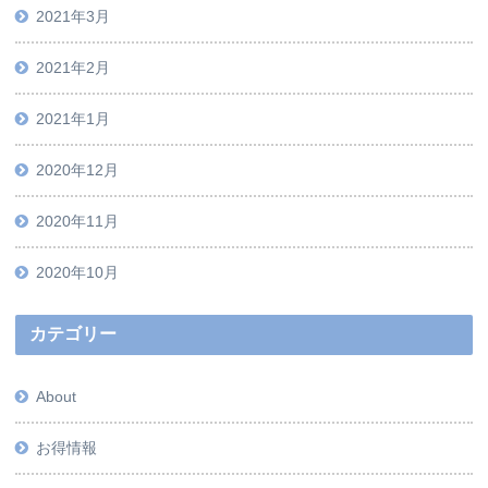
2021年3月
2021年2月
2021年1月
2020年12月
2020年11月
2020年10月
カテゴリー
About
お得情報