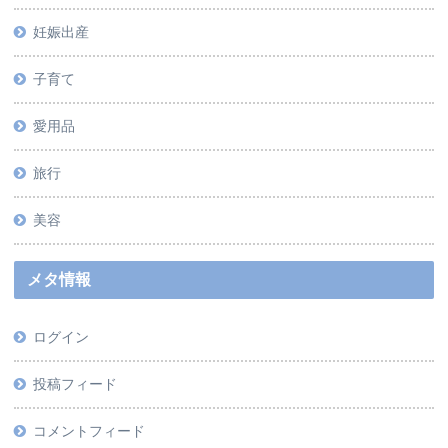
妊娠出産
子育て
愛用品
旅行
美容
メタ情報
ログイン
投稿フィード
コメントフィード