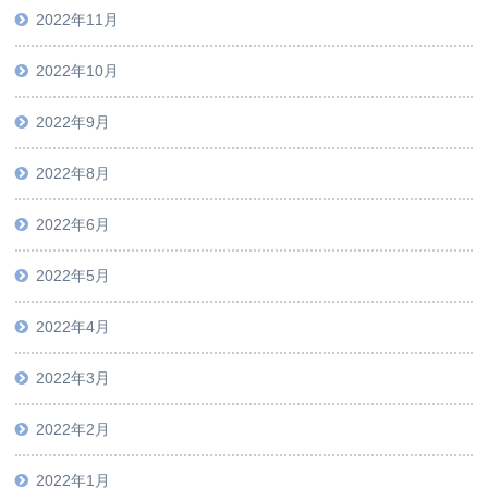
2022年11月
2022年10月
2022年9月
2022年8月
2022年6月
2022年5月
2022年4月
2022年3月
2022年2月
2022年1月