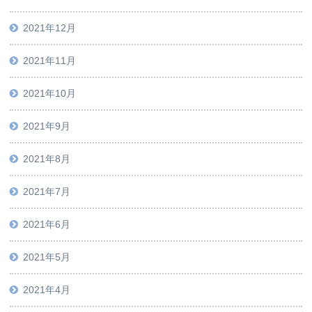
2021年12月
2021年11月
2021年10月
2021年9月
2021年8月
2021年7月
2021年6月
2021年5月
2021年4月