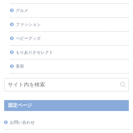
グルメ
ファッション
ベビーグッズ
もりありさセレクト
美容
固定ページ
お問い合わせ