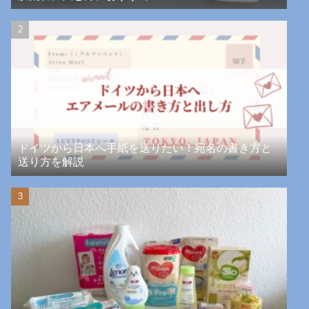
ドイツから日本へ手紙を送りたい！宛名の書き方と
送り方を解説