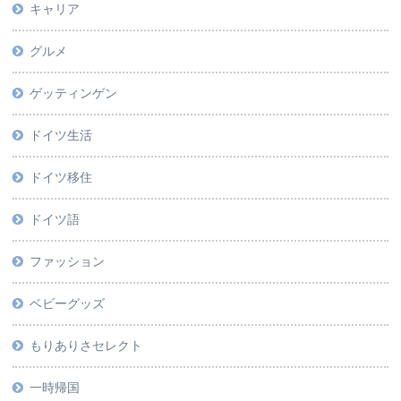
キャリア
グルメ
ゲッティンゲン
ドイツ生活
ドイツ移住
ドイツ語
ファッション
ベビーグッズ
もりありさセレクト
一時帰国