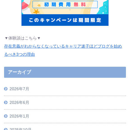
▼体験談はこちら▼
存在意義がわからなくなっているキャリア迷子ほどブログを始め
るべき3つの理由
アーカイブ
2026年7月
2026年6月
2026年1月
2025年10月