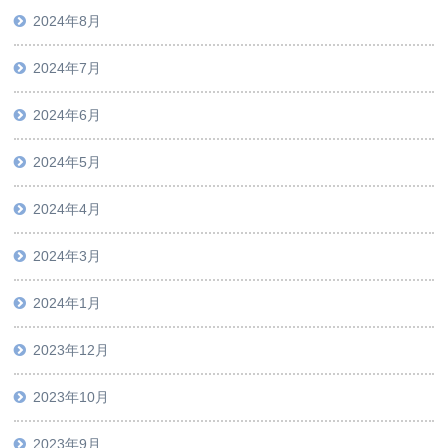
2024年8月
2024年7月
2024年6月
2024年5月
2024年4月
2024年3月
2024年1月
2023年12月
2023年10月
2023年9月