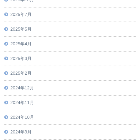
2025年7月
2025年5月
2025年4月
2025年3月
2025年2月
2024年12月
2024年11月
2024年10月
2024年9月