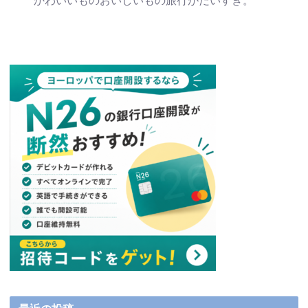
かわいいものおいしいもの旅行がだいすき。