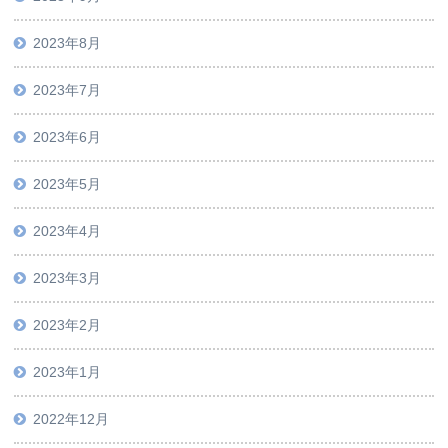
2023年8月
2023年7月
2023年6月
2023年5月
2023年4月
2023年3月
2023年2月
2023年1月
2022年12月