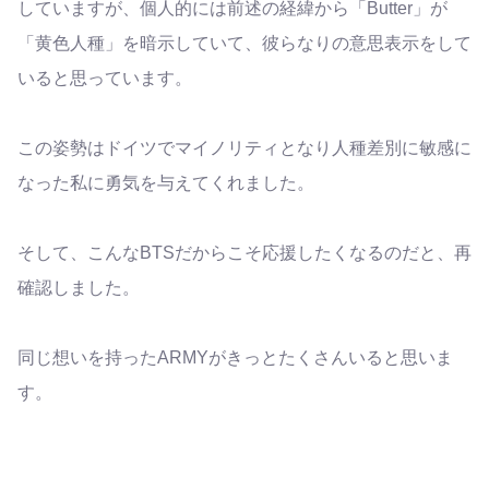
していますが、個人的には前述の経緯から「Butter」が
「黄色人種」を暗示していて、彼らなりの意思表示をして
いると思っています。
この姿勢はドイツでマイノリティとなり人種差別に敏感に
なった私に勇気を与えてくれました。
そして、こんなBTSだからこそ応援したくなるのだと、再
確認しました。
同じ想いを持ったARMYがきっとたくさんいると思いま
す。