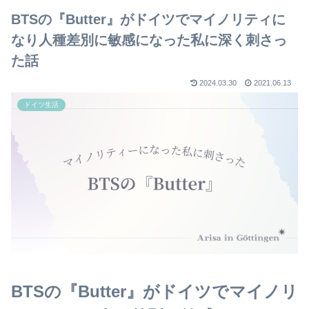
BTSの『Butter』がドイツでマイノリティに
なり人種差別に敏感になった私に深く刺さっ
た話
2024.03.30
2021.06.13
ドイツ生活
BTSの『Butter』がドイツでマイノリ