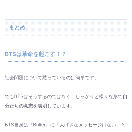
まとめ
BTSは革命を起こす！？
社会問題について黙っているのは簡単です。
でもBTSはそうするのではなく、しっかりと様々な形で
自
分たちの意志を表明
しています。
BTS自身は『Butter』に「大げさなメッセージはない」と