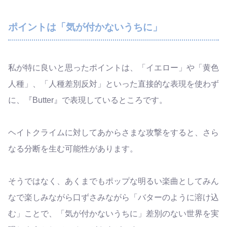
ポイントは「気が付かないうちに」
私が特に良いと思ったポイントは、「イエロー」や「黄色
人種」、「人種差別反対」といった直接的な表現を使わず
に、『Butter』で表現しているところです。
ヘイトクライムに対してあからさまな攻撃をすると、さら
なる分断を生む可能性があります。
そうではなく、あくまでもポップな明るい楽曲としてみん
なで楽しみながら口ずさみながら「バターのように溶け込
む」ことで、「気が付かないうちに」差別のない世界を実