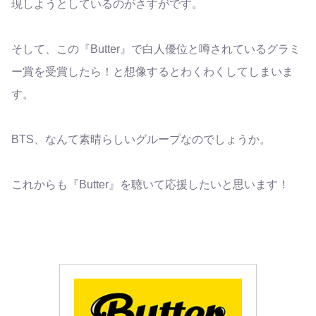
現しようとしているのがさすがです。
そして、この『Butter』で白人優位と噂されているグラミ
ー賞を受賞したら！と想像するとわくわくしてしまいま
す。
BTS、なんて素晴らしいグループなのでしょうか。
これからも『Butter』を聴いて応援したいと思います！