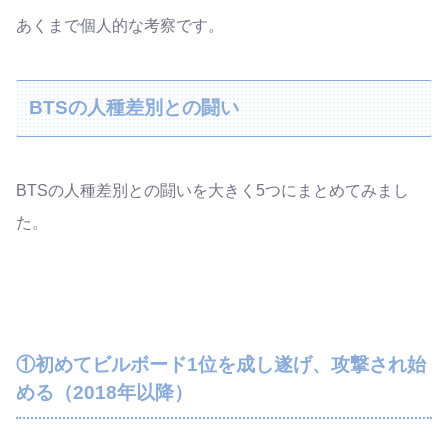
あくまで個人的な考察です。
BTSの人種差別との闘い
BTSの人種差別との闘いを大きく5つにまとめてみまし
た。
①初めてビルボード1位を成し遂げ、攻撃され始
める（2018年以降）