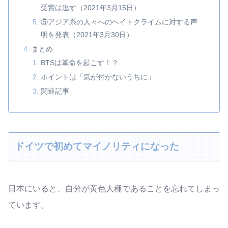
受賞は逃す（2021年3月15日）
⑤アジア系の人々へのヘイトクライムに対する声
明を発表（2021年3月30日）
まとめ
BTSは革命を起こす！？
ポイントは「気が付かないうちに」
関連記事
ドイツで初めてマイノリティになった
日本にいると、自分が黄色人種であることを忘れてしまっ
ています。