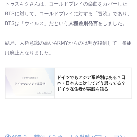
トゥスキクさんは、コールドプレイの楽曲をカバーした
BTSに対して、コールドプレイに対する「冒涜」であり、
BTSは「ウイルス」だという
人種差別発言
をしました。
結局、人権意識の高いARMYからの批判が殺到して、番組
は廃止となりました。
ドイツでもアジア系差別はある？日
本・日本人に対してどう思ってる？
ドイツ在住者が実態を語る