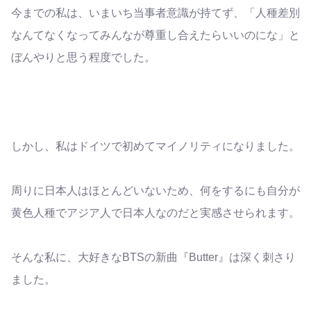
今までの私は、いまいち当事者意識が持てず、「人種差別
なんてなくなってみんなが尊重し合えたらいいのにな」と
ぼんやりと思う程度でした。
しかし、私はドイツで初めてマイノリティになりました。
周りに日本人はほとんどいないため、何をするにも自分が
黄色人種でアジア人で日本人なのだと実感させられます。
そんな私に、大好きなBTSの新曲『Butter』は深く刺さり
ました。