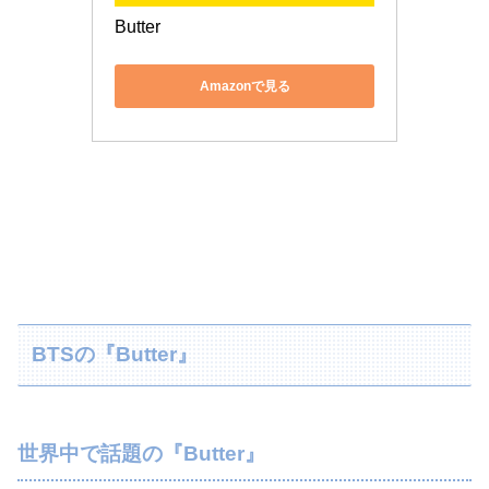
Butter
Amazonで見る
BTSの『Butter』
世界中で話題の『Butter』