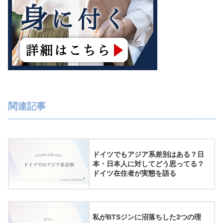
関連記事
ドイツでもアジア系差別はある？日
本・日本人に対してどう思ってる？
ドイツ在住者が実態を語る
私がBTSジンに沼落ちした3つの理