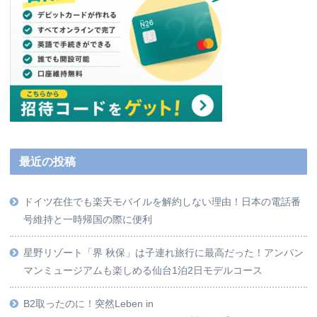
最近の投稿
ドイツ在住でも楽天モバイルを解約しない理由！日本の電話番
号維持と一時帰国の際に便利
星野リゾート「界 秋保」は子連れ旅行に最高だった！アンパン
マンミュージアムも楽しめる仙台1泊2日モデルコース
B2取ったのに！突然Leben in