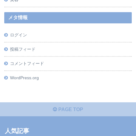
メタ情報
ログイン
投稿フィード
コメントフィード
WordPress.org
PAGE TOP
人気記事