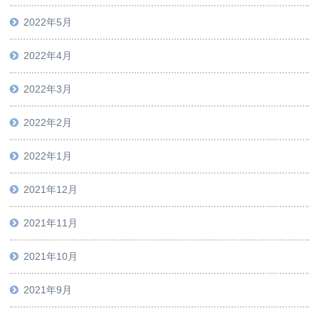
2022年5月
2022年4月
2022年3月
2022年2月
2022年1月
2021年12月
2021年11月
2021年10月
2021年9月