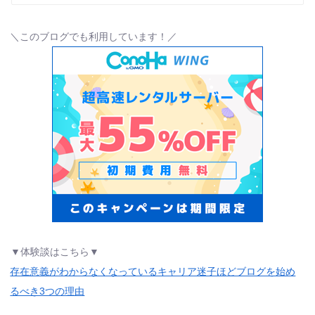
＼このブログでも利用しています！／
▼体験談はこちら▼
存在意義がわからなくなっているキャリア迷子ほどブログを始め
るべき3つの理由