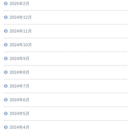
2025年2月
2024年12月
2024年11月
2024年10月
2024年9月
2024年8月
2024年7月
2024年6月
2024年5月
2024年4月