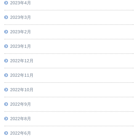
2023年4月
2023年3月
2023年2月
2023年1月
2022年12月
2022年11月
2022年10月
2022年9月
2022年8月
2022年6月