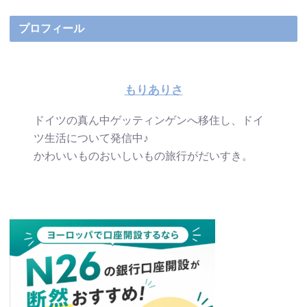
プロフィール
もりありさ
ドイツの真ん中ゲッティンゲンへ移住し、ドイ
ツ生活について発信中♪
かわいいものおいしいもの旅行がだいすき。