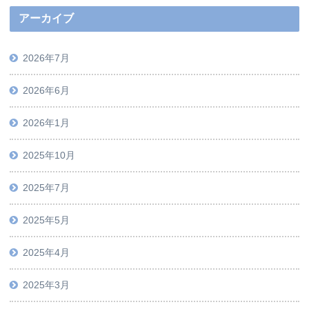
アーカイブ
2026年7月
2026年6月
2026年1月
2025年10月
2025年7月
2025年5月
2025年4月
2025年3月