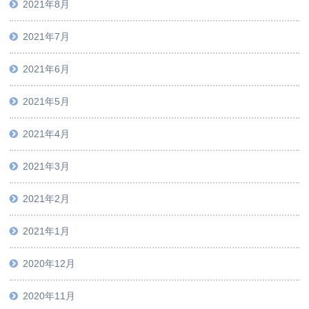
2021年8月
2021年7月
2021年6月
2021年5月
2021年4月
2021年3月
2021年2月
2021年1月
2020年12月
2020年11月