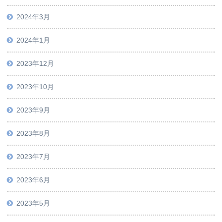
2024年3月
2024年1月
2023年12月
2023年10月
2023年9月
2023年8月
2023年7月
2023年6月
2023年5月