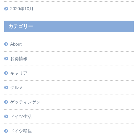
2020年10月
カテゴリー
About
お得情報
キャリア
グルメ
ゲッティンゲン
ドイツ生活
ドイツ移住