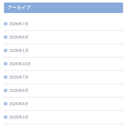
アーカイブ
2026年7月
2026年6月
2026年1月
2025年10月
2025年7月
2025年5月
2025年4月
2025年3月