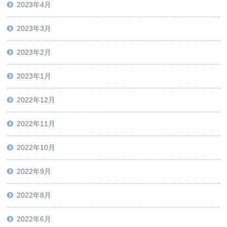
2023年4月
2023年3月
2023年2月
2023年1月
2022年12月
2022年11月
2022年10月
2022年9月
2022年8月
2022年6月