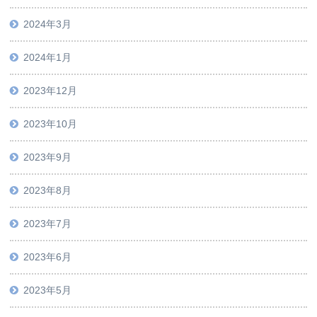
2024年3月
2024年1月
2023年12月
2023年10月
2023年9月
2023年8月
2023年7月
2023年6月
2023年5月