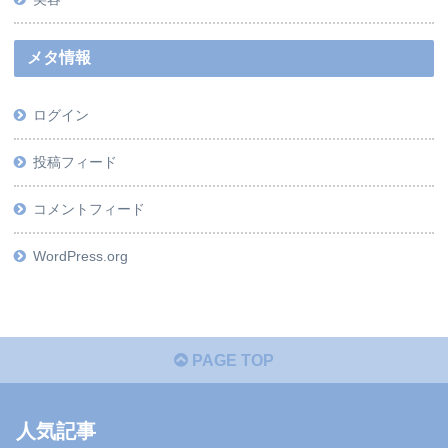
メタ情報
ログイン
投稿フィード
コメントフィード
WordPress.org
PAGE TOP
人気記事