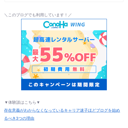
＼このブログでも利用しています！／
▼体験談はこちら▼
存在意義がわからなくなっているキャリア迷子ほどブログを始め
るべき3つの理由