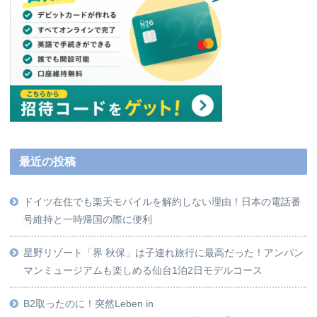
最近の投稿
ドイツ在住でも楽天モバイルを解約しない理由！日本の電話番
号維持と一時帰国の際に便利
星野リゾート「界 秋保」は子連れ旅行に最高だった！アンパン
マンミュージアムも楽しめる仙台1泊2日モデルコース
B2取ったのに！突然Leben in