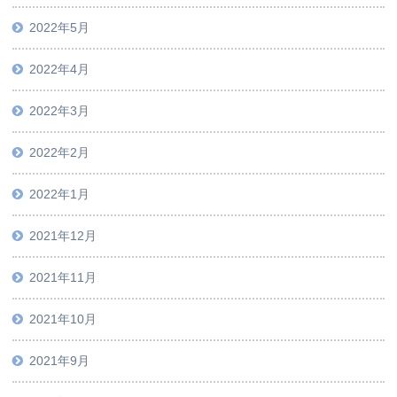
2022年5月
2022年4月
2022年3月
2022年2月
2022年1月
2021年12月
2021年11月
2021年10月
2021年9月