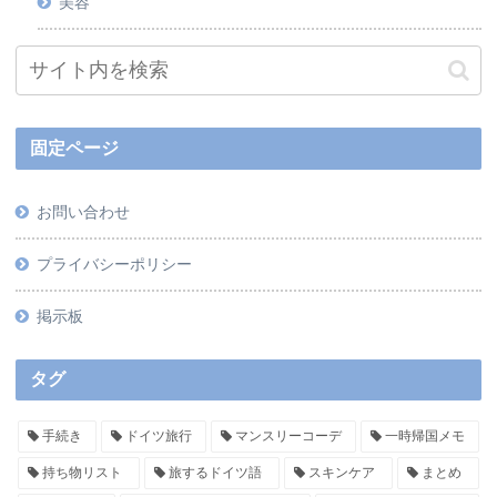
美容
固定ページ
お問い合わせ
プライバシーポリシー
掲示板
タグ
手続き
ドイツ旅行
マンスリーコーデ
一時帰国メモ
持ち物リスト
旅するドイツ語
スキンケア
まとめ