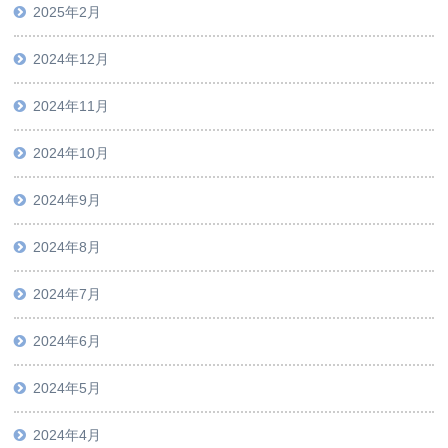
2025年2月
2024年12月
2024年11月
2024年10月
2024年9月
2024年8月
2024年7月
2024年6月
2024年5月
2024年4月