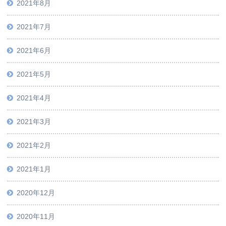
2021年8月
2021年7月
2021年6月
2021年5月
2021年4月
2021年3月
2021年2月
2021年1月
2020年12月
2020年11月