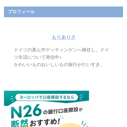
プロフィール
もりありさ
ドイツの真ん中ゲッティンゲンへ移住し、ドイ
ツ生活について発信中♪
かわいいものおいしいもの旅行がだいすき。