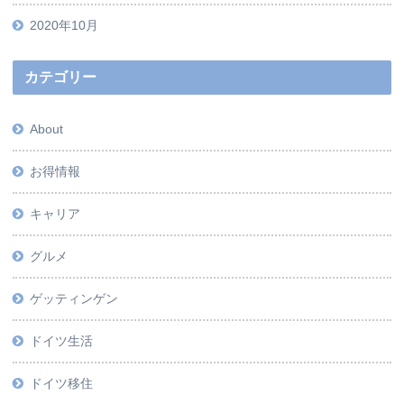
2020年10月
カテゴリー
About
お得情報
キャリア
グルメ
ゲッティンゲン
ドイツ生活
ドイツ移住