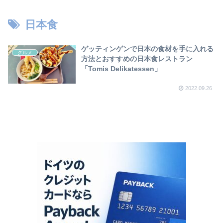
日本食
ゲッティンゲンで日本の食材を手に入れる
グルメ
方法とおすすめの日本食レストラン
「Tomis Delikatessen」
2022.09.26